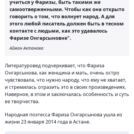
учиться у Фаризы, быть такими же
самоотверженными. Чтобы как она открыто
говорить о том, что волнует народ. А для
этого любой писатель должен быть в тесном
контакте с людьми, как это удавалось
Фаризе Онгарсыновне".
Айман Актанова
Литературовед подчеркивает, что Фариза
Онгарсынова, как женщина и мать, очень остро
чувствовала, что нужно народу, что ему не хватает,
и стремилась отразить это в своих произведениях.
Наверное, в этом и заключалась особенность и суть
ее творчества.
Народная поэтесса Фариза Онгарсынова ушла из
жизни 23 января 2014 года в Астане.