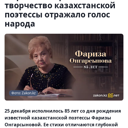
творчество казахстанской
поэтессы отражало голос
народа
Фото: Zakon.kz
25 декабря исполнилось 85 лет со дня рождения
известной казахстанской поэтессы Фаризы
Онгарсыновой. Ее стихи отличаются глубокой