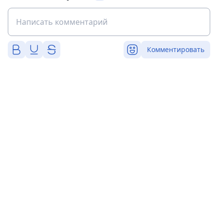
Комментировать