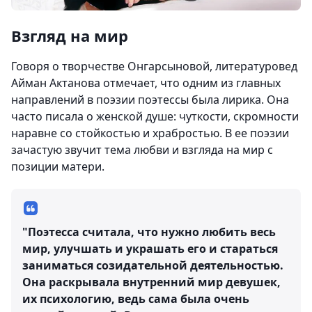
Взгляд на мир
Говоря о творчестве Онгарсыновой, литературовед
Айман Актанова отмечает, что одним из главных
направлений в поэзии поэтессы была лирика. Она
часто писала о женской душе: чуткости, скромности
наравне со стойкостью и храбростью. В ее поэзии
зачастую звучит тема любви и взгляда на мир с
позиции матери.
"Поэтесса считала, что нужно любить весь
мир, улучшать и украшать его и стараться
заниматься созидательной деятельностью.
Она раскрывала внутренний мир девушек,
их психологию, ведь сама была очень