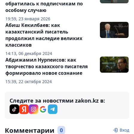
обратилась к подписчикам по
особому случаю
19:59, 23 января 2026
Абиш Кекилбаев: как
казахстанский писатель
продолжил наследие великих
классиков
14:13, 06 декабря 2024
Абдижамил Нурпеисов: как
творчество казахского писателя
формировало новое сознание
15:39, 22 октября 2024
Следите за новостями zakon.kz в:
Комментарии
0
Вход