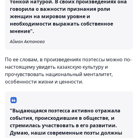
тонкой натурой. В своих произведениях она
говорила о важности признания роли
женщин на мировом уровне и
необходимости выражать собственное
мнение".
Айман Актанова
По ее словам, в произведениях поэтессы можно по-
настоящему увидеть казахскую культуру и
прочувствовать национальный менталитет,
особенности жизни и ценности.
"Выдающаяся поэтесса активно отражала
события, происходившие в обществе, и
стремилась участвовать в его развитии.
Думаю, наши современные поэты должны