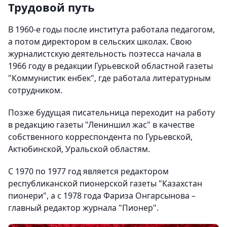
Трудовой путь
В 1960-е годы после института работала педагогом,
а потом директором в сельских школах. Свою
журналистскую деятельность поэтесса начала в
1966 году в редакции Гурьевской областной газеты
"Коммунистик енбек", где работала литературным
сотрудником.
Позже будущая писательница переходит на работу
в редакцию газеты "Лениншил жас" в качестве
собственного корреспондента по Гурьевской,
Актюбинской, Уральской областям.
С 1970 по 1977 год является редактором
республиканской пионерской газеты "Казахстан
пионери", а с 1978 года Фариза Онгарсынова –
главный редактор журнала "Пионер".