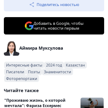
Поделитесь новостью
Добавить в Google, чтобы
читать новости первым
Аймира Муксулова
Интересные факты
2024 год
Казахстан
Писатели
Поэты
Знаменитости
Фоторепортажи
Читайте также
"Проживаю жизнь, о которой
мечтала": Фариза Ескермес