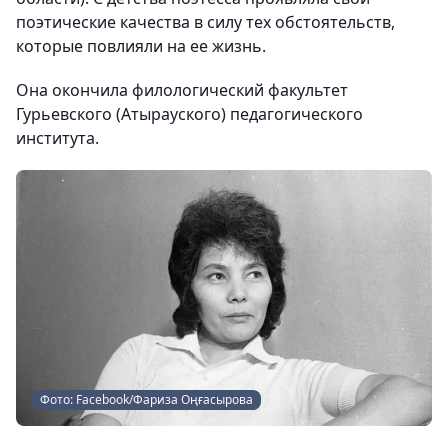
поэтические качества в силу тех обстоятельств,
которые повлияли на ее жизнь.
Она окончила филологический факультет
Гурьевского (Атырауского) педагогического
института.
Фото: Facebook/Фариза Оңғасырова