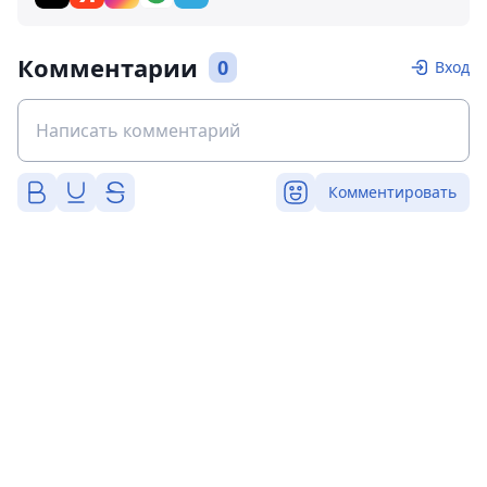
Комментарии
0
Вход
Комментировать