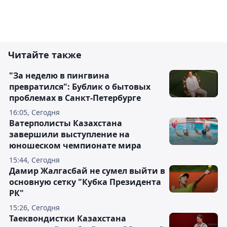
Читайте также
"За неделю в пингвина
превратился": Бублик о бытовых
проблемах в Санкт-Петербурге
16:05, Сегодня
Ватерполисты Казахстана
завершили выступление на
юношеском чемпионате мира
15:44, Сегодня
Дамир Жалгасбай не сумел выйти в
основную сетку "Кубка Президента
РК"
15:26, Сегодня
Таеквондистки Казахстана