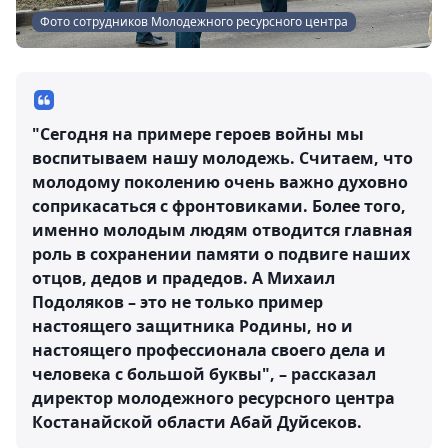
Фото сотрудников Молодежного ресурсного центра
"Сегодня на примере героев войны мы
воспитываем нашу молодежь. Считаем, что
молодому поколению очень важно духовно
соприкасаться с фронтовиками. Более того,
именно молодым людям отводится главная
роль в сохранении памяти о подвиге наших
отцов, дедов и прадедов. А Михаил
Подоляков – это не только пример
настоящего защитника Родины, но и
настоящего профессионала своего дела и
человека с большой буквы", – рассказал
директор молодежного ресурсного центра
Костанайской области Абай Дуйсеков.