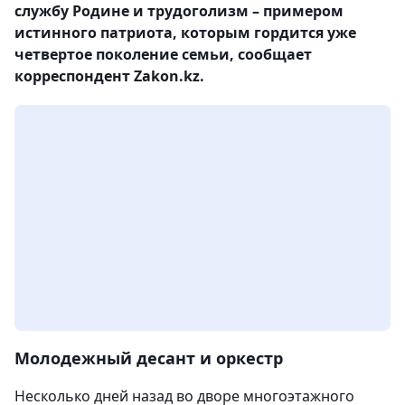
службу Родине и трудоголизм – примером
истинного патриота, которым гордится уже
четвертое поколение семьи, сообщает
корреспондент Zakon.kz.
Молодежный десант и оркестр
Несколько дней назад во дворе многоэтажного