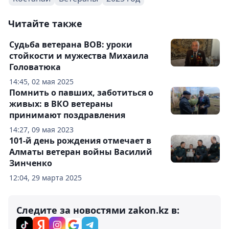
Читайте также
Судьба ветерана ВОВ: уроки
стойкости и мужества Михаила
Головатюка
14:45, 02 мая 2025
Помнить о павших, заботиться о
живых: в ВКО ветераны
принимают поздравления
14:27, 09 мая 2023
101-й день рождения отмечает в
Алматы ветеран войны Василий
Зинченко
12:04, 29 марта 2025
Следите за новостями zakon.kz в: