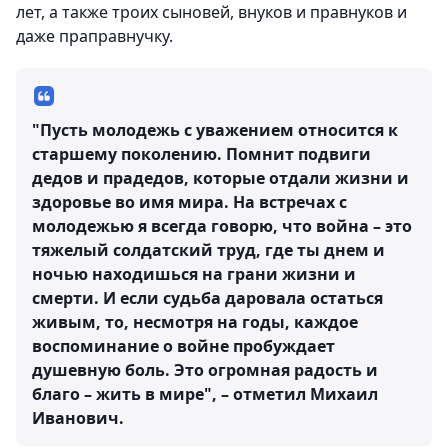
лет, а также троих сыновей, внуков и правнуков и
даже праправнучку.
"Пусть молодежь с уважением относится к
старшему поколению. Помнит подвиги
дедов и прадедов, которые отдали жизни и
здоровье во имя мира. На встречах с
молодежью я всегда говорю, что война – это
тяжелый солдатский труд, где ты днем и
ночью находишься на грани жизни и
смерти. И если судьба даровала остаться
живым, то, несмотря на годы, каждое
воспоминание о войне пробуждает
душевную боль. Это огромная радость и
благо – жить в мире", – отметил Михаил
Иванович.