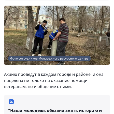
Фото сотрудников Молодежного ресурсного центра
Акцию проведут в каждом городе и районе, и она
нацелена не только на оказание помощи
ветеранам, но и общение с ними.
"Наша молодежь обязана знать историю и