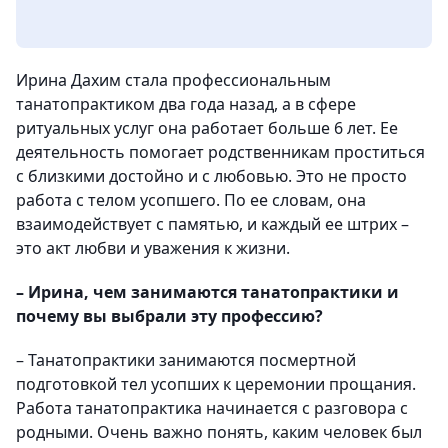
Ирина Дахим стала профессиональным
танатопрактиком два года назад, а в сфере
ритуальных услуг она работает больше 6 лет. Ее
деятельность помогает родственникам проститься
с близкими достойно и с любовью. Это не просто
работа с телом усопшего. По ее словам, она
взаимодействует с памятью, и каждый ее штрих –
это акт любви и уважения к жизни.
– Ирина, чем занимаются танатопрактики и
почему вы выбрали эту профессию?
– Танатопрактики занимаются посмертной
подготовкой тел усопших к церемонии прощания.
Работа танатопрактика начинается с разговора с
родными. Очень важно понять, каким человек был