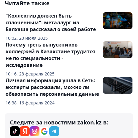
Читайте также
"Коллектив должен быть
сплоченным": металлург из
Балхаша рассказал о своей работе
10:02, 20 июля 2025
Почему треть выпускников
колледжей в Казахстане трудится
не по специальности -
исследование
10:16, 28 февраля 2025
Личная информация ушла в Сеть:
эксперты рассказали, можно ли
обезопасить персональные данные
16:38, 16 февраля 2024
Следите за новостями zakon.kz в: