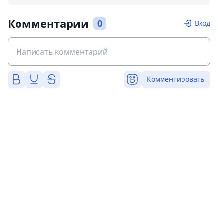
Комментарии
0
Вход
Комментировать