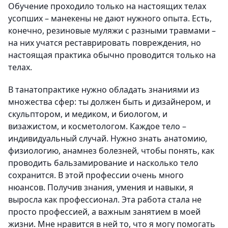
Обучение проходило только на настоящих телах
усопших – манекены не дают нужного опыта. Есть,
конечно, резиновые муляжи с разными травмами –
на них учатся реставрировать повреждения, но
настоящая практика обычно проводится только на
телах.
В танатопрактике нужно обладать знаниями из
множества сфер: ты должен быть и дизайнером, и
скульптором, и медиком, и биологом, и
визажистом, и косметологом. Каждое тело –
индивидуальный случай. Нужно знать анатомию,
физиологию, анамнез болезней, чтобы понять, как
проводить бальзамирование и насколько тело
сохранится. В этой профессии очень много
нюансов. Получив знания, умения и навыки, я
выросла как профессионал. Эта работа стала не
просто профессией, а важным занятием в моей
жизни. Мне нравится в ней то, что я могу помогать