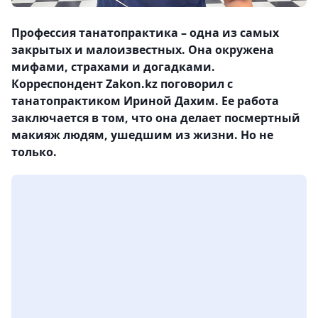
Профессия танатопрактика – одна из самых
закрытых и малоизвестных. Она окружена
мифами, страхами и догадками.
Корреспондент Zakon.kz поговорил с
танатопрактиком Ириной Дахим. Ее работа
заключается в том, что она делает посмертный
макияж людям, ушедшим из жизни. Но не
только.