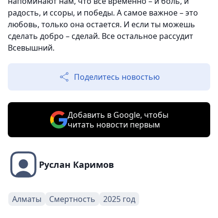
напоминают нам, что все временно – и боль, и
радость, и ссоры, и победы. А самое важное – это
любовь, только она остается. И если ты можешь
сделать добро – сделай. Все остальное рассудит
Всевышний.
Поделитесь новостью
Добавить в Google, чтобы
читать новости первым
Руслан Каримов
Алматы
Смертность
2025 год