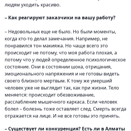
людям уходить красиво.
– Как реагируют заказчики на вашу работу?
– Недовольных еще не было. Но были моменты,
когда кто-то делал замечания. Например, не
понравился тон макияжа. Но чаще всего это
происходит не потому, что моя работа плохая, а
потому что у людей определенное психологическое
состояние. Они в состоянии шока, отрицания,
эмоционального напряжения и не готовы видеть
своего близкого мертвым. К тому же умерший
человек уже не выглядит так, как при жизни. Тело
меняется: происходит обезвоживание,
расслабление мышечного каркаса. Если человек
болел – болезнь тоже оставляет след. Смерть всегда
отражается на лице. И не все готовы это принять.
– Существует ли конкуренция? Есть ли в Алматы