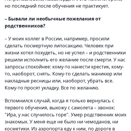
но последний после обучения не практикует.
– Бывали ли необычные пожелания от
родственников?
– У моих коллег в России, например, просили
сделать посмертную липосакцию. Человек при
жизни хотел похудеть, но не успел – и родственники
решили исполнить его желание после смерти. У нас
запросы спокойнее: кому-то нанести крестик, кому-
то, наоборот, снять. Кому-то сделать маникюр или
накладные ресницы или, наоборот, убрать все.
Кому-то просят укладку. Все по желанию.
Вспомнился случай, когда я только вернулась с
первого обучения, выхожу с самолета – звонок:
"Ира, у нас случилось горе". Умер родственник моих
знакомых. У меня еще не было ни чемоданов, ни
косметики. Из аэропорта еду к ним, по дороге в