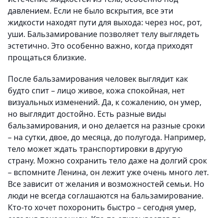
давлением. Если не было вскрытия, все эти
жидкости находят пути для выхода: через нос, рот,
уши. Бальзамирование позволяет телу выглядеть
эстетично. Это особенно важно, когда приходят
прощаться близкие.
После бальзамирования человек выглядит как
будто спит – лицо живое, кожа спокойная, нет
визуальных изменений. Да, к сожалению, он умер,
но выглядит достойно. Есть разные виды
бальзамирования, и оно делается на разные сроки
– на сутки, двое, до месяца, до полугода. Например,
тело может ждать транспортировки в другую
страну. Можно сохранить тело даже на долгий срок
– вспомните Ленина, он лежит уже очень много лет.
Все зависит от желания и возможностей семьи. Но
люди не всегда соглашаются на бальзамирование.
Кто-то хочет похоронить быстро – сегодня умер,