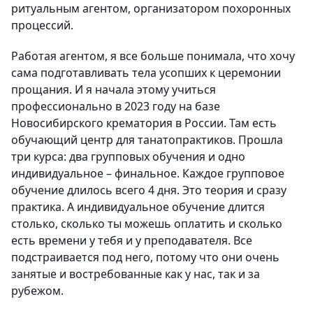
ритуальным агентом, организатором похоронных
процессий.
Работая агентом, я все больше понимала, что хочу
сама подготавливать тела усопших к церемонии
прощания. И я начала этому учиться
профессионально в 2023 году на базе
Новосибирского крематория в России. Там есть
обучающий центр для танатопрактиков. Прошла
три курса: два групповых обучения и одно
индивидуальное – финальное. Каждое групповое
обучение длилось всего 4 дня. Это теория и сразу
практика. А индивидуальное обучение длится
столько, сколько ты можешь оплатить и сколько
есть времени у тебя и у преподавателя. Все
подстраивается под него, потому что они очень
занятые и востребованные как у нас, так и за
рубежом.