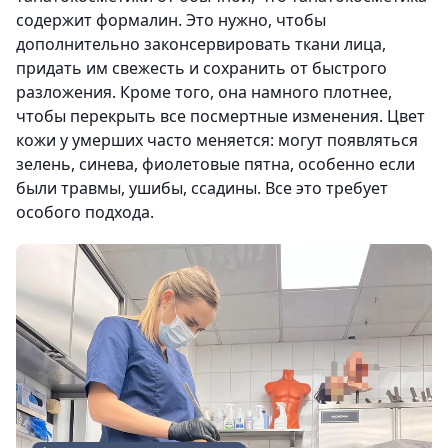
содержит формалин. Это нужно, чтобы
дополнительно законсервировать ткани лица,
придать им свежесть и сохранить от быстрого
разложения. Кроме того, она намного плотнее,
чтобы перекрыть все посмертные изменения. Цвет
кожи у умерших часто меняется: могут появляться
зелень, синева, фиолетовые пятна, особенно если
были травмы, ушибы, ссадины. Все это требует
особого подхода.