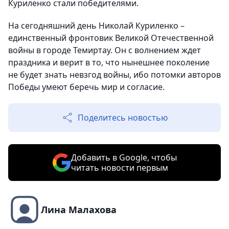
Куриленко стали победителями.
На сегодняшний день Николай Куриленко –
единственный фронтовик Великой Отечественной
войны в городе Темиртау. Он с волнением ждет
праздника и верит в то, что нынешнее поколение
не будет знать невзгод войны, ибо потомки авторов
Победы умеют беречь мир и согласие.
Поделитесь новостью
Добавить в Google, чтобы
читать новости первым
Лина Малахова