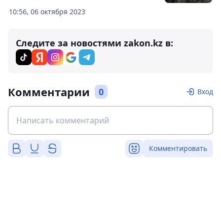
10:56, 06 октября 2023
Следите за новостями zakon.kz в:
Комментарии
0
Вход
Комментировать