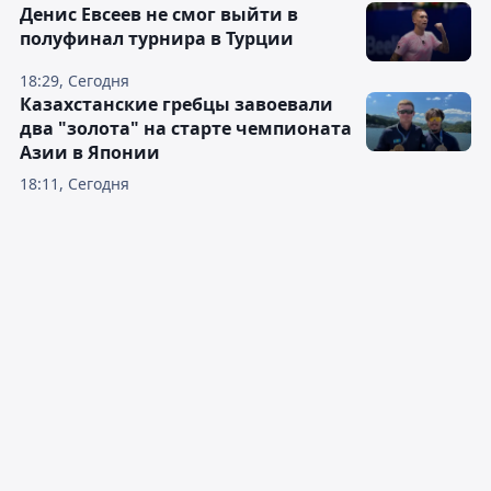
Денис Евсеев не смог выйти в
полуфинал турнира в Турции
18:29, Сегодня
Казахстанские гребцы завоевали
два "золота" на старте чемпионата
Азии в Японии
18:11, Сегодня