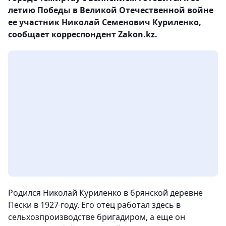
летию Победы в Великой Отечественной войне
ее участник Николай Семенович Куриленко,
сообщает корреспондент Zakon.kz.
Родился Николай Куриленко в брянской деревне
Пески в 1927 году. Его отец работал здесь в
сельхозпроизводстве бригадиром, а еще он