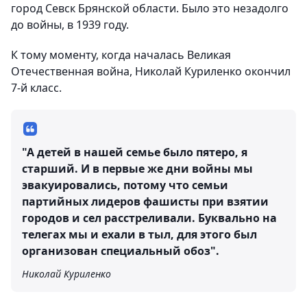
город Севск Брянской области. Было это незадолго
до войны, в 1939 году.
К тому моменту, когда началась Великая
Отечественная война, Николай Куриленко окончил
7-й класс.
"А детей в нашей семье было пятеро, я
старший. И в первые же дни войны мы
эвакуировались, потому что семьи
партийных лидеров фашисты при взятии
городов и сел расстреливали. Буквально на
телегах мы и ехали в тыл, для этого был
организован специальный обоз".
Николай Куриленко