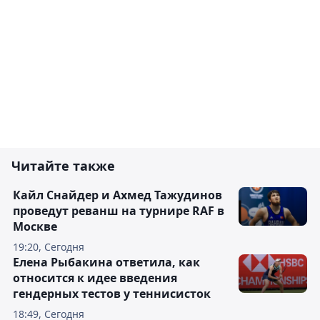
Читайте также
Кайл Снайдер и Ахмед Тажудинов
проведут реванш на турнире RAF в
Москве
19:20, Сегодня
Елена Рыбакина ответила, как
относится к идее введения
гендерных тестов у теннисисток
18:49, Сегодня