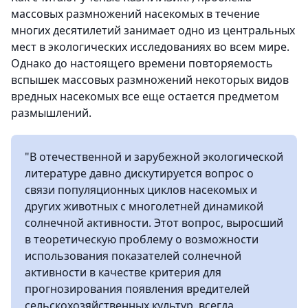
массовых размножений насекомых в течение
многих десятилетий занимает одно из центральных
мест в экологических исследованиях во всем мире.
Однако до настоящего времени повторяемость
вспышек массовых размножений некоторых видов
вредных насекомых все еще остается предметом
размышлений.
"В отечественной и зарубежной экологической
литературе давно дискутируется вопрос о
связи популяционных циклов насекомых и
других животных с многолетней динамикой
солнечной активности. Этот вопрос, выросший
в теоретическую проблему о возможности
использования показателей солнечной
активности в качестве критерия для
прогнозирования появления вредителей
сельскохозяйственных культур, всегда