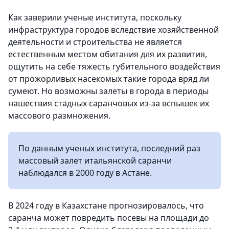
Как заверили ученые института, поскольку
инфраструктура городов вследствие хозяйственной
деятельности и строительства не является
естественным местом обитания для их развития,
ощутить на себе тяжесть губительного воздействия
от прожорливых насекомых такие города вряд ли
сумеют. Но возможны залеты в города в периоды
нашествия стадных саранчовых из-за вспышек их
массового размножения.
По данным ученых института, последний раз
массовый залет итальянской саранчи
наблюдался в 2000 году в Астане.
В 2024 году в Казахстане прогнозировалось, что
саранча может повредить посевы на площади до