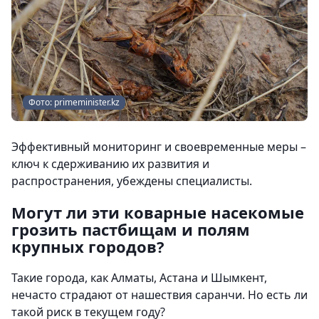
Фото: primeminister.kz
Эффективный мониторинг и своевременные меры –
ключ к сдерживанию их развития и
распространения, убеждены специалисты.
Могут ли эти коварные насекомые
грозить пастбищам и полям
крупных городов?
Такие города, как Алматы, Астана и Шымкент,
нечасто страдают от нашествия саранчи. Но есть ли
такой риск в текущем году?