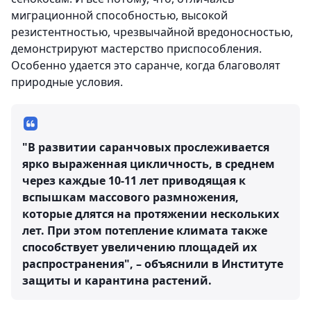
миграционной способностью, высокой
резистентностью, чрезвычайной вредоносностью,
демонстрируют мастерство приспособления.
Особенно удается это саранче, когда благоволят
природные условия.
"В развитии саранчовых прослеживается
ярко выраженная цикличность, в среднем
через каждые 10-11 лет приводящая к
вспышкам массового размножения,
которые длятся на протяжении нескольких
лет. При этом потепление климата также
способствует увеличению площадей их
распространения", – объяснили в Институте
защиты и карантина растений.