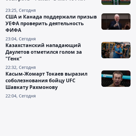
23:25, Сегодня
США и Канада поддержали призыв
УЕФА проверить деятельность
ФИФА
23:04, Сегодня
Казахстанский нападающий
Даулетов отметился голом за
"Генк"
22:32, Сегодня
Касым-Жомарт Токаев выразил
соболезнования бойцу UFC
Шавкату Рахмонову
22:04, Сегодня