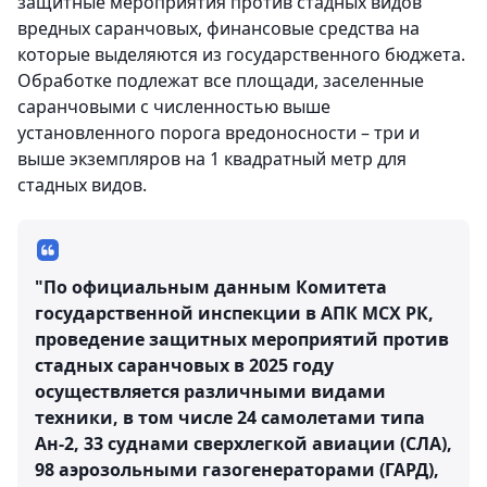
защитные мероприятия против стадных видов
вредных саранчовых, финансовые средства на
которые выделяются из государственного бюджета.
Обработке подлежат все площади, заселенные
саранчовыми с численностью выше
установленного порога вредоносности – три и
выше экземпляров на 1 квадратный метр для
стадных видов.
"По официальным данным Комитета
государственной инспекции в АПК МСХ РК,
проведение защитных мероприятий против
стадных саранчовых в 2025 году
осуществляется различными видами
техники, в том числе 24 самолетами типа
Ан-2, 33 суднами сверхлегкой авиации (СЛА),
98 аэрозольными газогенераторами (ГАРД),