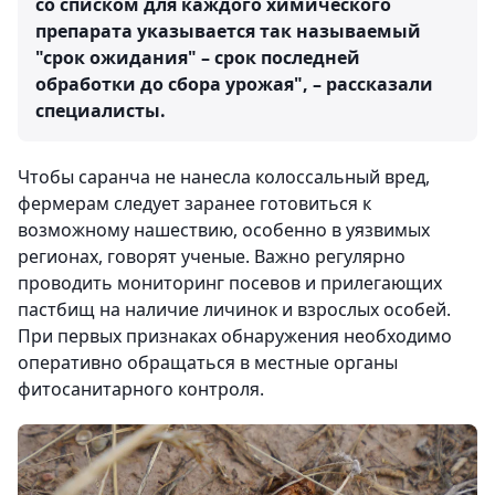
со списком для каждого химического
препарата указывается так называемый
"срок ожидания" – срок последней
обработки до сбора урожая", – рассказали
специалисты.
Чтобы саранча не нанесла колоссальный вред,
фермерам следует заранее готовиться к
возможному нашествию, особенно в уязвимых
регионах, говорят ученые. Важно регулярно
проводить мониторинг посевов и прилегающих
пастбищ на наличие личинок и взрослых особей.
При первых признаках обнаружения необходимо
оперативно обращаться в местные органы
фитосанитарного контроля.