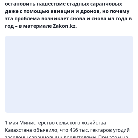
остановить нашествие стадных саранчовых
даже с помощью авиации и дронов, но почему
эта проблема возникает снова и снова из года в
год – в материале Zakon.kz.
1 мая Министерство сельского хозяйства
Казахстана объявило, что 456 тыс. гектаров угодий
заселены саранчовыми вредителями. При этом на