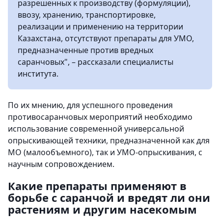
разрешенных к производству (формуляции),
ввозу, хранению, транспортировке,
реализации и применению на территории
Казахстана, отсутствуют препараты для УМО,
предназначенные против вредных
саранчовых", – рассказали специалисты
института.
По их мнению, для успешного проведения
противосаранчовых мероприятий необходимо
использование современной универсальной
опрыскивающей техники, предназначенной как для
МО (малообъемного), так и УМО-опрыскивания, с
научным сопровождением.
Какие препараты применяют в
борьбе с саранчой и вредят ли они
растениям и другим насекомым