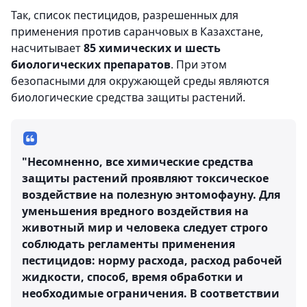
Так, список пестицидов, разрешенных для
применения против саранчовых в Казахстане,
насчитывает
85 химических и шесть
биологических препаратов
. При этом
безопасными для окружающей среды являются
биологические средства защиты растений.
"Несомненно, все химические средства
защиты растений проявляют токсическое
воздействие на полезную энтомофауну. Для
уменьшения вредного воздействия на
животный мир и человека следует строго
соблюдать регламенты применения
пестицидов: норму расхода, расход рабочей
жидкости, способ, время обработки и
необходимые ограничения. В соответствии