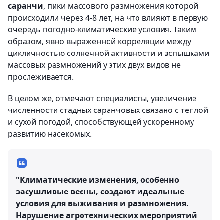
саранчи
, пики массового размножения которой
происходили через 4-8 лет, на что влияют в первую
очередь погодно-климатические условия. Таким
образом, явно выраженной корреляции между
цикличностью солнечной активности и вспышками
массовых размножений у этих двух видов не
прослеживается.
В целом же, отмечают специалисты, увеличение
численности стадных саранчовых связано с теплой
и сухой погодой, способствующей ускоренному
развитию насекомых.
"Климатические изменения, особенно
засушливые весны, создают идеальные
условия для выживания и размножения.
Нарушение агротехнических мероприятий