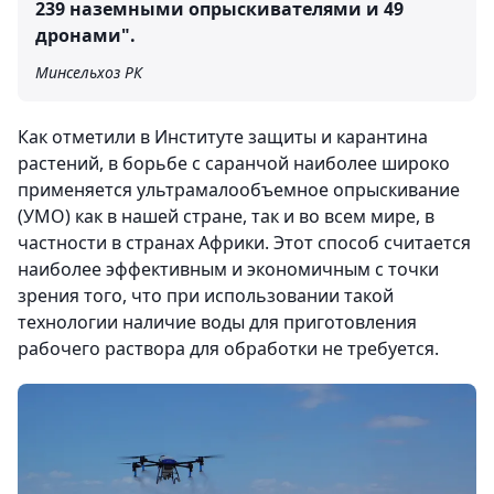
239 наземными опрыскивателями и 49
дронами".
Минсельхоз РК
Как отметили в Институте защиты и карантина
растений, в борьбе с саранчой наиболее широко
применяется ультрамалообъемное опрыскивание
(УМО) как в нашей стране, так и во всем мире, в
частности в странах Африки. Этот способ считается
наиболее эффективным и экономичным с точки
зрения того, что при использовании такой
технологии наличие воды для приготовления
рабочего раствора для обработки не требуется.