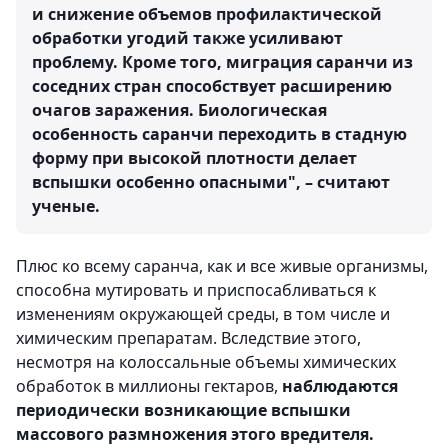
и снижение объемов профилактической
обработки угодий также усиливают
проблему. Кроме того, миграция саранчи из
соседних стран способствует расширению
очагов заражения. Биологическая
особенность саранчи переходить в стадную
форму при высокой плотности делает
вспышки особенно опасными", – считают
ученые.
Плюс ко всему саранча, как и все живые организмы,
способна мутировать и приспосабливаться к
изменениям окружающей среды, в том числе и
химическим препаратам. Вследствие этого,
несмотря на колоссальные объемы химических
обработок в миллионы гектаров,
наблюдаются
периодически возникающие вспышки
массового размножения этого вредителя.