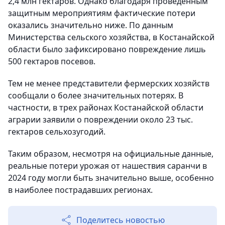
2,4 млн гектаров. Однако благодаря проведенным
защитным мероприятиям фактические потери
оказались значительно ниже. По данным
Министерства сельского хозяйства, в Костанайской
области было зафиксировано повреждение лишь
500 гектаров посевов.
Тем не менее представители фермерских хозяйств
сообщали о более значительных потерях. В
частности, в трех районах Костанайской области
аграрии заявили о повреждении около 23 тыс.
гектаров сельхозугодий.
Таким образом, несмотря на официальные данные,
реальные потери урожая от нашествия саранчи в
2024 году могли быть значительно выше, особенно
в наиболее пострадавших регионах.
Поделитесь новостью