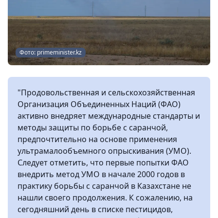
Фото: primeminister.kz
"Продовольственная и сельскохозяйственная
Организация Объединенных Наций (ФАО)
активно внедряет международные стандарты и
методы защиты по борьбе с саранчой,
предпочтительно на основе применения
ультрамалообъемного опрыскивания (УМО).
Следует отметить, что первые попытки ФАО
внедрить метод УМО в начале 2000 годов в
практику борьбы с саранчой в Казахстане не
нашли своего продолжения. К сожалению, на
сегодняшний день в списке пестицидов,