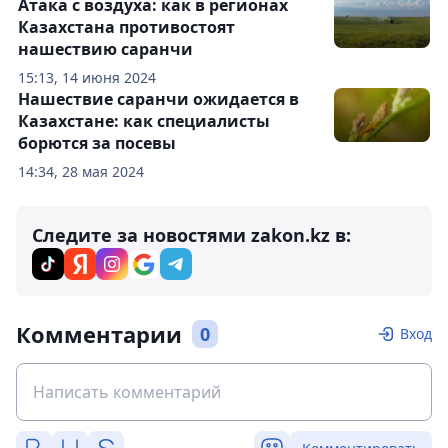
Атака с воздуха: как в регионах
Казахстана противостоят
нашествию саранчи
15:13, 14 июня 2024
Нашествие саранчи ожидается в
Казахстане: как специалисты
борются за посевы
14:34, 28 мая 2024
Следите за новостями zakon.kz в:
Комментарии
0
Вход