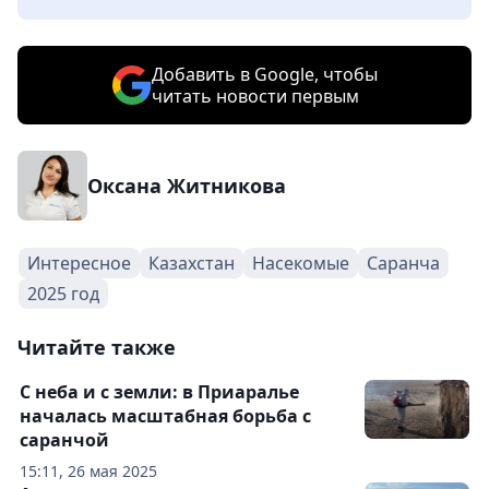
Добавить в Google, чтобы
читать новости первым
Оксана Житникова
Интересное
Казахстан
Насекомые
Саранча
2025 год
Читайте также
С неба и с земли: в Приаралье
началась масштабная борьба с
саранчой
15:11, 26 мая 2025