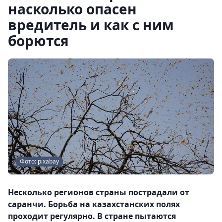
насколько опасен
вредитель и как с ним
борются
Фото: pixabay
Несколько регионов страны пострадали от
саранчи. Борьба на казахстанских полях
проходит регулярно. В стране пытаются