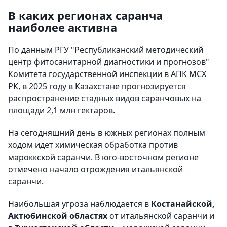
В каких регионах саранча
наиболее активна
По данным РГУ "Республиканский методический
центр фитосанитарной диагностики и прогнозов"
Комитета государственной инспекции в АПК МСХ
РК, в 2025 году в Казахстане прогнозируется
распространение стадных видов саранчовых на
площади 2,1 млн гектаров.
На сегодняшний день в южных регионах полным
ходом идет химическая обработка против
мароккской саранчи. В юго-восточном регионе
отмечено начало отрождения итальянской
саранчи.
Наибольшая угроза наблюдается в
Костанайской,
Актюбинской областях
от итальянской саранчи и