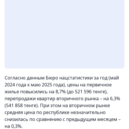
Согласно данным Бюро нацстатистики за год (май
2024 года к маю 2025 года), цены на первичное
жилье повысились на 8,7% (до 521 596 тенге),
перепродажи квартир вторичного рынка – на 6,3%
(541 858 тенге). При этом на вторичном рынке
средняя цена по республике незначительно
снизилась по сравнению с предыдущим месяцем –
на 0,3%.