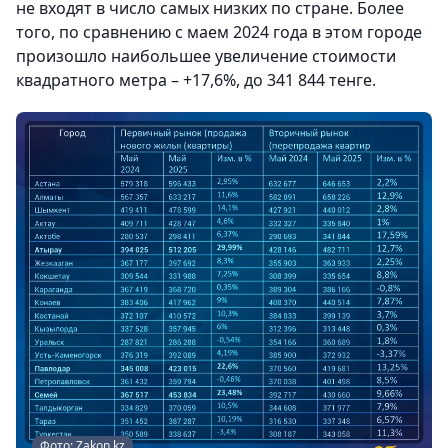
не входят в число самых низких по стране. Более
того, по сравнению с маем 2024 года в этом городе
произошло наибольшее увеличение стоимости
квадратного метра – +17,6%, до 341 844 тенге.
Фото: Zakon.kz