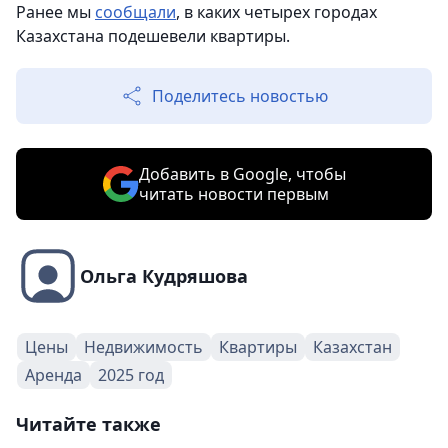
Ранее мы
сообщали
, в каких четырех городах
Казахстана подешевели квартиры.
Поделитесь новостью
Добавить в Google, чтобы
читать новости первым
Ольга Кудряшова
Цены
Недвижимость
Квартиры
Казахстан
Аренда
2025 год
Читайте также