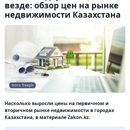
везде: обзор цен на рынке
недвижимости Казахстана
Фото: freepik
Насколько выросли цены на первичном и
вторичном рынке недвижимости в городах
Казахстана, в материале Zakon.kz.