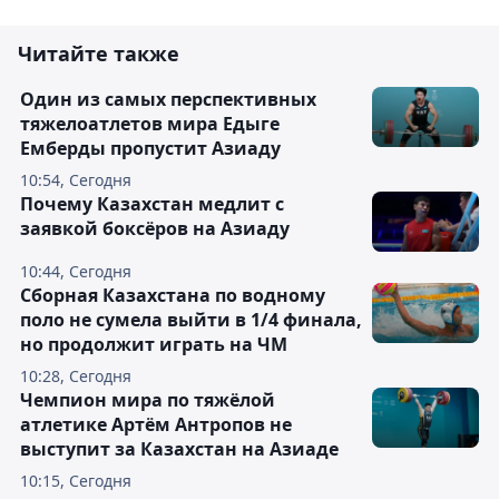
Читайте также
Один из самых перспективных
тяжелоатлетов мира Едыге
Емберды пропустит Азиаду
10:54, Сегодня
Почему Казахстан медлит с
заявкой боксёров на Азиаду
10:44, Сегодня
Сборная Казахстана по водному
поло не сумела выйти в 1/4 финала,
но продолжит играть на ЧМ
10:28, Сегодня
Чемпион мира по тяжёлой
атлетике Артём Антропов не
выступит за Казахстан на Азиаде
10:15, Сегодня