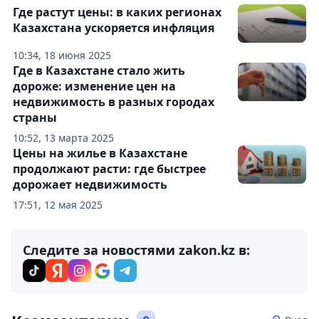
Где растут цены: в каких регионах
Казахстана ускоряется инфляция
10:34, 18 июня 2025
Где в Казахстане стало жить
дороже: изменение цен на
недвижимость в разных городах
страны
10:52, 13 марта 2025
Цены на жилье в Казахстане
продолжают расти: где быстрее
дорожает недвижимость
17:51, 12 мая 2025
Следите за новостями zakon.kz в: