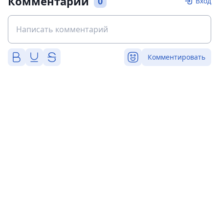
Комментарии
0
Вход
Комментировать