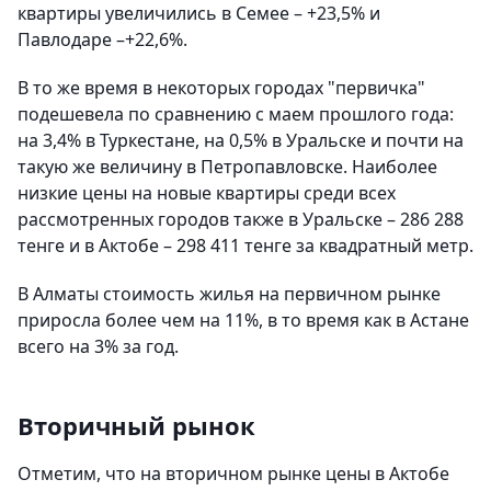
квартиры увеличились в Семее – +23,5% и
Павлодаре –+22,6%.
В то же время в некоторых городах "первичка"
подешевела по сравнению с маем прошлого года:
на 3,4% в Туркестане, на 0,5% в Уральске и почти на
такую же величину в Петропавловске. Наиболее
низкие цены на новые квартиры среди всех
рассмотренных городов также в Уральске – 286 288
тенге и в Актобе – 298 411 тенге за квадратный метр.
В Алматы стоимость жилья на первичном рынке
приросла более чем на 11%, в то время как в Астане
всего на 3% за год.
Вторичный рынок
Отметим, что на вторичном рынке цены в Актобе