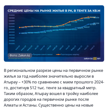
Фото: Zakon.kz
В региональном разрезе цены на первичном рынке
жилья за год наиболее значительно выросли в
Атырау – +30% по сравнению с маем прошлого 2024-
го, достигнув 512 тыс. тенге за квадратный метр.
Таким образом, Атырау вошел в тройку наиболее
дорогих городов на первичном рынке после
Алматы и Астаны. Существенно цены на новые