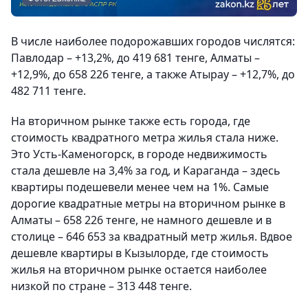
В числе наиболее подорожавших городов числятся:
Павлодар – +13,2%, до 419 681 тенге, Алматы –
+12,9%, до 658 226 тенге, а также Атырау – +12,7%, до
482 711 тенге.
На вторичном рынке также есть города, где
стоимость квадратного метра жилья стала ниже.
Это Усть-Каменогорск, в городе недвижимость
стала дешевле на 3,4% за год, и Караганда – здесь
квартиры подешевели менее чем на 1%. Самые
дорогие квадратные метры на вторичном рынке в
Алматы – 658 226 тенге, не намного дешевле и в
столице – 646 653 за квадратный метр жилья. Вдвое
дешевле квартиры в Кызылорде, где стоимость
жилья на вторичном рынке остается наиболее
низкой по стране – 313 448 тенге.