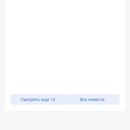
Смотреть еще 10
Все новости