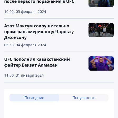
после первого поражения в UFC
10:02, 05 февраля 2024
Азат Максум сокрушительно
проиграл американцу Чарльзу
Джонсону
05:53, 04 февраля 2024
UFC пополнил казахстанский
файтер Бекзат Алмахан
11:50, 31 января 2024
Последние
Популярные