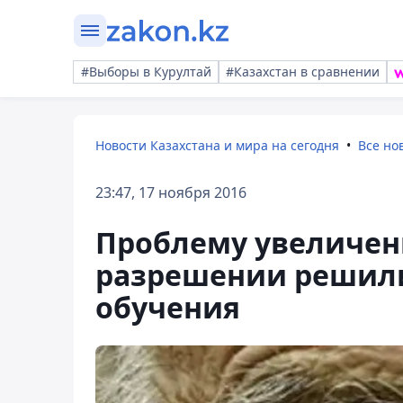
#Выборы в Курултай
#Казахстан в сравнении
Новости Казахстана и мира на сегодня
Все но
23:47, 17 ноября 2016
Проблему увеличен
разрешении решил
обучения