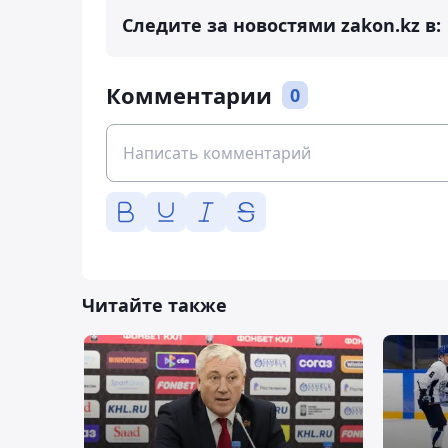
Следите за новостями zakon.kz в:
Комментарии
0
Читайте также