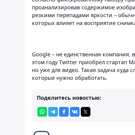
проанализировав содержимое изобра
резкими перепадами яркости – обычн
которых влияет на восприятие снимк
Google – не единственная компания, 
этом году Twitter приобрел стартап 
но уже для видео. Такая задача куда
которые нужно обработать.
Поделитесь новостью: