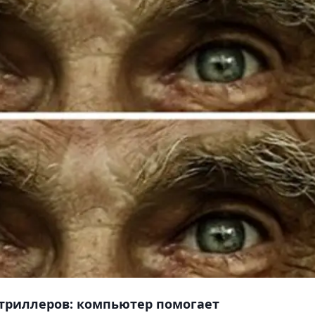
 триллеров: компьютер помогает