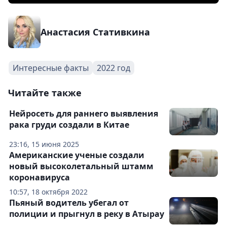
Анастасия Стативкина
Интересные факты
2022 год
Читайте также
Нейросеть для раннего выявления
рака груди создали в Китае
23:16, 15 июня 2025
Американские ученые создали
новый высоколетальный штамм
коронавируса
10:57, 18 октября 2022
Пьяный водитель убегал от
полиции и прыгнул в реку в Атырау