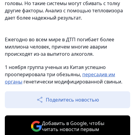
головы. Но такие системы могут сбивать с толку
другие факторы. Анализ с помощью тепловизора
дает более надежный результат.
Ежегодно во всем мире в ДТП погибает более
миллиона человек, причем многие аварии
происходят из-за выпитого алкоголя.
1 ноября группа ученых из Китая успешно
прооперировала три обезьяны,
пересадив им
органы
генетически модифицированной свиньи.
Поделитесь новостью
Добавить в Google, чтобы
читать новости первым