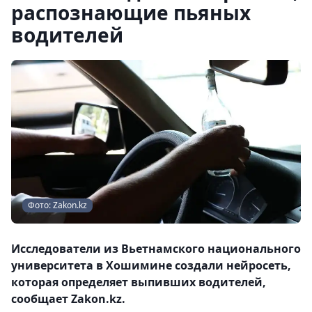
распознающие пьяных
водителей
Фото: Zakon.kz
Исследователи из Вьетнамского национального
университета в Хошимине создали нейросеть,
которая определяет выпивших водителей,
сообщает Zakon.kz.