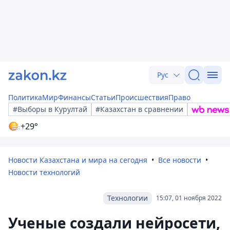
Рус
Политика
Мир
Финансы
Статьи
Происшествия
Право
#Выборы в Курултай
#Казахстан в сравнении
+29°
Новости Казахстана и мира на сегодня
Все новости
Новости технологий
Технологии
15:07, 01 ноября 2022
Ученые создали нейросети,