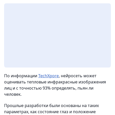
По информации
TechXpore
, нейросеть может
оценивать тепловые инфракрасные изображения
лиц и с точностью 93% определять, пьян ли
человек.
Прошлые разработки были основаны на таких
параметрах, как состояние глаз и положение