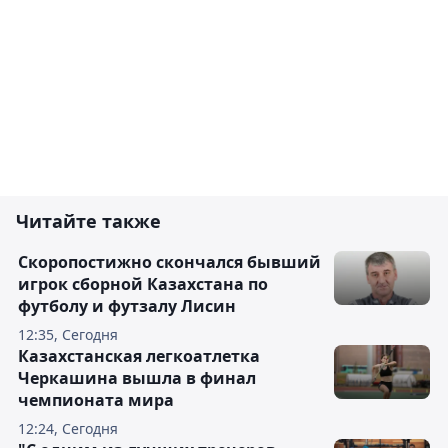
Читайте также
Скоропостижно скончался бывший
игрок сборной Казахстана по
футболу и футзалу Лисин
12:35, Сегодня
Казахстанская легкоатлетка
Черкашина вышла в финал
чемпионата мира
12:24, Сегодня