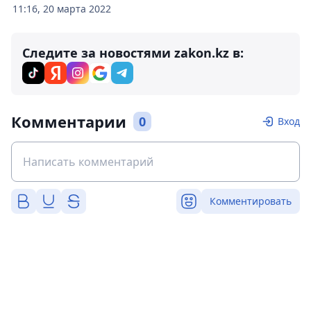
11:16, 20 марта 2022
Следите за новостями zakon.kz в:
Комментарии
0
Вход
Комментировать