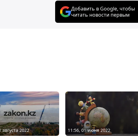
Добавить в Google, чтобы
читать новости первым
1 августа 2022
11:56, 01 июня 2022