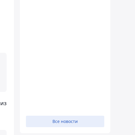
 из
Все новости