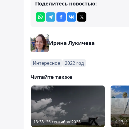
Поделитесь новостью:
Ирина Лукичева
Интересное
2022 год
Читайте также
13:38, 26 сентября 2023
14:13, 1