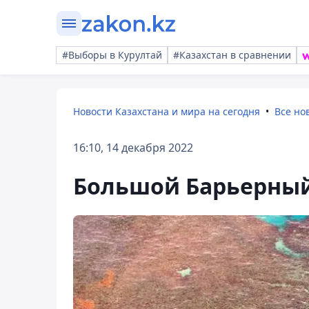
#Выборы в Курултай
#Казахстан в сравнении
Новости Казахстана и мира на сегодня
Все но
16:10, 14 декабря 2022
Большой Барьерный