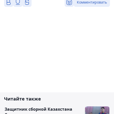
Комментировать
Читайте также
Защитник сборной Казахстана