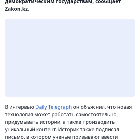
демократическим государствам, сообщает
Zakon.kz.
В интервью
Daily Telegraph
он объяснил, что новая
технология может работать самостоятельно,
придумывать истории, а также производить
уникальный контент. Историк также подписал
письмо, в котором ученые призывают ввести