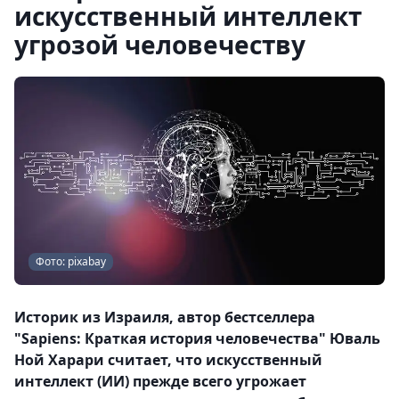
искусственный интеллект
угрозой человечеству
Фото: pixabay
Историк из Израиля, автор бестселлера
"Sapiens: Краткая история человечества" Юваль
Ной Харари считает, что искусственный
интеллект (ИИ) прежде всего угрожает