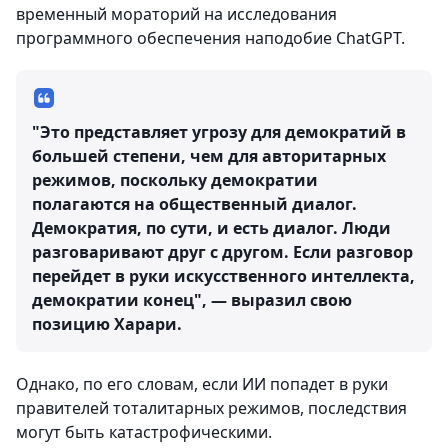
временный мораторий на исследования
программного обеспечения наподобие ChatGPT.
"Это представляет угрозу для демократий в
большей степени, чем для авторитарных
режимов, поскольку демократии
полагаются на общественный диалог.
Демократия, по сути, и есть диалог. Люди
разговаривают друг с другом. Если разговор
перейдет в руки искусственного интеллекта,
демократии конец", — выразил свою
позицию Харари.
Однако, по его словам, если ИИ попадет в руки
правителей тоталитарных режимов, последствия
могут быть катастрофическими.