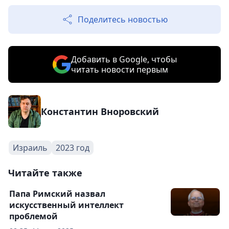
Поделитесь новостью
Добавить в Google, чтобы
читать новости первым
Константин Вноровский
Израиль
2023 год
Читайте также
Папа Римский назвал
искусственный интеллект
проблемой