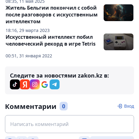
08:35, 11 мая 2025
Житель Бельгии покончил с собой
после разговоров с искусственным
интеллектом
18:16, 29 марта 2023
Искусственный интеллект побил
человеческий рекорд в игре Tetris
00:51, 31 января 2022
Следите за новостями zakon.kz в:
Комментарии
0
Вход