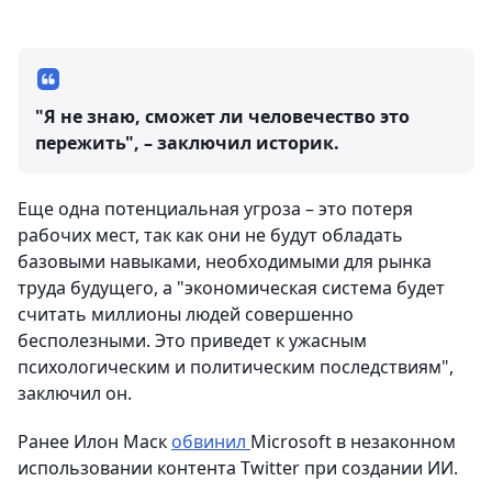
"Я не знаю, сможет ли человечество это
пережить", – заключил историк.
Еще одна потенциальная угроза – это потеря
рабочих мест, так как они не будут обладать
базовыми навыками, необходимыми для рынка
труда будущего, а "экономическая система будет
считать миллионы людей совершенно
бесполезными. Это приведет к ужасным
психологическим и политическим последствиям",
заключил он.
Ранее Илон Маск
обвинил
Microsoft в незаконном
использовании контента Twitter при создании ИИ.