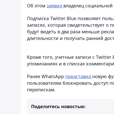
Об этом
заявил
владелец социальной 
Подписка Twitter Blue позволяет пол
записях, которая свидетельствует о 
будут видеть в два раза меньше рек
длительности и получать ранний дос
Кроме того, учетные записи с Twitter
упоминаниях и в списках комментари
Ранее WhatsApp
представил
новую фу
пользователям блокировать доступ 
перепискам.
Поделитесь новостью: