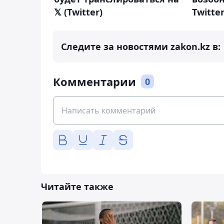
𝕏 (Twitter)
Twitte
Следите за новостями zakon.kz в:
Комментарии
0
Читайте также