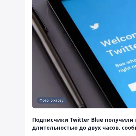
Фото: pixabay
Подписчики Twitter Blue получили
длительностью до двух часов, сооб