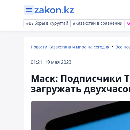
#Выборы в Курултай
#Казахстан в сравнении
Новости Казахстана и мира на сегодня
Все но
01:21, 19 мая 2023
Маск: Подписчики Tw
загружать двухчасо