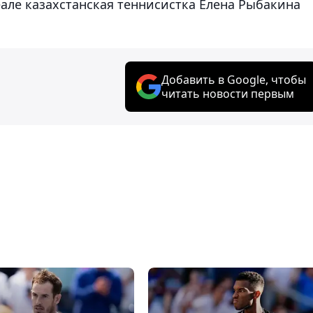
еале казахстанская теннисистка Елена Рыбакина
Добавить в Google, чтобы
читать новости первым