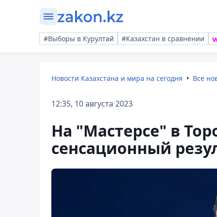
#Выборы в Курултай
#Казахстан в сравнении
Новости Казахстана и мира на сегодня
Все но
12:35, 10 августа 2023
На "Мастерсе" в То
сенсационный резу