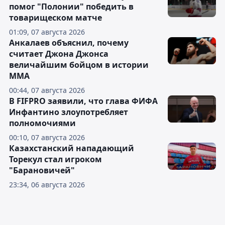
помог "Полонии" победить в
товарищеском матче
01:09, 07 августа 2026
Анкалаев объяснил, почему
считает Джона Джонса
величайшим бойцом в истории
ММА
00:44, 07 августа 2026
В FIFPRO заявили, что глава ФИФА
Инфантино злоупотребляет
полномочиями
00:10, 07 августа 2026
Казахстанский нападающий
Торекул стал игроком
"Барановичей"
23:34, 06 августа 2026