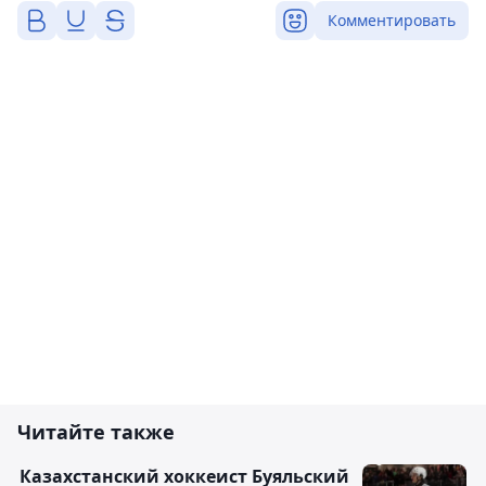
Комментировать
Читайте также
Казахстанский хоккеист Буяльский