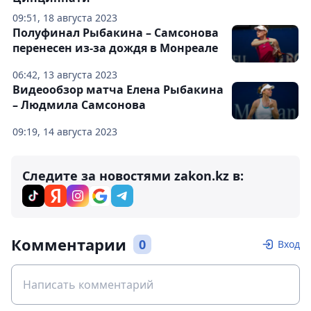
09:51, 18 августа 2023
Полуфинал Рыбакина – Самсонова
перенесен из-за дождя в Монреале
06:42, 13 августа 2023
Видеообзор матча Елена Рыбакина
– Людмила Самсонова
09:19, 14 августа 2023
Следите за новостями zakon.kz в:
Комментарии
0
Вход