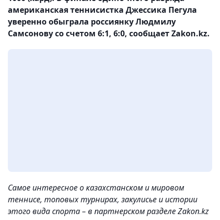
американская теннисистка Джессика Пегула
уверенно обыграла россиянку Людмилу
Самсонову со счетом 6:1, 6:0, сообщает Zakon.kz.
Самое интересное о казахстанском и мировом
теннисе, топовых турнирах, закулисье и истории
этого вида спорта – в партнерском разделе Zakon.kz