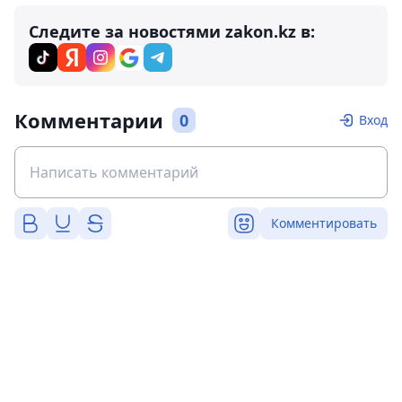
Следите за новостями zakon.kz в:
Комментарии
0
Вход
Комментировать