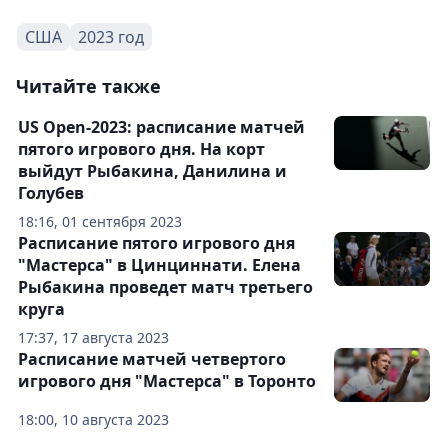
США
2023 год
Читайте также
US Open-2023: расписание матчей
пятого игрового дня. На корт
выйдут Рыбакина, Данилина и
Голубев
18:16, 01 сентября 2023
Расписание пятого игрового дня
"Мастерса" в Цинциннати. Елена
Рыбакина проведет матч третьего
круга
17:37, 17 августа 2023
Расписание матчей четвертого
игрового дня "Мастерса" в Торонто
18:00, 10 августа 2023