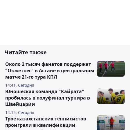
Читайте также
Около 2 тысяч фанатов поддержат
"Окжетпес" в Астане в центральном
матче 21-го тура КПЛ
14:41, Сегодня
Юношеская команда "Кайрата"
пробилась в полуфинал турнира в
Швейцарии
14:15, Сегодня
Трое казахстанских теннисистов
проиграли в квалификации