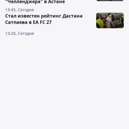
"Челленджера" в Астане
13:45, Сегодня
Стал известен рейтинг Дастана
Сатпаева в EA FC 27
13:26, Сегодня