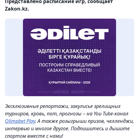
Представлено расписание игр, сообщает
Zakon.kz.
Эксклюзивные репортажи, закулисье зрелищных
турниров, кровь, пот, прогнозы – на You Tube-канал
Olimpbet Play
. А также розыгрыши призов, челленджи,
интервью и многое другое. Подпишитесь и дышите
спортом вместе с нами!