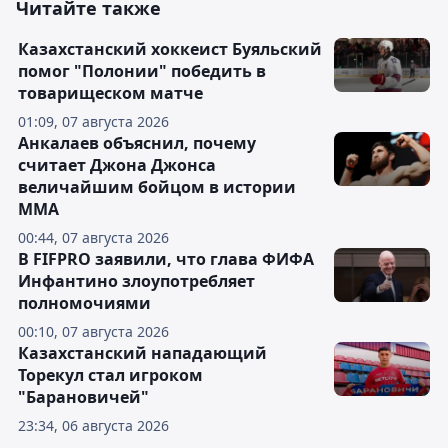
Читайте также
Казахстанский хоккеист Буяльский
помог "Полонии" победить в
товарищеском матче
01:09, 07 августа 2026
Анкалаев объяснил, почему
считает Джона Джонса
величайшим бойцом в истории
ММА
00:44, 07 августа 2026
В FIFPRO заявили, что глава ФИФА
Инфантино злоупотребляет
полномочиями
00:10, 07 августа 2026
Казахстанский нападающий
Торекул стал игроком
"Барановичей"
23:34, 06 августа 2026