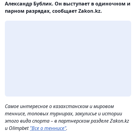
Александр Бублик. Он выступает в одиночном и
парном разрядах, сообщает Zakon.kz.
Самое интересное о казахстанском и мировом
теннисе, топовых турнирах, закулисье и истории
этого вида спорта – в партнерском разделе Zakon.kz
и Olimpbet
"Все о теннисе"
.