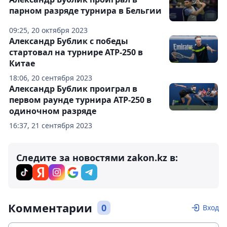
парном разряде турнира в Бельгии
09:25, 20 октября 2023
Александр Бублик с победы
стартовал на турнире ATP-250 в
Китае
18:06, 20 сентября 2023
Александр Бублик проиграл в
первом раунде турнира АТР-250 в
одиночном разряде
16:37, 21 сентября 2023
Следите за новостями zakon.kz в:
Комментарии
0
Вход