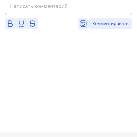
Комментировать