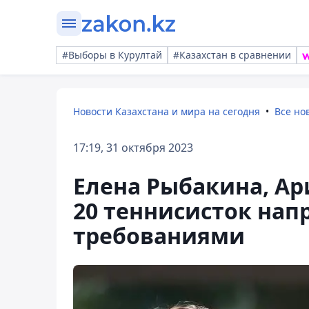
#Выборы в Курултай
#Казахстан в сравнении
Новости Казахстана и мира на сегодня
Все но
17:19, 31 октября 2023
Елена Рыбакина, Ар
20 теннисисток нап
требованиями