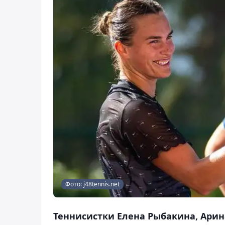
Фото: j48tennis.net
Теннисистки Елена Рыбакина, Арин