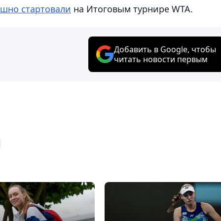
ешно стартовали
на Итоговым турнире WTA.
Добавить в Google, чтобы
читать новости первым