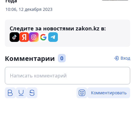
года"
10:06, 12 декабря 2023
Следите за новостями zakon.kz в:
Комментарии
0
Вход
Комментировать