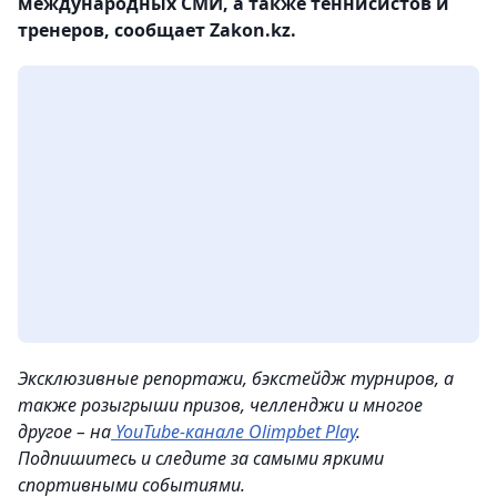
международных СМИ, а также теннисистов и
тренеров, сообщает Zakon.kz.
Эксклюзивные репортажи, бэкстейдж турниров, а
также розыгрыши призов, челленджи и многое
другое – на
YouTube-канале Olimpbet Play
.
Подпишитесь и следите за самыми яркими
спортивными событиями.