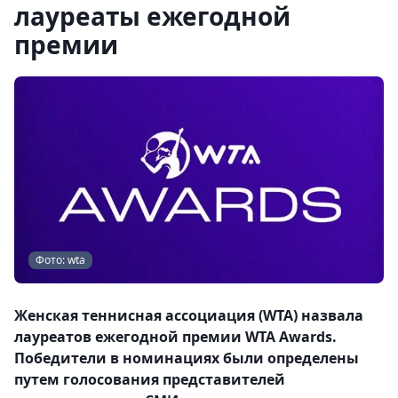
лауреаты ежегодной
премии
Фото: wta
Женская теннисная ассоциация (WTA) назвала
лауреатов ежегодной премии WTA Awards.
Победители в номинациях были определены
путем голосования представителей