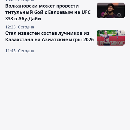
Волкановски может провести
титульный бой с Евлоевым на UFC
333 в Абу-Даби
12:23, Сегодня
Стал известен состав лучников из
Казахстана на Азиатские игры-2026
11:43, Сегодня