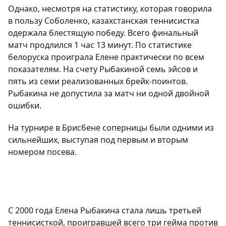
Однако, несмотря на статистику, которая говорила
в пользу Соболенко, казахстанская теннисистка
одержала блестящую победу. Всего финальный
матч продлился 1 час 13 минут. По статистике
белоруска проиграла Елене практически по всем
показателям. На счету Рыбакиной семь эйсов и
пять из семи реализованных брейк-поинтов.
Рыбакина не допустила за матч ни одной двойной
ошибки.
На турнире в Брисбене соперницы были одними из
сильнейших, выступая под первым и вторым
номером посева.
С 2000 года Елена Рыбакина стала лишь третьей
теннисисткой, проигравшей всего три гейма против