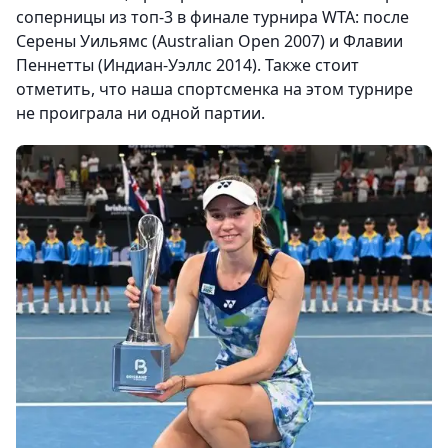
соперницы из топ-3 в финале турнира WTA: после
Серены Уильямс (Australian Open 2007) и Флавии
Пеннетты (Индиан-Уэллс 2014). Также стоит
отметить, что наша спортсменка на этом турнире
не проиграла ни одной партии.