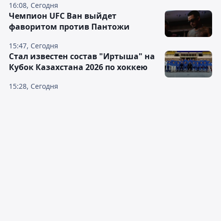
16:08, Сегодня
Чемпион UFC Ван выйдет
фаворитом против Пантожи
15:47, Сегодня
Стал известен состав "Иртыша" на
Кубок Казахстана 2026 по хоккею
15:28, Сегодня