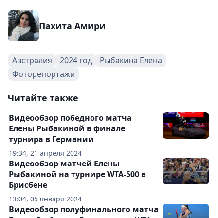
Пахита Амири
Австралия
2024 год
Рыбакина Елена
Фоторепортажи
Читайте также
Видеообзор победного матча
Елены Рыбакиной в финале
турнира в Германии
19:34, 21 апреля 2024
Видеообзор матчей Елены
Рыбакиной на турнире WTA-500 в
Брисбене
13:04, 05 января 2024
Видеообзор полуфинального матча