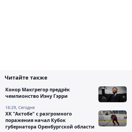
Читайте также
Конор Макгрегор предрёк
чемпионство Иэну Гэрри
16:29, Сегодня
ХК "Актобе" с разгромного
поражения начал Кубок
губернатора Оренбургской области