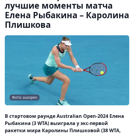
лучшие моменты матча
Елена Рыбакина – Каролина
Плишкова
Фото: ausopen
В стартовом раунде Australian Open-2024 Елена
Рыбакина (3 WTA) выиграла у экс-первой
ракетки мира Каролины Плишковой (38 WTA,