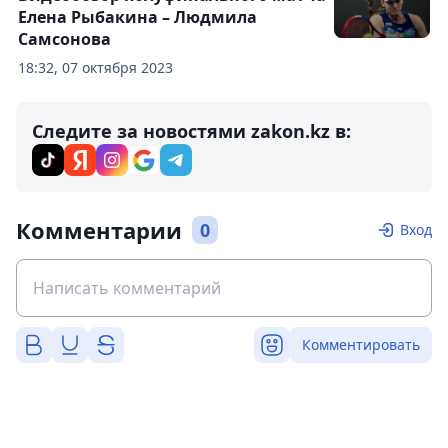
Елена Рыбакина – Людмила
Самсонова
18:32, 07 октября 2023
Следите за новостями zakon.kz в:
Комментарии
0
Вход
Комментировать