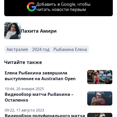
Добавить в Google, чтобы
читать новости первым
Пахита Амири
Австралия
2024 год
Рыбакина Елена
Читайте также
Елена Рыбакина завершила
выступление на Australian Open
10:44, 20 января 2025
Видеообзор матча Рыбакина –
Остапенко
09:22, 17 августа 2023
Видеообзор полуфинального матча