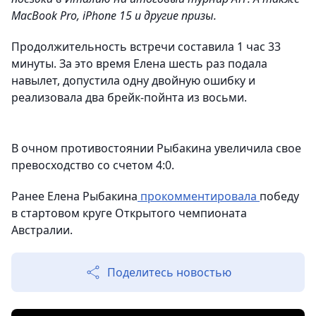
MacBook Pro, iPhone 15 и другие призы.
Продолжительность встречи составила 1 час 33
минуты. За это время Елена шесть раз подала
навылет, допустила одну двойную ошибку и
реализовала два брейк-пойнта из восьми.
В очном противостоянии Рыбакина увеличила свое
превосходство со счетом 4:0.
Ранее Елена Рыбакина
прокомментировала
победу
в стартовом круге Открытого чемпионата
Австралии.
Поделитесь новостью