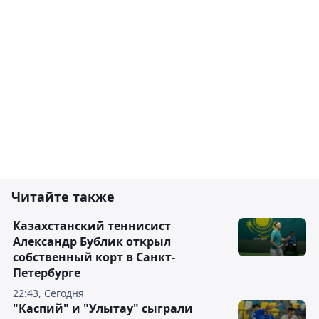
Читайте также
Казахстанский теннисист
Александр Бублик открыл
собственный корт в Санкт-
Петербурге
22:43, Сегодня
"Каспий" и "Улытау" сыграли