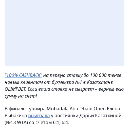
"100% CASHBACK"
на первую ставку до 100 000 тенге
новым клиентам от букмекера №1 в Казахстане
OLIMPBET. Если ваша ставка не сыграет – вернем всю
сумму на счет!
В финале турнира Mubadala Abu Dhabi Open Елена
Рыбакина
выиграла
у россиянки Дарьи Касаткиной
(№13 WTA) со счетом 6:1, 6:4.