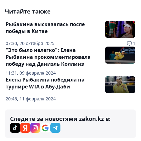
Читайте также
Рыбакина высказалась после
победы в Китае
07:30, 20 октября 2025
1
"Это было нелегко": Елена
Рыбакина прокомментировала
победу над Даниэль Коллинз
11:31, 09 февраля 2024
Елена Рыбакина победила на
турнире WTA в Абу-Даби
20:46, 11 февраля 2024
Следите за новостями zakon.kz в: