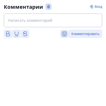
Комментарии
0
Вход
Комментировать