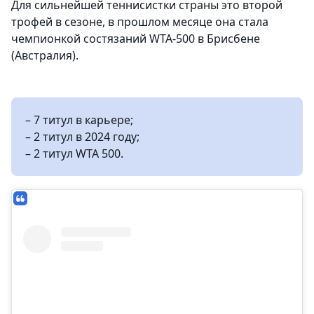
Для сильнейшей теннисистки страны это второй
трофей в сезоне, в прошлом месяце она стала
чемпионкой состязаний WTA-500 в Брисбене
(Австралия).
– 7 титул в карьере;
– 2 титул в 2024 году;
– 2 титул WTA 500.