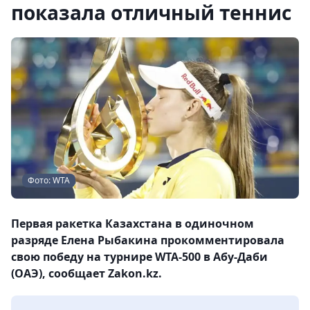
показала отличный теннис
Фото: WTA
Первая ракетка Казахстана в одиночном
разряде Елена Рыбакина прокомментировала
свою победу на турнире WTA-500 в Абу-Даби
(ОАЭ), сообщает Zakon.kz.