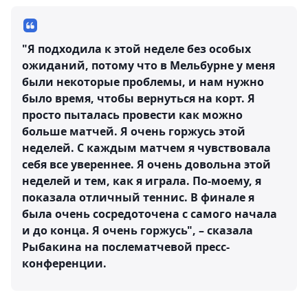
"Я подходила к этой неделе без особых
ожиданий, потому что в Мельбурне у меня
были некоторые проблемы, и нам нужно
было время, чтобы вернуться на корт. Я
просто пыталась провести как можно
больше матчей. Я очень горжусь этой
неделей. С каждым матчем я чувствовала
себя все увереннее. Я очень довольна этой
неделей и тем, как я играла. По-моему, я
показала отличный теннис. В финале я
была очень сосредоточена с самого начала
и до конца. Я очень горжусь", – сказала
Рыбакина на послематчевой пресс-
конференции.