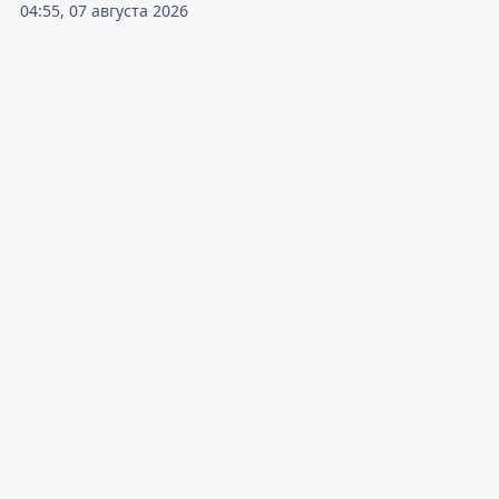
04:55, 07 августа 2026