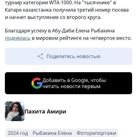
турнир категории WTA-1000. На "тысячнике" в
Катаре казахстанка получила третий номер посева
и начнет выступление со второго круга.
Благодаря успеху в Абу-Даби Елена Рыбакина
поднялась
в мировом рейтинге на четвертое место.
Поделитесь новостью
Добавить в Google, чтобы
читать новости первым
Пахита Амири
2024 год
Рыбакина Елена
Фоторепортажи