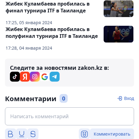
Жибек Куламбаева пробилась в
финал турнира ITF в Таиланде
17:25, 05 января 2024
Жибек Куламбаева пробилась в
полуфинал турнира ITF в Таиланде
17:28, 04 января 2024
Следите за новостями zakon.kz в:
Комментарии
0
Вход
Комментировать