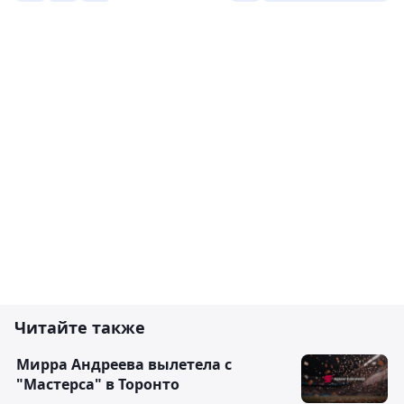
Читайте также
Мирра Андреева вылетела с
"Мастерса" в Торонто