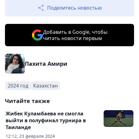
Поделитесь новостью
Добавить в Google, чтобы
читать новости первым
Пахита Амири
2024 год
Казахстан
Читайте также
Жибек Куламбаева не смогла
выйти в полуфинал турнира в
Таиланде
12:12, 23 февраля 2024