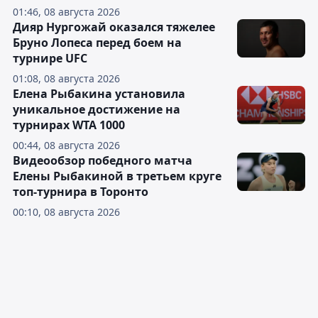
01:46, 08 августа 2026
Дияр Нургожай оказался тяжелее
Бруно Лопеса перед боем на
турнире UFC
01:08, 08 августа 2026
Елена Рыбакина установила
уникальное достижение на
турнирах WTA 1000
00:44, 08 августа 2026
Видеообзор победного матча
Елены Рыбакиной в третьем круге
топ-турнира в Торонто
00:10, 08 августа 2026