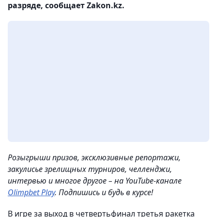
разряде, сообщает Zakon.kz.
Розыгрыши призов, эксклюзивные репортажи,
закулисье зрелищных турниров, челленджи,
интервью и многое другое – на YouTube-канале
Olimpbet Play
. Подпишись и будь в курсе!
В игре за выход в четвертьфинал третья ракетка