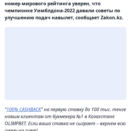
номер мирового рейтинга уверен, что
чемпионке Уимблдона-2022 давали советы по
улучшению подач навылет, сообщает Zakon.kz.
"
100% CASHBACK
" на первую ставку до 100 тыс. тенге
новым клиентам от букмекера №1 в Казахстане
OLIMPBET. Если ваша ставка не сыграет – вернем всю
сумму на счет!