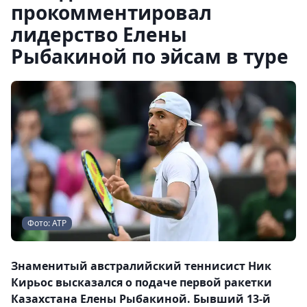
прокомментировал
лидерство Елены
Рыбакиной по эйсам в туре
Фото: АТР
Знаменитый австралийский теннисист Ник
Кирьос высказался о подаче первой ракетки
Казахстана Елены Рыбакиной. Бывший 13-й