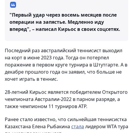
"Первый удар через восемь месяцев после
операции на запястье. Медленно иду
вперед", – написал Кирьос в своих соцсетях.
Последний раз австралийский теннисист выходил
на корт в июне 2023 года. Тогда он потерпел
поражение в первом круге турнира в Штутгарте. А в
декабре прошлого года он заявил, что больше не
хочет играть в теннис.
28-летний Кирьос является победителем Открытого
чемпионата Австралии-2022 в парном разряде, а
также чемпионом 11 турниров ATP.
Ранее стало известно, что сильнейшая теннисистка
Казахстана Елена Рыбакина
стала
лидером WTA тура