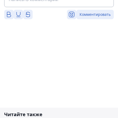
Комментировать
Читайте также