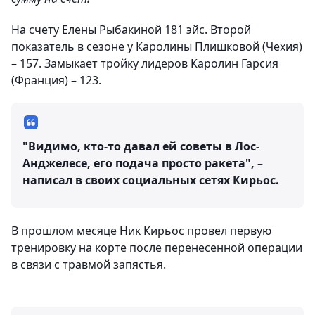
На счету Елены Рыбакиной 181 эйс. Второй
показатель в сезоне у Каролины Плишковой (Чехия)
– 157. Замыкает тройку лидеров Каролин Гарсия
(Франция) – 123.
"Видимо, кто-то давал ей советы в Лос-
Анджелесе, его подача просто ракета", –
написал в своих социальных сетях Кирьос.
В прошлом месяце Ник Кирьос провел первую
тренировку на корте после перенесенной операции
в связи с травмой запястья.