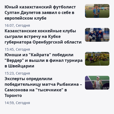
Юный казахстанский футболист
Султан Даулетов заявил о себе в
европейском клубе
16:07, Сегодня
Казахстанские хоккейные клубы
сыграли встречу на Кубке
губернатора Оренбургской области
15:45, Сегодня
Юноши из "Кайрата" победили
"Вердер" и вышли в финал турнира
в Швейцарии
15:23, Сегодня
Эксперты определили
победительницу матча Рыбакина –
Самсонова на "тысячнике" в
Торонто
14:59, Сегодня