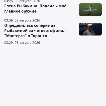
04:26, 08 августа 2026
Елена Рыбакина: Подача – моё
главное оружие
03:59, 08 августа 2026
Определилась соперница
Рыбакиной за четвертьфинал
"Мастерса" в Торонто
03:29, 08 августа 2026