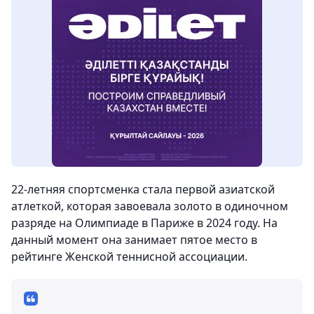
22-летняя спортсменка стала первой азиатской
атлеткой, которая завоевала золото в одиночном
разряде на Олимпиаде в Париже в 2024 году. На
данный момент она занимает пятое место в
рейтинге Женской теннисной ассоциации.