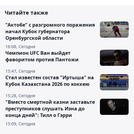
Читайте также
"Актобе" с разгромного поражения
начал Кубок губернатора
Оренбургской области
16:08, Сегодня
Чемпион UFC Ван выйдет
фаворитом против Пантожи
15:47, Сегодня
Стал известен состав "Иртыша" на
Кубок Казахстана 2026 по хоккею
15:28, Сегодня
"Вместо смертной казни заставьте
преступников слушать Иэна до
конца дней": Тилл о Гэрри
15:09, Сегодня