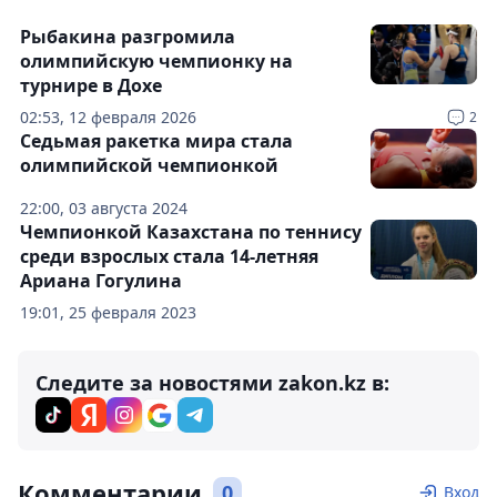
Рыбакина разгромила
олимпийскую чемпионку на
турнире в Дохе
02:53, 12 февраля 2026
2
Седьмая ракетка мира стала
олимпийской чемпионкой
22:00, 03 августа 2024
Чемпионкой Казахстана по теннису
среди взрослых стала 14-летняя
Ариана Гогулина
19:01, 25 февраля 2023
Следите за новостями zakon.kz в:
Комментарии
0
Вход