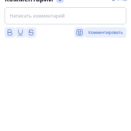
Комментировать