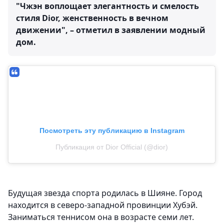
"Чжэн воплощает элегантность и смелость
стиля Dior, женственность в вечном
движении", – отметил в заявлении модный
дом.
Посмотреть эту публикацию в Instagram
Публикация от Dior Official (@dior)
Будущая звезда спорта родилась в Шияне. Город
находится в северо-западной провинции Хубэй.
Заниматься теннисом она в возрасте семи лет.