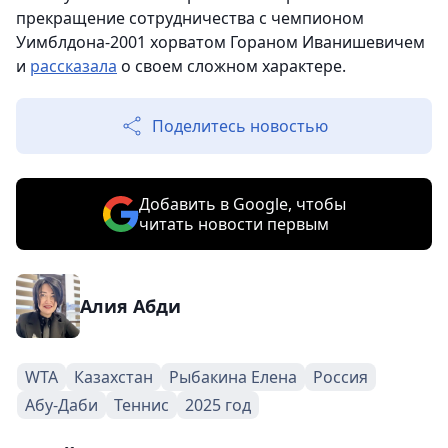
прекращение сотрудничества с чемпионом
Уимблдона-2001 хорватом Гораном Иванишевичем
и
рассказала
о своем сложном характере.
Поделитесь новостью
Добавить в Google, чтобы
читать новости первым
Алия Абди
WTA
Казахстан
Рыбакина Елена
Россия
Абу-Даби
Теннис
2025 год