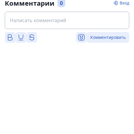
Комментарии
0
Вход
Комментировать