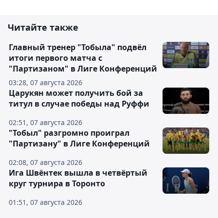
Читайте также
Главный тренер "Тобыла" подвёл
итоги первого матча с
"Партизаном" в Лиге Конференций
03:28, 07 августа 2026
Царукян может получить бой за
титул в случае победы над Руффи
02:51, 07 августа 2026
"Тобыл" разгромно проиграл
"Партизану" в Лиге Конференций
02:08, 07 августа 2026
Ига Швёнтек вышла в четвёртый
круг турнира в Торонто
01:51, 07 августа 2026