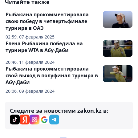
Читайте также
Рыбакина прокомментировала
свою победу в четвертьфинале
турнира в ОАЭ
02:59, 07 февраля 2025
Елена Рыбакина победила на
турнире WTA в Абу-Даби
20:46, 11 февраля 2024
Рыбакина прокомментировала
свой выход в полуфинал турнира в
Абу-Даби
20:06, 09 февраля 2024
Следите за новостями zakon.kz в: