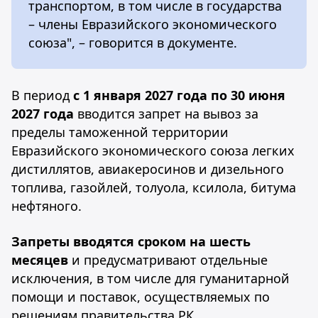
транспортом, в том числе в государства
– члены Евразийского экономического
союза", – говорится в документе.
В период
с 1 января 2027 года по 30 июня
2027 года
вводится запрет на вывоз за
пределы таможенной территории
Евразийского экономического союза легких
дистиллятов, авиакеросинов и дизельного
топлива, газойлей, толуола, ксилола, битума
нефтяного.
Запреты
вводятся сроком на шесть
месяцев
и предусматривают отдельные
исключения, в том числе для гуманитарной
помощи и поставок, осуществляемых по
решениям правительства РК.