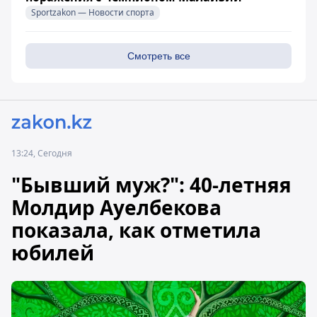
Sportzakon — Новости спорта
Смотреть все