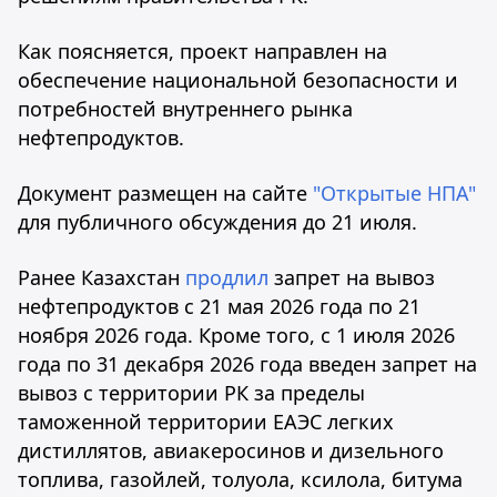
Как поясняется, проект направлен на
обеспечение национальной безопасности и
потребностей внутреннего рынка
нефтепродуктов.
Документ размещен на сайте
"Открытые НПА"
для публичного обсуждения до 21 июля.
Ранее Казахстан
продлил
запрет на вывоз
нефтепродуктов с 21 мая 2026 года по 21
ноября 2026 года. Кроме того, с 1 июля 2026
года по 31 декабря 2026 года введен запрет на
вывоз с территории РК за пределы
таможенной территории ЕАЭС легких
дистиллятов, авиакеросинов и дизельного
топлива, газойлей, толуола, ксилола, битума