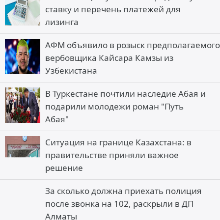
ставку и перечень платежей для
лизинга
АФМ объявило в розыск предполагаемого
вербовщика Кайсара Камзы из
Узбекистана
В Туркестане почтили наследие Абая и
подарили молодежи роман "Путь
Абая"
Ситуация на границе Казахстана: в
правительстве приняли важное
решение
За сколько должна приехать полиция
после звонка на 102, раскрыли в ДП
Алматы