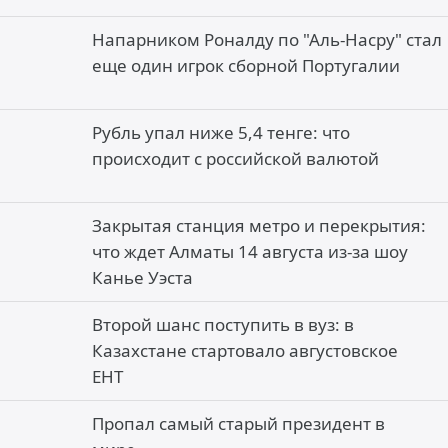
Напарником Роналду по "Аль-Насру" стал
еще один игрок сборной Португалии
Рубль упал ниже 5,4 тенге: что
происходит с российской валютой
Закрытая станция метро и перекрытия:
что ждет Алматы 14 августа из-за шоу
Канье Уэста
Второй шанс поступить в вуз: в
Казахстане стартовало августовское
ЕНТ
Пропал самый старый президент в