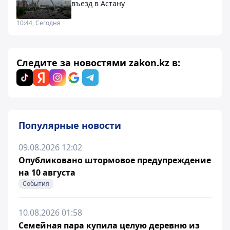
въезд в Астану
10:44, Сегодня
Следите за новостями zakon.kz в:
Популярные новости
09.08.2026 12:02
Опубликовано штормовое предупреждение
на 10 августа
События
10.08.2026 01:58
Семейная пара купила целую деревню из