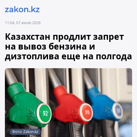
11:04, 07 июля 2026
Казахстан продлит запрет
на вывоз бензина и
дизтоплива еще на полгода
Фото: Zakon.kz