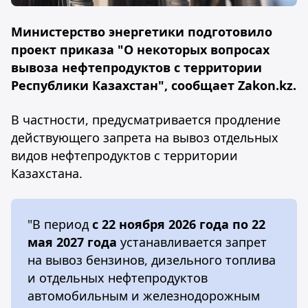
Министерство энергетики подготовило
проект приказа "О некоторых вопросах
вывоза нефтепродуктов с территории
Республики Казахстан", сообщает Zakon.kz.
В частности, предусматривается продление
действующего запрета на вывоз отдельных
видов нефтепродуктов с территории
Казахстана.
"В период
с 22 ноября 2026 года по 22
мая 2027 года
устанавливается запрет
на вывоз бензинов, дизельного топлива
и отдельных нефтепродуктов
автомобильным и железнодорожным