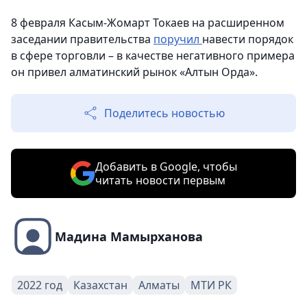
8 февраля Касым-Жомарт Токаев на расширенном
заседании правительства
поручил
навести порядок
в сфере торговли – в качестве негативного примера
он привел алматинский рынок «Алтын Орда».
Поделитесь новостью
Добавить в Google, чтобы
читать новости первым
Мадина Мамырханова
2022 год
Казахстан
Алматы
МТИ РК