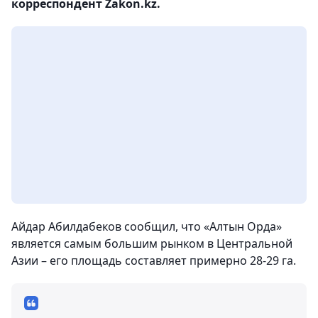
корреспондент Zakon.kz.
Айдар Абилдабеков сообщил, что «Алтын Орда»
является самым большим рынком в Центральной
Азии – его площадь составляет примерно 28-29 га.