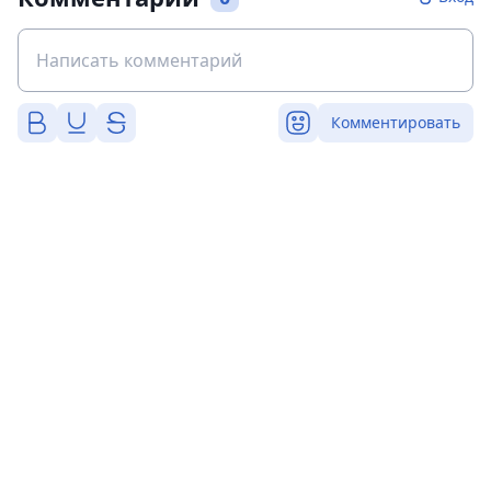
Комментировать