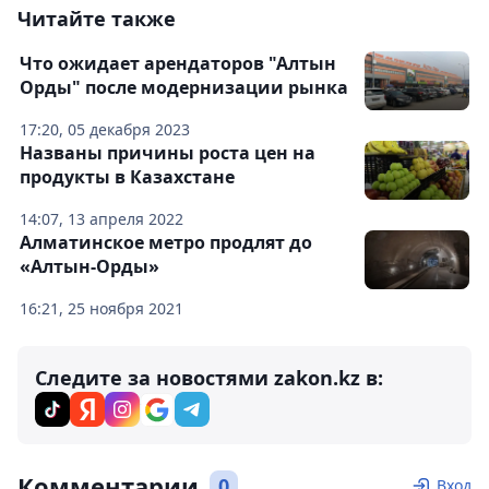
Читайте также
Что ожидает арендаторов "Алтын
Орды" после модернизации рынка
17:20, 05 декабря 2023
Названы причины роста цен на
продукты в Казахстане
14:07, 13 апреля 2022
Алматинское метро продлят до
«Алтын-Орды»
16:21, 25 ноября 2021
Следите за новостями zakon.kz в:
Комментарии
0
Вход