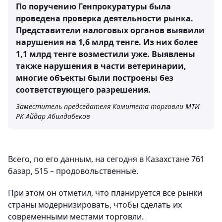
По поручению Генпрокуратуры была
проведена проверка деятельности рынка.
Представители налоговых органов выявили
нарушения на 1,6 млрд тенге. Из них более
1,1 млрд тенге возместили уже. Выявлены
также нарушения в части ветеринарии,
многие объекты были построены без
соответствующего разрешения.
Заместитель председателя Комитета торговли МТИ
РК Айдар Абилдабеков
Всего, по его данным, на сегодня в Казахстане 761
базар, 515 – продовольственные.
При этом он отметил, что планируется все рынки
страны модернизировать, чтобы сделать их
современными местами торговли.