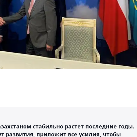
захстаном стабильно растет последние годы.
ут развития, приложит все усилия, чтобы