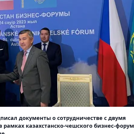
дписал документы о сотрудничестве с двумя
 рамках казахстанско-чешского бизнес-форум
не.