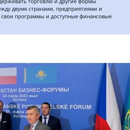
держивать торговлю и другие формы
ежду двумя странами, предприятиями и
 свои программы и доступные финансовые