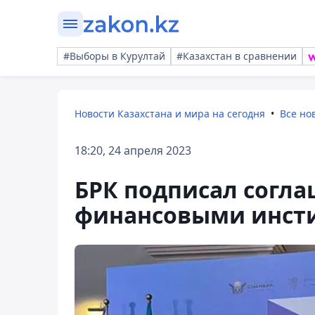
#Выборы в Курултай
#Казахстан в сравнении
Новости Казахстана и мира на сегодня
Все но
18:20, 24 апреля 2023
БРК подписал согл
финансовыми инст