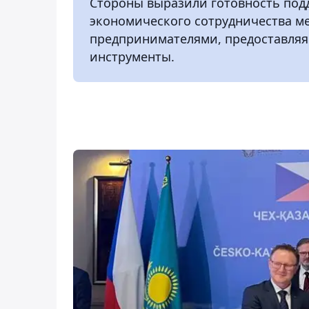
Стороны выразили готовность под
экономического сотрудничества м
предпринимателями, предоставляя
инструменты.