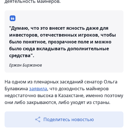
деятельность майнеров.
"Думаю, что это внесет ясность даже для
инвесторов, отечественных игроков, чтобы
было понятное, прозрачное поле и можно
было сюда вкладывать дополнительные
средства".
Ержан Биржанов
На одном из пленарных заседаний сенатор Ольга
Булавкина
заявила
, что доходность майнеров
недостаточно высока в Казахстане, именно поэтому
они либо закрываются, либо уходят из страны.
Поделитесь новостью