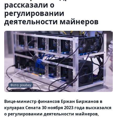
рассказали о
регулировании
деятельности майнеров
Фото: pixabay
Вице-министр финансов Ержан Биржанов в
кулуарах Сената 30 ноября 2023 года высказался
о регулировании деятельности майнеров,