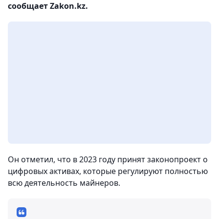
сообщает Zakon.kz.
Он отметил, что в 2023 году принят законопроект о
цифровых активах, которые регулируют полностью
всю деятельность майнеров.