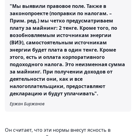
"Мы выявили правовое поле. Также в
законопроекте (поправки по налогам. –
Прим. ред.) мы четко предусматриваем
плату за майнинг: 2 тенге. Кроме того, по
возобновляемым источникам энергии
(ВИЭ), самостоятельным источникам
энергии будет плата в один тенге. Кроме
этого, есть и оплата корпоративного
подоходного налога. Это неизменная сумма
за майнинг. При получении доходов от
деятельности они, как и все
налогоплательщики, предоставляют
декларацию и будут уплачивать".
Ержан Биржанов
Он считает, что эти нормы внесут ясность в