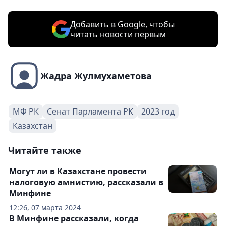
Добавить в Google, чтобы
читать новости первым
Жадра Жулмухаметова
МФ РК
Сенат Парламента РК
2023 год
Казахстан
Читайте также
Могут ли в Казахстане провести
налоговую амнистию, рассказали в
Минфине
12:26, 07 марта 2024
В Минфине рассказали, когда