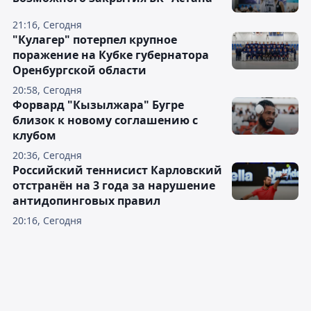
21:16, Сегодня
"Кулагер" потерпел крупное
поражение на Кубке губернатора
Оренбургской области
20:58, Сегодня
Форвард "Кызылжара" Бугре
близок к новому соглашению с
клубом
20:36, Сегодня
Российский теннисист Карловский
отстранён на 3 года за нарушение
антидопинговых правил
20:16, Сегодня