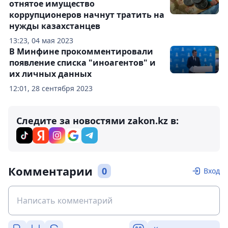
отнятое имущество
коррупционеров начнут тратить на
нужды казахстанцев
13:23, 04 мая 2023
В Минфине прокомментировали
появление списка "иноагентов" и
их личных данных
12:01, 28 сентября 2023
Следите за новостями zakon.kz в:
Комментарии
0
Вход