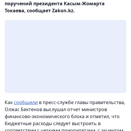
поручений президента Касым-Жомарта
Токаева, сообщает Zakon.kz.
Как
сообщили
в пресс-службе главы правительства,
Олжас Бектенов выслушал отчет министров
финансово-экономического блока и отметил, что
бюджетные расходы следует выстроить в
соответствии с четкими приоритетами, с акцентом