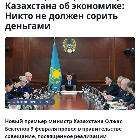
Казахстана об экономике:
Никто не должен сорить
деньгами
Фото: primeminister.kz
Новый премьер-министр Казахстана Олжас
Бектенов 9 февраля провел в правительстве
совещание, посвященное реализации