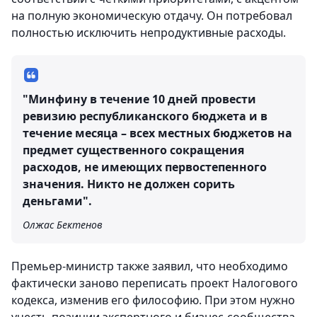
на полную экономическую отдачу. Он потребовал
полностью исключить непродуктивные расходы.
"Минфину в течение 10 дней провести
ревизию республиканского бюджета и в
течение месяца – всех местных бюджетов на
предмет существенного сокращения
расходов, не имеющих первостепенного
значения. Никто не должен сорить
деньгами".
Олжас Бектенов
Премьер-министр также заявил, что необходимо
фактически заново переписать проект Налогового
кодекса, изменив его философию. При этом нужно