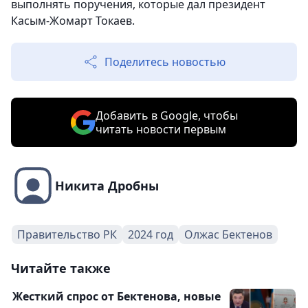
выполнять поручения, которые дал президент
Касым-Жомарт Токаев.
Поделитесь новостью
Добавить в Google, чтобы
читать новости первым
Никита Дробны
Правительство РК
2024 год
Олжас Бектенов
Читайте также
Жесткий спрос от Бектенова, новые