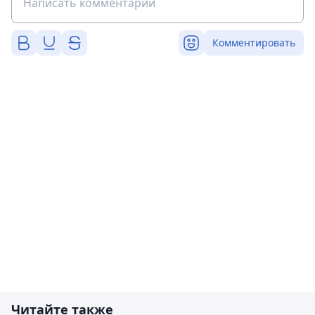
Комментировать
Читайте также