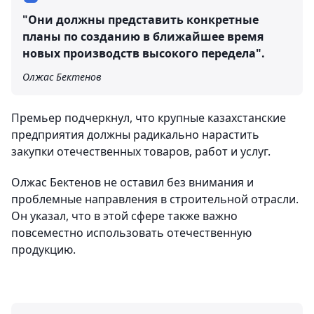
"Они должны представить конкретные
планы по созданию в ближайшее время
новых производств высокого передела".
Олжас Бектенов
Премьер подчеркнул, что крупные казахстанские
предприятия должны радикально нарастить
закупки отечественных товаров, работ и услуг.
Олжас Бектенов не оставил без внимания и
проблемные направления в строительной отрасли.
Он указал, что в этой сфере также важно
повсеместно использовать отечественную
продукцию.