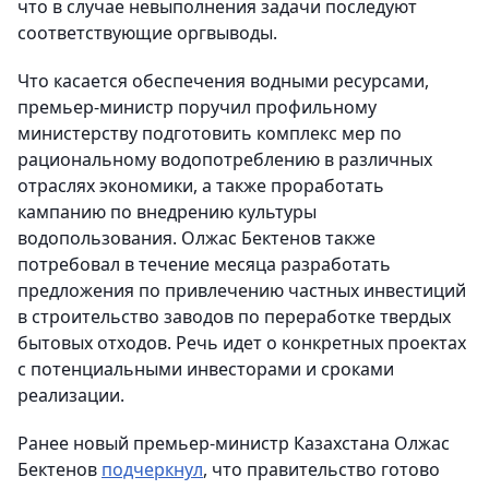
что в случае невыполнения задачи последуют
соответствующие оргвыводы.
Что касается обеспечения водными ресурсами,
премьер-министр поручил профильному
министерству подготовить комплекс мер по
рациональному водопотреблению в различных
отраслях экономики, а также проработать
кампанию по внедрению культуры
водопользования. Олжас Бектенов также
потребовал в течение месяца разработать
предложения по привлечению частных инвестиций
в строительство заводов по переработке твердых
бытовых отходов. Речь идет о конкретных проектах
с потенциальными инвесторами и сроками
реализации.
Ранее новый премьер-министр Казахстана Олжас
Бектенов
подчеркнул
, что правительство готово