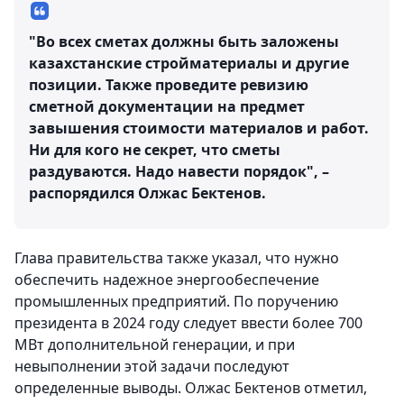
"Во всех сметах должны быть заложены
казахстанские стройматериалы и другие
позиции. Также проведите ревизию
сметной документации на предмет
завышения стоимости материалов и работ.
Ни для кого не секрет, что сметы
раздуваются. Надо навести порядок", –
распорядился Олжас Бектенов.
Глава правительства также указал, что нужно
обеспечить надежное энергообеспечение
промышленных предприятий. По поручению
президента в 2024 году следует ввести более 700
МВт дополнительной генерации, и при
невыполнении этой задачи последуют
определенные выводы. Олжас Бектенов отметил,