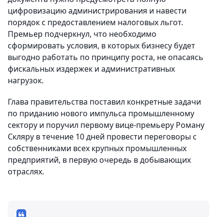
цифровизацию администрирования и навести
порядок с предоставлением налоговых льгот.
Премьер подчеркнул, что необходимо
сформировать условия, в которых бизнесу будет
выгодно работать по принципу роста, не опасаясь
фискальных издержек и административных
нагрузок.
Глава правительства поставил конкретные задачи
по приданию нового импульса промышленному
сектору и поручил первому вице-премьеру Роману
Скляру в течение 10 дней провести переговоры с
собственниками всех крупных промышленных
предприятий, в первую очередь в добывающих
отраслях.