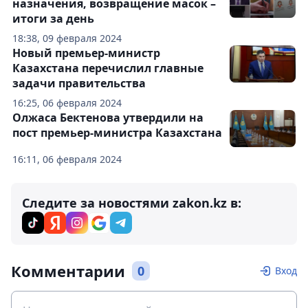
назначения, возвращение масок –
итоги за день
18:38, 09 февраля 2024
Новый премьер-министр
Казахстана перечислил главные
задачи правительства
16:25, 06 февраля 2024
Олжаса Бектенова утвердили на
пост премьер-министра Казахстана
16:11, 06 февраля 2024
Следите за новостями zakon.kz в:
Комментарии
0
Вход