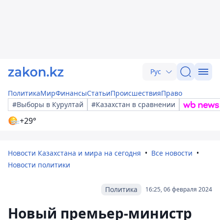
Рус
Политика
Мир
Финансы
Статьи
Происшествия
Право
#Выборы в Курултай
#Казахстан в сравнении
+29°
Новости Казахстана и мира на сегодня
Все новости
Новости политики
Политика
16:25, 06 февраля 2024
Новый премьер-министр