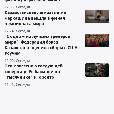
12:35, Сегодня
Казахстанская легкоатлетка
Черкашина вышла в финал
чемпионата мира
12:24, Сегодня
"С одним из лучших тренеров
мира": Федерация бокса
Казахстана оценила сборы в США с
Роучем
12:09, Сегодня
Что известно о следующей
сопернице Рыбакиной на
"тысячнике" в Торонто
11:51, Сегодня