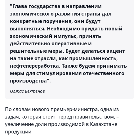
"Глава государства в направлении
экономического развития страны дал
конкретные поручения, они будут
выполняться. Необходимо придать новый
экономический импульс, принять
действительно оперативные и
решительные меры. Будет делаться акцент
на такие отрасли, как промышленность,
нефтепереработка. Также будем принимать
меры для стимулирования отечественного
производства".
Олжас Бектенов
По словам нового премьер-министра, одна из
задач, которая стоит перед правительством, –
увеличение доли производимой в Казахстане
продукции.