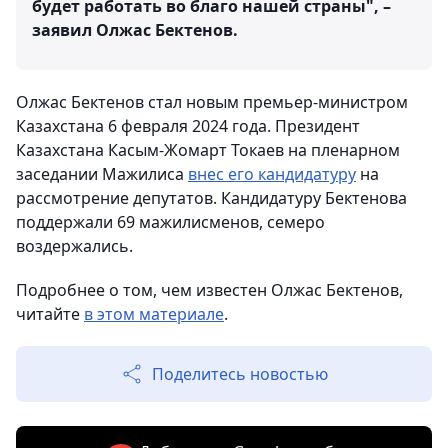
будет работать во благо нашей страны", –
заявил Олжас Бектенов.
Олжас Бектенов стал новым премьер-министром
Казахстана 6 февраля 2024 года. Президент
Казахстана Касым-Жомарт Токаев на пленарном
заседании Мажилиса
внес его кандидатуру
на
рассмотрение депутатов. Кандидатуру Бектенова
поддержали 69 мажилисменов, семеро
воздержались.
Подробнее о том, чем известен Олжас Бектенов,
читайте
в этом материале
.
Поделитесь новостью