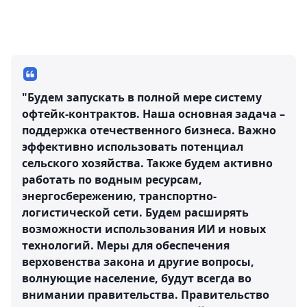
"Будем запускать в полной мере систему
офтейк-контрактов. Наша основная задача –
поддержка отечественного бизнеса. Важно
эффективно использовать потенциал
сельского хозяйства. Также будем активно
работать по водным ресурсам,
энергосбережению, транспортно-
логистической сети. Будем расширять
возможности использования ИИ и новых
технологий. Меры для обеспечения
верховенства закона и другие вопросы,
волнующие население, будут всегда во
внимании правительства. Правительство