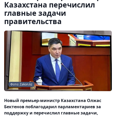
Казахстана перечислил
главные задачи
правительства
Фото: Zakon.kz
Новый премьер-министр Казахстана Олжас
Бектенов поблагодарил парламентариев за
поддержку и перечислил главные задачи,