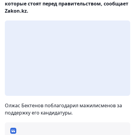
которые стоят перед правительством, сообщает
Zakon.kz.
Олжас Бектенов поблагодарил мажилисменов за
поддержку его кандидатуры.