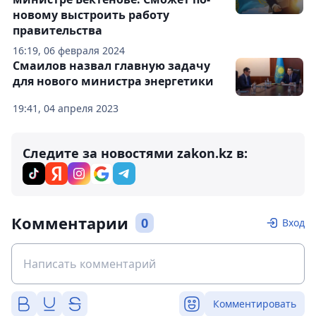
новому выстроить работу
правительства
16:19, 06 февраля 2024
Смаилов назвал главную задачу
для нового министра энергетики
19:41, 04 апреля 2023
Следите за новостями zakon.kz в:
Комментарии
0
Вход
Комментировать