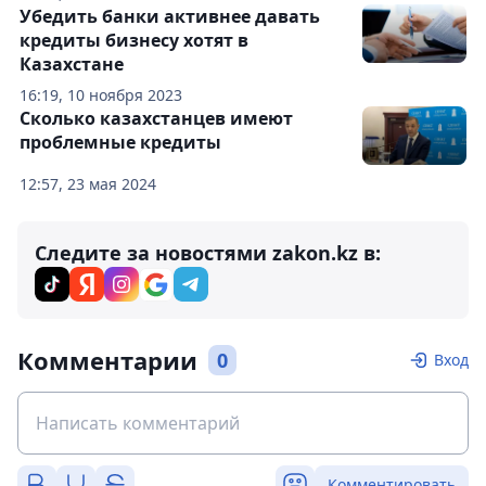
Убедить банки активнее давать
кредиты бизнесу хотят в
Казахстане
16:19, 10 ноября 2023
Сколько казахстанцев имеют
проблемные кредиты
12:57, 23 мая 2024
Следите за новостями zakon.kz в:
Комментарии
0
Вход
Комментировать