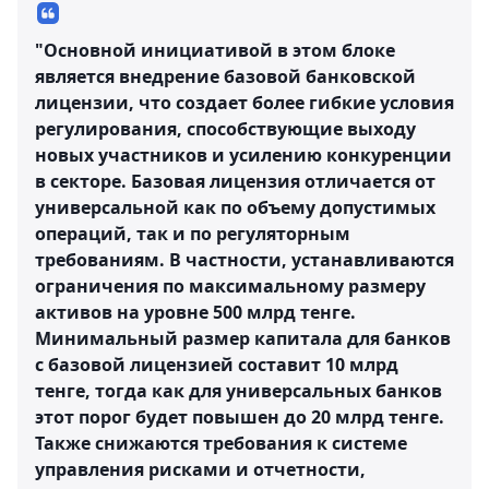
"Основной инициативой в этом блоке
является внедрение базовой банковской
лицензии, что создает более гибкие условия
регулирования, способствующие выходу
новых участников и усилению конкуренции
в секторе. Базовая лицензия отличается от
универсальной как по объему допустимых
операций, так и по регуляторным
требованиям. В частности, устанавливаются
ограничения по максимальному размеру
активов на уровне 500 млрд тенге.
Минимальный размер капитала для банков
с базовой лицензией составит 10 млрд
тенге, тогда как для универсальных банков
этот порог будет повышен до 20 млрд тенге.
Также снижаются требования к системе
управления рисками и отчетности,