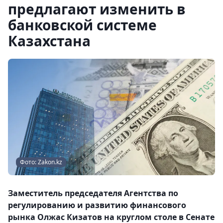
предлагают изменить в
банковской системе
Казахстана
Фото: Zakon.kz
Заместитель председателя Агентства по
регулированию и развитию финансового
рынка Олжас Кизатов на круглом столе в Сенате