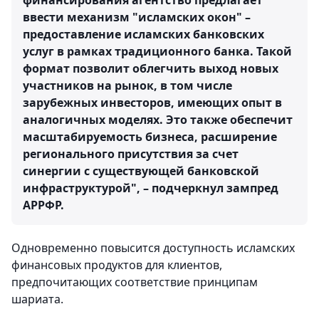
финансирования агентство предлагает
ввести механизм "исламских окон" –
предоставление исламских банковских
услуг в рамках традиционного банка. Такой
формат позволит облегчить выход новых
участников на рынок, в том числе
зарубежных инвесторов, имеющих опыт в
аналогичных моделях. Это также обеспечит
масштабируемость бизнеса, расширение
регионального присутствия за счет
синергии с существующей банковской
инфраструктурой", – подчеркнул зампред
АРРФР.
Одновременно повысится доступность исламских
финансовых продуктов для клиентов,
предпочитающих соответствие принципам
шариата.