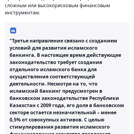
сложным или высокорисковым финансовым
инструментам.
"Третье направление связано с созданием
условий для развития исламского
банкинга. В настоящее время действующее
законодательство требует создания
отдельного исламского банка для
осуществления соответствующей
деятельности. Несмотря на то, что
исламский банкинг предусмотрен в
банковском законодательстве Республики
Казахстан с 2009 года, его доля в банковском
секторе остается незначительной – менее
0,5% от совокупных активов. С целью
стимулирования развития исламского