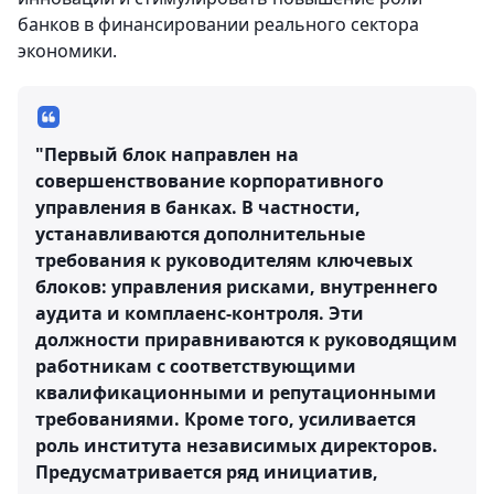
банков в финансировании реального сектора
экономики.
"Первый блок направлен на
совершенствование корпоративного
управления в банках. В частности,
устанавливаются дополнительные
требования к руководителям ключевых
блоков: управления рисками, внутреннего
аудита и комплаенс-контроля. Эти
должности приравниваются к руководящим
работникам с соответствующими
квалификационными и репутационными
требованиями. Кроме того, усиливается
роль института независимых директоров.
Предусматривается ряд инициатив,