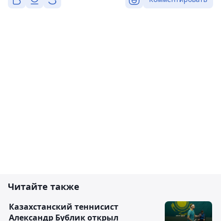
Читайте также
Казахстанский теннисист
Александр Бублик открыл