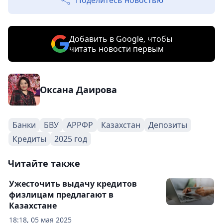
Поделитесь новостью
Добавить в Google, чтобы
читать новости первым
Оксана Даирова
Банки
БВУ
АРРФР
Казахстан
Депозиты
Кредиты
2025 год
Читайте также
Ужесточить выдачу кредитов
физлицам предлагают в
Казахстане
18:18, 05 мая 2025