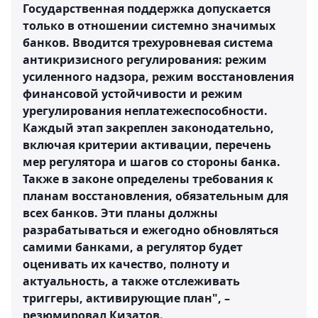
Государственная поддержка допускается
только в отношении системно значимых
банков. Вводится трехуровневая система
антикризисного регулирования: режим
усиленного надзора, режим восстановления
финансовой устойчивости и режим
урегулирования неплатежеспособности.
Каждый этап закреплен законодательно,
включая критерии активации, перечень
мер регулятора и шагов со стороны банка.
Также в законе определены требования к
планам восстановления, обязательным для
всех банков. Эти планы должны
разрабатываться и ежегодно обновляться
самими банками, а регулятор будет
оценивать их качество, полноту и
актуальность, а также отслеживать
триггеры, активирующие план", –
резюмировал Кизатов.