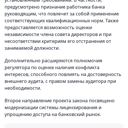
установленным требованиям. В частности,
предусмотрено признание работника банка
руководящим, что повлечет за собой применение
соответствующих квалификационных норм. Также
предоставляется возможность оценки
независимости члена совета директоров и при
несоответствии критериям его отстранения от
занимаемой должности.
Дополнительно расширяются полномочия
регулятора по оценке наличия конфликта
интересов, способного повлиять на достоверность
внешнего аудита, с правом замены аудитора при
необходимости.
Второе направление проекта закона посвящено
модернизации системы лицензирования и
упрощению доступа на банковский рынок.