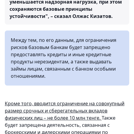
уменьшается надзорная нагрузка, при этом
сохраняются базовые принципы
устойчивости", – сказал Олжас Кизатов.
Между тем, по его данным, для ограничения
рисков базовым банкам будет запрещено
предоставлять кредиты и иные кредитные
продукты нерезидентам, а также выдавать
займы лицам, связанным с банком особыми
отношениями.
Кроме того, вводится ограничение на совокупный
размер срочных и сберегательных вкладов
физических лиц – не более 10 млн тенге.
Также
будет запрещена деятельность, связанная с
брокерскими и дилерскими операциями по