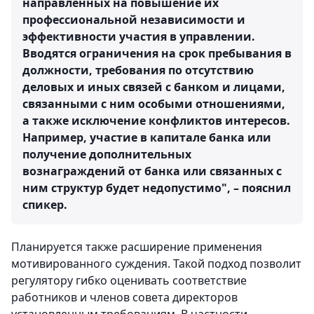
направленных на повышение их
профессиональной независимости и
эффективности участия в управлении.
Вводятся ограничения на срок пребывания в
должности, требования по отсутствию
деловых и иных связей с банком и лицами,
связанными с ним особыми отношениями,
а также исключение конфликтов интересов.
Например, участие в капитале банка или
получение дополнительных
вознаграждений от банка или связанных с
ним структур будет недопустимо", – пояснил
спикер.
Планируется также расширение применения
мотивированного суждения. Такой подход позволит
регулятору гибко оценивать соответствие
работников и членов совета директоров