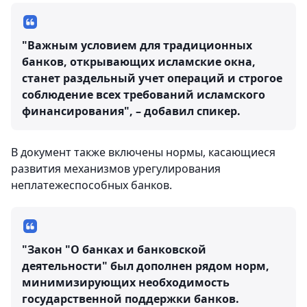
"Важным условием для традиционных
банков, открывающих исламские окна,
станет раздельный учет операций и строгое
соблюдение всех требований исламского
финансирования", – добавил спикер.
В документ также включены нормы, касающиеся
развития механизмов урегулирования
неплатежеспособных банков.
"Закон "О банках и банковской
деятельности" был дополнен рядом норм,
минимизирующих необходимость
государственной поддержки банков.