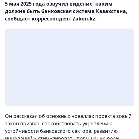
5 мая 2025 года озвучил видение, каким
должна быть банковская система Казахстана,
сообщает корреспондент Zakon.kz.
Он рассказал об основных новеллах проекта зовый
закон призван способствовать укреплению
устойчивости банковского сектора, развитию
инноваций и стимулировать повышение роли