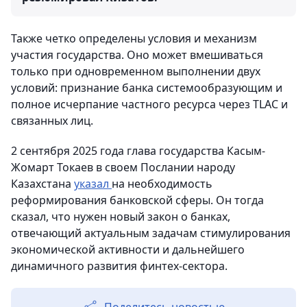
Также четко определены условия и механизм
участия государства. Оно может вмешиваться
только при одновременном выполнении двух
условий: признание банка системообразующим и
полное исчерпание частного ресурса через TLAC и
связанных лиц.
2 сентября 2025 года глава государства Касым-
Жомарт Токаев в своем Послании народу
Казахстана
указал
на необходимость
реформирования банковской сферы. Он тогда
сказал, что нужен новый закон о банках,
отвечающий актуальным задачам стимулирования
экономической активности и дальнейшего
динамичного развития финтех-сектора.