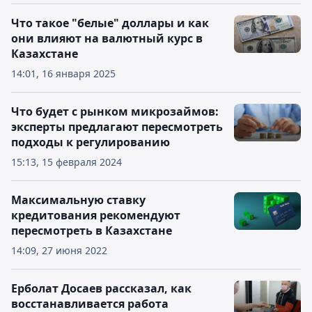
Что такое "белые" доллары и как
они влияют на валютный курс в
Казахстане
14:01, 16 января 2025
Что будет с рынком микрозаймов:
эксперты предлагают пересмотреть
подходы к регулированию
15:13, 15 февраля 2024
Максимальную ставку
кредитования рекомендуют
пересмотреть в Казахстане
14:09, 27 июня 2022
Ерболат Досаев рассказал, как
восстанавливается работа