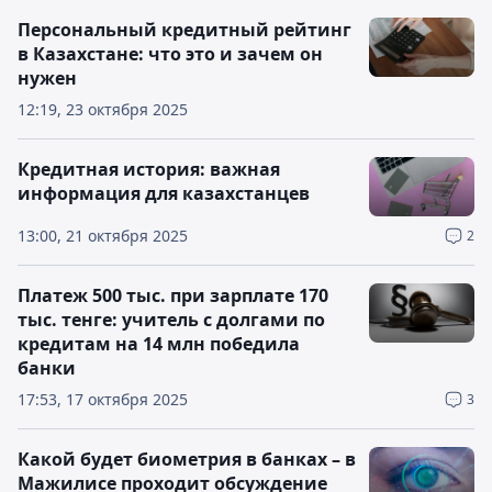
Персональный кредитный рейтинг
в Казахстане: что это и зачем он
нужен
12:19, 23 октября 2025
Кредитная история: важная
информация для казахстанцев
13:00, 21 октября 2025
2
Платеж 500 тыс. при зарплате 170
тыс. тенге: учитель с долгами по
кредитам на 14 млн победила
банки
17:53, 17 октября 2025
3
Какой будет биометрия в банках – в
Мажилисе проходит обсуждение