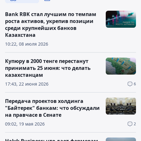
Bank RBK стал лучшим по темпам
роста активов, укрепив позиции
среди крупнейших банков
Казахстана
10:22, 08 июля 2026
Купюру в 2000 тенге перестанут
принимать 25 июня: что делать
казахстанцам
17:43, 22 июня 2026
6
Передача проектов холдинга
"Байтерек" банкам: что обсуждали
на правчасе в Сенате
09:02, 19 мая 2026
2