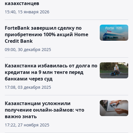
казахстанцев
15:40, 15 января 2026
ForteBank завершил сделку по
приобретению 100% акций Home
Credit Bank
09:00, 30 декабря 2025
Казахстанка избавилась от долга по
кредитам на 9 млн тенге перед
банками через суд
17:08, 03 декабря 2025
Казахстанцам усложнили
получение онлайн-займов: что
важно знать
17:22, 27 ноября 2025