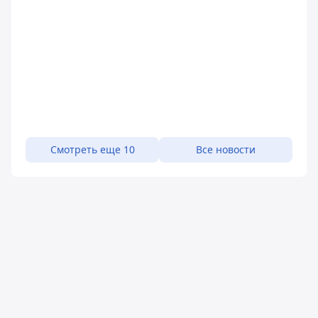
Смотреть еще 10
Все новости