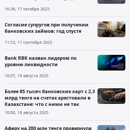
16:38, 17 октября 2025
Согласие супругов при получении
банковских займов: год спустя
11:53, 11 сентября 2025
Bank RBK назван лидером по
уровню ликвидности
10:07, 19 августа 2025
Более 85 тысяч банковских карт с 2,3
млрд тенге на счетах арестовали в
Казахстане: что с ними не так
10:00, 18 августа 2025
Аферу на 200 млн тенге провернула