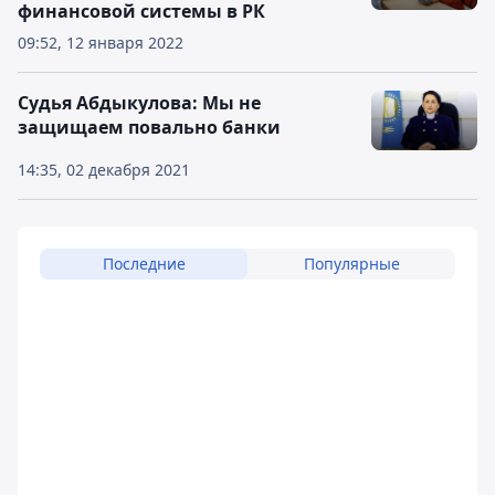
финансовой системы в РК
09:52, 12 января 2022
Судья Абдыкулова: Мы не
защищаем повально банки
14:35, 02 декабря 2021
Последние
Популярные