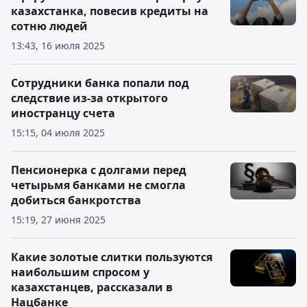
казахстанка, повесив кредиты на
сотню людей
13:43, 16 июля 2025
Сотрудники банка попали под
следствие из-за открытого
иностранцу счета
15:15, 04 июля 2025
Пенсионерка с долгами перед
четырьмя банками не смогла
добиться банкротства
15:19, 27 июня 2025
Какие золотые слитки пользуются
наибольшим спросом у
казахстанцев, рассказали в
Нацбанке