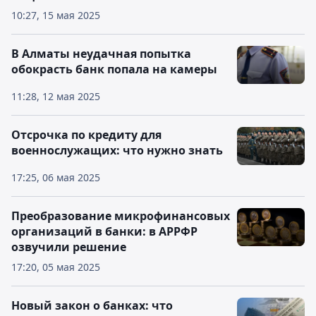
10:27, 15 мая 2025
В Алматы неудачная попытка
обокрасть банк попала на камеры
11:28, 12 мая 2025
Отсрочка по кредиту для
военнослужащих: что нужно знать
17:25, 06 мая 2025
Преобразование микрофинансовых
организаций в банки: в АРРФР
озвучили решение
17:20, 05 мая 2025
Новый закон о банках: что