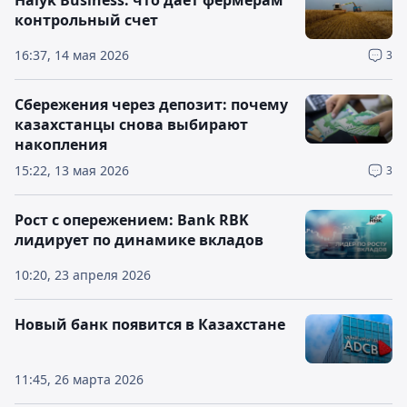
Halyk Business: что дает фермерам
контрольный счет
16:37, 14 мая 2026
3
Сбережения через депозит: почему
казахстанцы снова выбирают
накопления
15:22, 13 мая 2026
3
Рост с опережением: Bank RBK
лидирует по динамике вкладов
10:20, 23 апреля 2026
Новый банк появится в Казахстане
11:45, 26 марта 2026