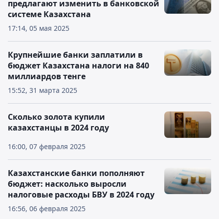
предлагают изменить в банковской
системе Казахстана
17:14, 05 мая 2025
Крупнейшие банки заплатили в
бюджет Казахстана налоги на 840
миллиардов тенге
15:52, 31 марта 2025
Сколько золота купили
казахстанцы в 2024 году
16:00, 07 февраля 2025
Казахстанские банки пополняют
бюджет: насколько выросли
налоговые расходы БВУ в 2024 году
16:56, 06 февраля 2025