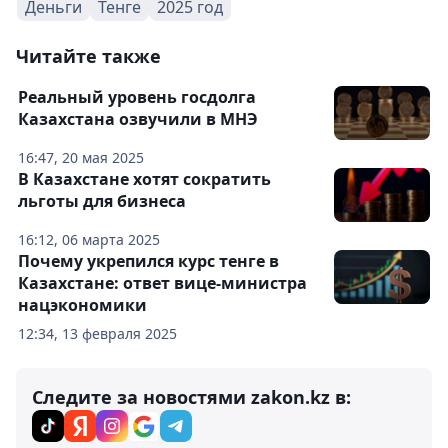
Деньги
Тенге
2025 год
Читайте также
Реальный уровень госдолга
Казахстана озвучили в МНЭ
16:47, 20 мая 2025
В Казахстане хотят сократить
льготы для бизнеса
16:12, 06 марта 2025
Почему укрепился курс тенге в
Казахстане: ответ вице-министра
нацэкономики
12:34, 13 февраля 2025
Следите за новостями zakon.kz в: