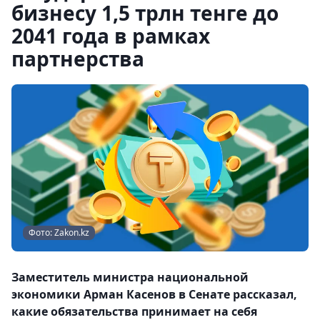
бизнесу 1,5 трлн тенге до
2041 года в рамках
партнерства
Фото: Zakon.kz
Заместитель министра национальной
экономики Арман Касенов в Сенате рассказал,
какие обязательства принимает на себя