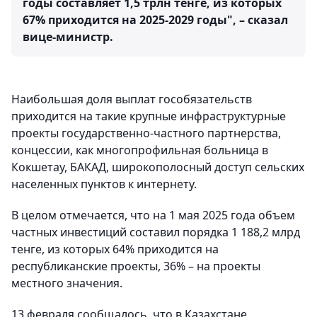
годы составляет 1,5 трлн тенге, из которых
67% приходится на 2025-2029 годы", – сказал
вице-министр.
Наибольшая доля выплат гособязательств
приходится на такие крупные инфраструктурные
проекты государственно-частного партнерства,
концессии, как многопрофильная больница в
Кокшетау, БАКАД, широкополосный доступ сельских
населенных пунктов к интернету.
В целом отмечается, что на 1 мая 2025 года объем
частных инвестиций составил порядка 1 188,2 млрд
тенге, из которых 64% приходится на
республиканские проекты, 36% – на проекты
местного значения.
13 февраля сообщалось, что в Казахстане