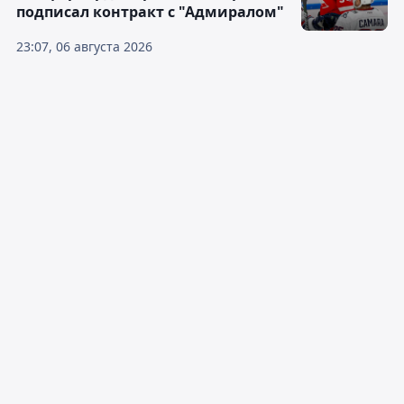
подписал контракт с "Адмиралом"
23:07, 06 августа 2026