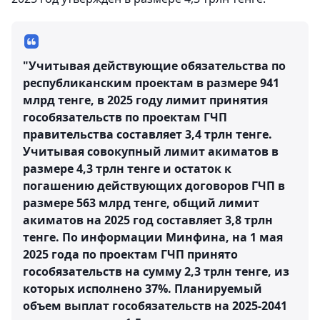
"Учитывая действующие обязательства по
республиканским проектам в размере 941
млрд тенге, в 2025 году лимит принятия
гособязательств по проектам ГЧП
правительства составляет 3,4 трлн тенге.
Учитывая совокупный лимит акиматов в
размере 4,3 трлн тенге и остаток к
погашению действующих договоров ГЧП в
размере 563 млрд тенге, общий лимит
акиматов на 2025 год составляет 3,8 трлн
тенге. По информации Минфина, на 1 мая
2025 года по проектам ГЧП принято
гособязательств на сумму 2,3 трлн тенге, из
которых исполнено 37%. Планируемый
объем выплат гособязательств на 2025-2041