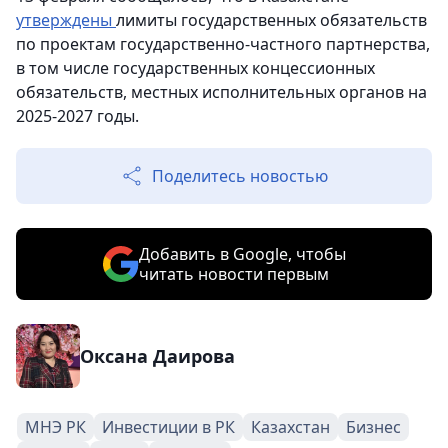
утверждены
лимиты государственных обязательств
по проектам государственно-частного партнерства,
в том числе государственных концессионных
обязательств, местных исполнительных органов на
2025-2027 годы.
Поделитесь новостью
Добавить в Google, чтобы
читать новости первым
Оксана Даирова
МНЭ РК
Инвестиции в РК
Казахстан
Бизнес