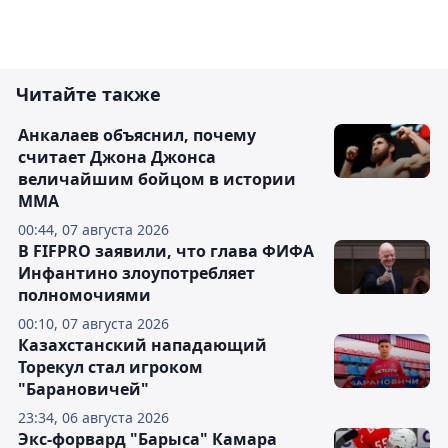
Читайте также
Анкалаев объяснил, почему
считает Джона Джонса
величайшим бойцом в истории
ММА
00:44, 07 августа 2026
В FIFPRO заявили, что глава ФИФА
Инфантино злоупотребляет
полномочиями
00:10, 07 августа 2026
Казахстанский нападающий
Торекул стал игроком
"Барановичей"
23:34, 06 августа 2026
Экс-форвард "Барыса" Камара