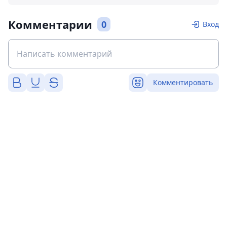
Комментарии
0
Вход
Комментировать