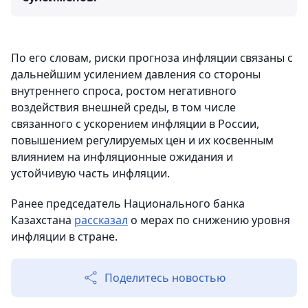
По его словам, риски прогноза инфляции связаны с
дальнейшим усилением давления со стороны
внутреннего спроса, ростом негативного
воздействия внешней среды, в том числе
связанного с ускорением инфляции в России,
повышением регулируемых цен и их косвенным
влиянием на инфляционные ожидания и
устойчивую часть инфляции.
Ранее председатель Национального банка
Казахстана
рассказал
о мерах по снижению уровня
инфляции в стране.
Поделитесь новостью