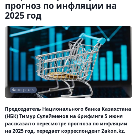
прогноз по инфляции на
2025 год
Фото: pexels
Председатель Национального банка Казахстана
(НБК) Тимур Сулейменов на брифинге 5 июня
рассказал о пересмотре прогноза по инфляции
на 2025 год, передает корреспондент Zakon.kz.