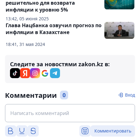
решительно для возврата
инфляции к уровню 5%
13:42, 05 июня 2025
Глава Нацбанка озвучил прогноз по
инфляции в Казахстане
18:41, 31 мая 2024
Следите за новостями zakon.kz в:
Комментарии
0
Вход
Комментировать