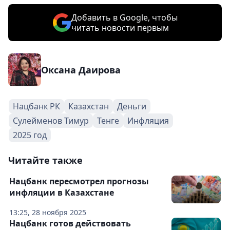
Добавить в Google, чтобы
читать новости первым
Оксана Даирова
Нацбанк РК
Казахстан
Деньги
Сулейменов Тимур
Тенге
Инфляция
2025 год
Читайте также
Нацбанк пересмотрел прогнозы
инфляции в Казахстане
13:25, 28 ноября 2025
Нацбанк готов действовать