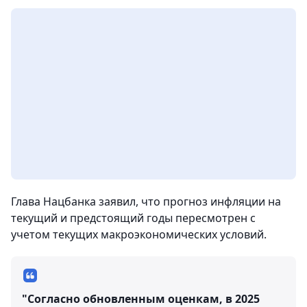
Глава Нацбанка заявил, что прогноз инфляции на
текущий и предстоящий годы пересмотрен с
учетом текущих макроэкономических условий.
"Согласно обновленным оценкам, в 2025