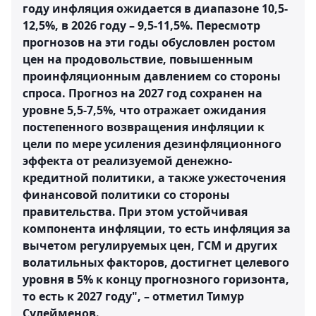
году инфляция ожидается в диапазоне 10,5-
12,5%, в 2026 году – 9,5-11,5%. Пересмотр
прогнозов на эти годы обусловлен ростом
цен на продовольствие, повышенным
проинфляционным давлением со стороны
спроса. Прогноз на 2027 год сохранен на
уровне 5,5-7,5%, что отражает ожидания
постепенного возвращения инфляции к
цели по мере усиления дезинфляционного
эффекта от реализуемой денежно-
кредитной политики, а также ужесточения
финансовой политики со стороны
правительства. При этом устойчивая
компонента инфляции, то есть инфляция за
вычетом регулируемых цен, ГСМ и других
волатильных факторов, достигнет целевого
уровня в 5% к концу прогнозного горизонта,
то есть к 2027 году", – отметил Тимур
Сулейменов.