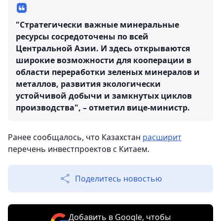
"Стратегически важные минеральные
ресурсы сосредоточены по всей
Центральной Азии. И здесь открываются
широкие возможности для кооперации в
области переработки зеленых минералов и
металлов, развития экологически
устойчивой добычи и замкнутых циклов
производства", – отметил вице-министр.
Ранее сообщалось, что Казахстан
расширит
перечень инвестпроектов с Китаем.
Поделитесь новостью
Добавить в Google, чтобы