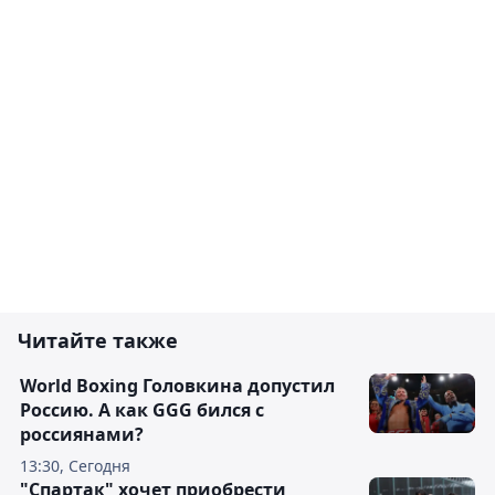
Читайте также
World Boxing Головкина допустил
Россию. А как GGG бился с
россиянами?
13:30, Сегодня
"Спартак" хочет приобрести