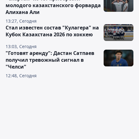
молодого казахстанского форварда
Алихана Али
13:27, Сегодня
Стал известен состав "Кулагера" на
Кубок Казахстана 2026 по хоккею
13:03, Сегодня
"Готовят аренду": Дастан Сатпаев
получил тревожный сигнал в
"Челси"
12:48, Сегодня