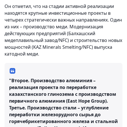
Он отметил, что на стадии активной реализации
находятся крупные инвестиционные проекты в
четырех стратегически важных направлениях. Один
из них – производство меди. Модернизация
действующих предприятий (Балхашский
медеплавильный завод/NFC) и строительство новых
мощностей (KAZ Minerals Smelting/NFC) выпуска
катодной меди.
"Второе. Производство алюминия –
реализация проекта по переработке
казахстанского глинозема с производством
первичного алюминия (East Hope Group).
Третье. Производство стали – углубление
переработки железорудного сырья до
горячебрикетированного железа и стальной