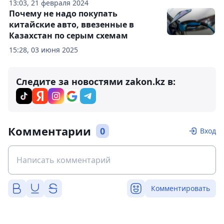
13:03, 21 февраля 2024
Почему не надо покупать
китайские авто, ввезенные в
Казахстан по серым схемам
15:28, 03 июня 2025
Следите за новостями zakon.kz в:
Комментарии
0
Вход
Комментировать