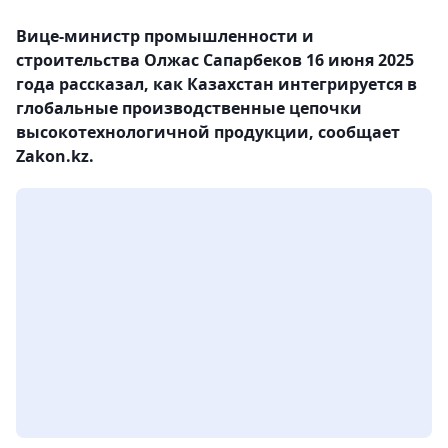
Вице-министр промышленности и
строительства Олжас Сапарбеков 16 июня 2025
года рассказал, как Казахстан интегрируется в
глобальные производственные цепочки
высокотехнологичной продукции, сообщает
Zakon.kz.