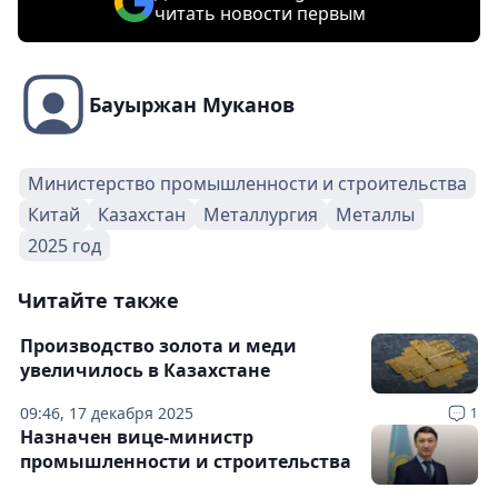
читать новости первым
Бауыржан Муканов
Министерство промышленности и строительства
Китай
Казахстан
Металлургия
Металлы
2025 год
Читайте также
Производство золота и меди
увеличилось в Казахстане
09:46, 17 декабря 2025
1
Назначен вице-министр
промышленности и строительства