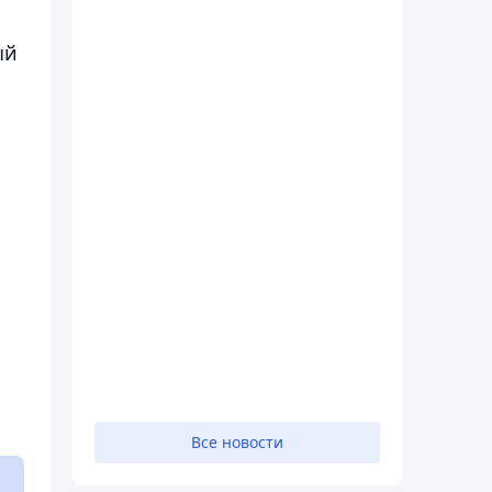
ый
Все новости