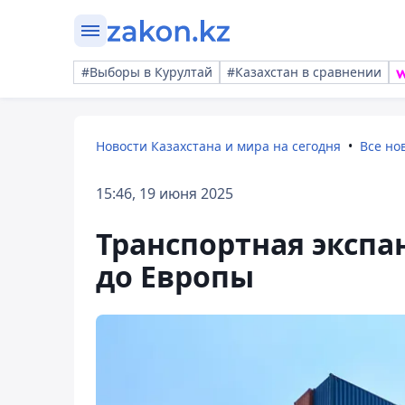
#Выборы в Курултай
#Казахстан в сравнении
Новости Казахстана и мира на сегодня
Все но
15:46, 19 июня 2025
Транспортная экспан
до Европы