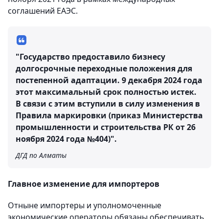
соглашений ЕАЭС.
"Государство предоставило бизнесу
долгосрочные переходные положения для
постепенной адаптации. 9 декабря 2024 года
этот максимальный срок полностью истек.
В связи с этим вступили в силу изменения в
Правила маркировки (приказ Министерства
промышленности и строительства РК от 26
ноября 2024 года №404)".
ДГД по Алматы
Главное изменение для импортеров
Отныне импортеры и уполномоченные
экономические операторы обязаны обеспечивать