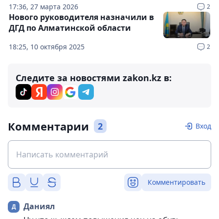
17:36, 27 марта 2026
2
Нового руководителя назначили в
ДГД по Алматинской области
18:25, 10 октября 2025
2
Следите за новостями zakon.kz в:
Комментарии
2
Вход
Комментировать
Даниял