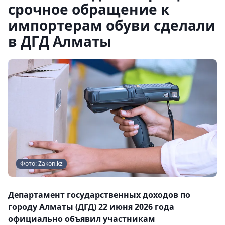
срочное обращение к
импортерам обуви сделали
в ДГД Алматы
Фото: Zakon.kz
Департамент государственных доходов по
городу Алматы (ДГД) 22 июня 2026 года
официально объявил участникам