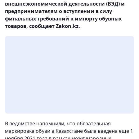
внешнеэкономической деятельности (ВЭД) и
предпринимателям о вступлении в силу
финальных требований к импорту обувных
товаров, сообщает Zakon.kz.
В ведомстве напомнили, что обязательная
маркировка обуви в Казахстане была введена еще 1
ноября 2021 года в рамках международных