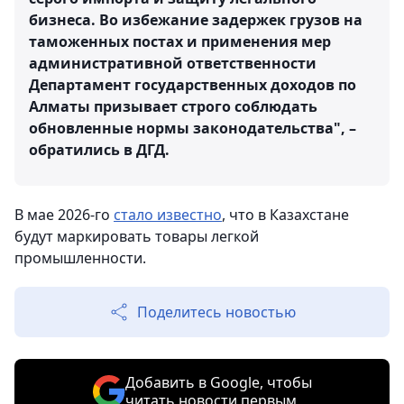
бизнеса. Во избежание задержек грузов на
таможенных постах и применения мер
административной ответственности
Департамент государственных доходов по
Алматы призывает строго соблюдать
обновленные нормы законодательства", –
обратились в ДГД.
В мае 2026-го
стало известно
, что в Казахстане
будут маркировать товары легкой
промышленности.
Поделитесь новостью
Добавить в Google, чтобы
читать новости первым