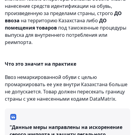
нанесение средств идентификации на обувь,
произведенную за пределами страны, строго
ДО
ввоза
на территорию Казахстана либо
ДО
помещения товаров
под таможенные процедуры
выпуска для внутреннего потребления или
реимпорта.
Что это значит на практике
Ввоз немаркированной обуви с целью
промаркировать ее уже внутри Казахстана больше
не допускается. Товар должен пересекать границу
страны с уже нанесенными кодами DataMatrix.
"Данные меры направлены на искоренение
серого импорта и защиту легального