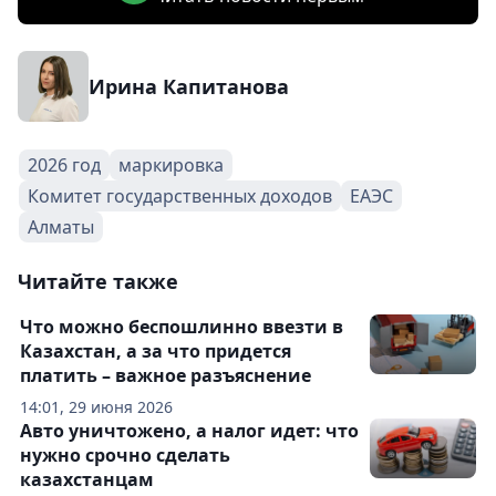
Ирина Капитанова
2026 год
маркировка
Комитет государственных доходов
ЕАЭС
Алматы
Читайте также
Что можно беспошлинно ввезти в
Казахстан, а за что придется
платить – важное разъяснение
14:01, 29 июня 2026
Авто уничтожено, а налог идет: что
нужно срочно сделать
казахстанцам