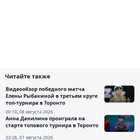
Читайте также
Видеообзор победного матча
Елены Рыбакиной в третьем круге
топ-турнира в Торонто
00:10, 08 августа 2026
Анна Данилина проиграла на
старте топового турнира в Торонто
23:28, 07 августа 2026