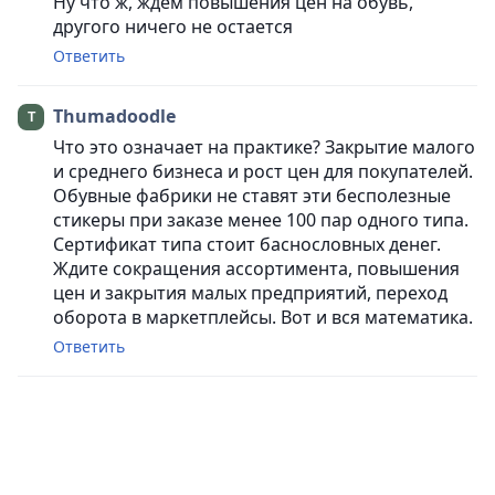
Ну что ж, ждем повышения цен на обувь,
другого ничего не остается
Ответить
Thumadoodle
Что это означает на практике? Закрытие малого
и среднего бизнеса и рост цен для покупателей.
Обувные фабрики не ставят эти бесполезные
стикеры при заказе менее 100 пар одного типа.
Сертификат типа стоит баснословных денег.
Ждите сокращения ассортимента, повышения
цен и закрытия малых предприятий, переход
оборота в маркетплейсы. Вот и вся математика.
Ответить