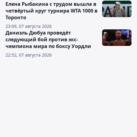
Елена Рыбакина с трудом вышла в
четвёртый круг турнира WTA 1000 в
Торонто
23:09, 07 августа 2026
Даниэль Дюбуа проведёт
следующий бой против экс-
чемпиона мира по боксу Уордли
22:52, 07 августа 2026