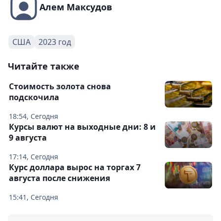
Алем Максудов
США
2023 год
Читайте также
Стоимость золота снова
подскочила
18:54, Сегодня
Курсы валют на выходные дни: 8 и
9 августа
17:14, Сегодня
Курс доллара вырос на торгах 7
августа после снижения
15:41, Сегодня