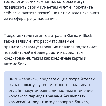
технологических компании, которые могут
предложить своим клиентам услуги "покупайте
сейчас, а платите позже", но нет смысла исключать
их из сферы регулирования.
Представители гигантов отрасли Klarna и Block
также заявили, что рассматриваемые
правительством устаревшие правила подтолкнут
потребителей к более дорогим вариантам
кредитования, таким как кредитные карты и
автомобили.
BNPL – сервисы, предлагающие потребителям
финансовых услуг возможность оплачивать
онлайн-покупки равными частями в течение
короткого периода времени без выплаты
комиссий и кредитного договора с банком,