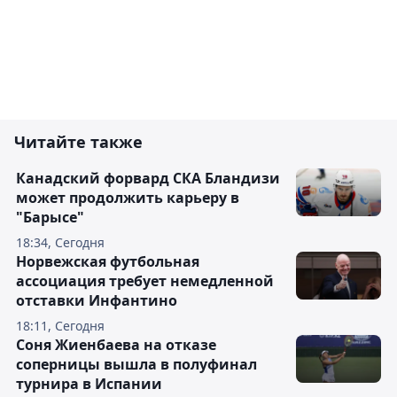
Читайте также
Канадский форвард СКА Бландизи
может продолжить карьеру в
"Барысе"
18:34, Сегодня
Норвежская футбольная
ассоциация требует немедленной
отставки Инфантино
18:11, Сегодня
Соня Жиенбаева на отказе
соперницы вышла в полуфинал
турнира в Испании