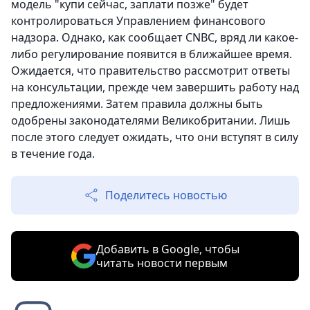
модель "купи сейчас, заплати позже" будет
контролироваться Управлением финансового
надзора. Однако, как сообщает CNBC, вряд ли какое-
либо регулирование появится в ближайшее время.
Ожидается, что правительство рассмотрит ответы
на консультации, прежде чем завершить работу над
предложениями. Затем правила должны быть
одобрены законодателями Великобритании. Лишь
после этого следует ожидать, что они вступят в силу
в течение года.
Поделитесь новостью
Добавить в Google, чтобы
читать новости первым