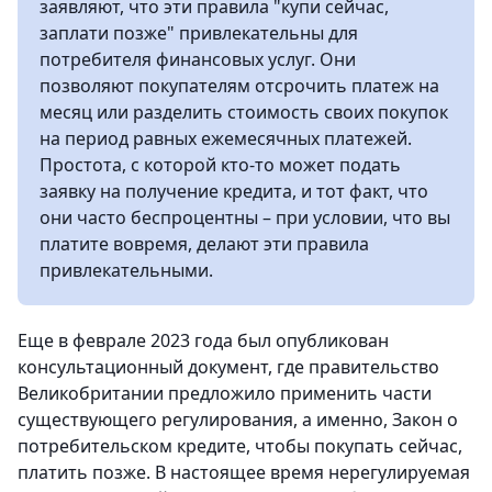
заявляют, что эти правила "купи сейчас,
заплати позже" привлекательны для
потребителя финансовых услуг. Они
позволяют покупателям отсрочить платеж на
месяц или разделить стоимость своих покупок
на период равных ежемесячных платежей.
Простота, с которой кто-то может подать
заявку на получение кредита, и тот факт, что
они часто беспроцентны – при условии, что вы
платите вовремя, делают эти правила
привлекательными.
Еще в феврале 2023 года был опубликован
консультационный документ, где правительство
Великобритании предложило применить части
существующего регулирования, а именно, Закон о
потребительском кредите, чтобы покупать сейчас,
платить позже. В настоящее время нерегулируемая