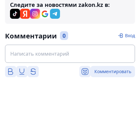
Следите за новостями zakon.kz в:
Комментарии
0
Вход
Комментировать