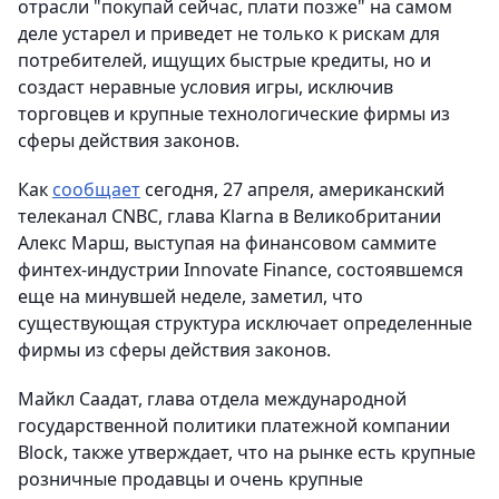
отрасли "покупай сейчас, плати позже" на самом
деле устарел и приведет не только к рискам для
потребителей, ищущих быстрые кредиты, но и
создаст неравные условия игры, исключив
торговцев и крупные технологические фирмы из
сферы действия законов.
Как
сообщает
сегодня, 27 апреля, американский
телеканал CNBC, глава Klarna в Великобритании
Алекс Марш, выступая на финансовом саммите
финтех-индустрии Innovate Finance, состоявшемся
еще на минувшей неделе, заметил, что
существующая структура исключает определенные
фирмы из сферы действия законов.
Майкл Саадат, глава отдела международной
государственной политики платежной компании
Block, также утверждает, что на рынке есть крупные
розничные продавцы и очень крупные