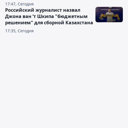
17:47, Сегодня
Российский журналист назвал
Джона ван ’т Шкипа "бюджетным
решением" для сборной Казахстана
17:35, Сегодня