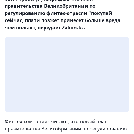
правительства Великобритании по
регулированию финтех-отрасли "покупай
сейчас, плати позже" принесет больше вреда,
чем пользы, передает Zakon.kz.
Финтех-компании считают, что новый план
правительства Великобритании по регулированию