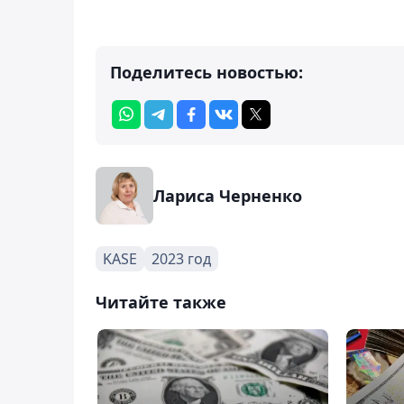
Поделитесь новостью:
Лариса Черненко
KASE
2023 год
Читайте также