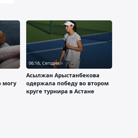
06:16, Сегодня
Асылжан Арыстанбекова
 могу
одержала победу во втором
круге турнира в Астане