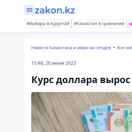
#Выборы в Курултай
#Казахстан в сравнении
Новости Казахстана и мира на сегодня
Все но
15:48, 26 июня 2023
Курс доллара вырос 