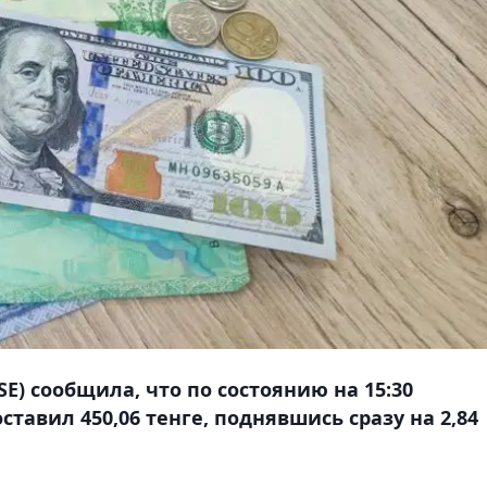
E) сообщила, что по состоянию на 15:30
тавил 450,06 тенге, поднявшись сразу на 2,84