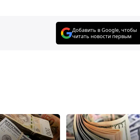
Добавить в Google, чтобы
читать новости первым