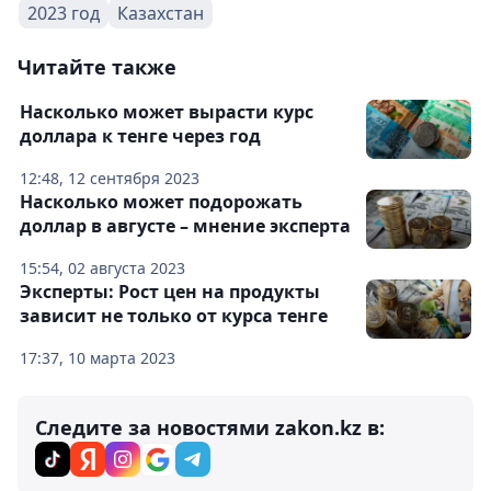
2023 год
Казахстан
Читайте также
Насколько может вырасти курс
доллара к тенге через год
12:48, 12 сентября 2023
Насколько может подорожать
доллар в августе – мнение эксперта
15:54, 02 августа 2023
Эксперты: Рост цен на продукты
зависит не только от курса тенге
17:37, 10 марта 2023
Следите за новостями zakon.kz в: