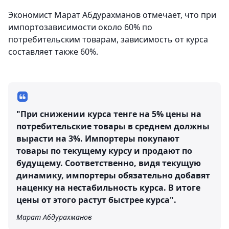
Экономист Марат Абдурахманов отмечает, что при
импортозависимости около 60% по
потребительским товарам, зависимость от курса
составляет также 60%.
"При снижении курса тенге на 5% цены на
потребительские товары в среднем должны
вырасти на 3%. Импортеры покупают
товары по текущему курсу и продают по
будущему. Соответственно, видя текущую
динамику, импортеры обязательно добавят
наценку на нестабильность курса. В итоге
цены от этого растут быстрее курса".
Марат Абдурахманов