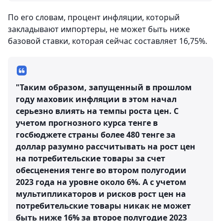
По его словам, процент инфляции, который
закладывают импортеры, не может быть ниже
базовой ставки, которая сейчас составляет 16,75%.
"Таким образом, запущенный в прошлом
году маховик инфляции в этом начал
серьезно влиять на темпы роста цен. С
учетом прогнозного курса тенге в
госбюджете страны более 480 тенге за
доллар разумно рассчитывать на рост цен
на потребительские товары за счет
обесценения тенге во втором полугодии
2023 года на уровне около 6%. А с учетом
мультипликаторов и рисков рост цен на
потребительские товары никак не может
быть ниже 16% за второе полугодие 2023