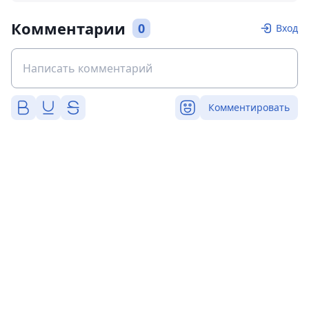
Комментарии
0
Вход
Комментировать