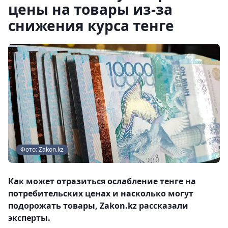
цены на товары из-за
снижения курса тенге
Фото: Zakon.kz
Как может отразиться ослабление тенге на
потребительских ценах и насколько могут
подорожать товары, Zakon.kz рассказали
эксперты.