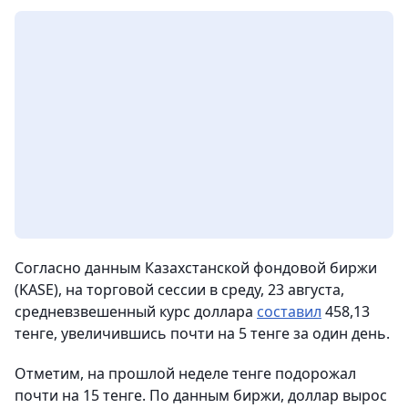
Согласно данным Казахстанской фондовой биржи
(KASE), на торговой сессии в среду, 23 августа,
cредневзвешенный курс доллара
составил
458,13
тенге, увеличившись почти на 5 тенге за один день.
Отметим, на прошлой неделе тенге подорожал
почти на 15 тенге. По данным биржи, доллар вырос