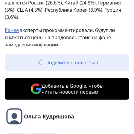
являются Россия (26,6%), Китай (24,8%), Германия
(5%), США (4,5%), Республика Корея (3,9%), Турция
(3,6%).
Ранее
эксперты прокомментировали, будут ли
снижаться цены на продовольствие на фоне
замедления инфляции.
Поделитесь новостью
Добавить в Google, чтобы
читать новости первым
Ольга Кудряшова