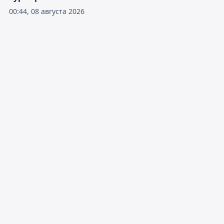
00:44, 08 августа 2026