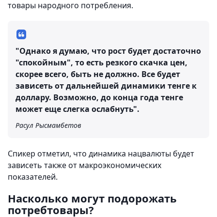
товары народного потребления.
"Однако я думаю, что рост будет достаточно
"спокойным", то есть резкого скачка цен,
скорее всего, быть не должно. Все будет
зависеть от дальнейшей динамики тенге к
доллару. Возможно, до конца года тенге
может еще слегка ослабнуть".
Расул Рысмамбетов
Спикер отметил, что динамика нацвалюты будет
зависеть также от макроэкономических
показателей.
Насколько могут подорожать
потребтовары?