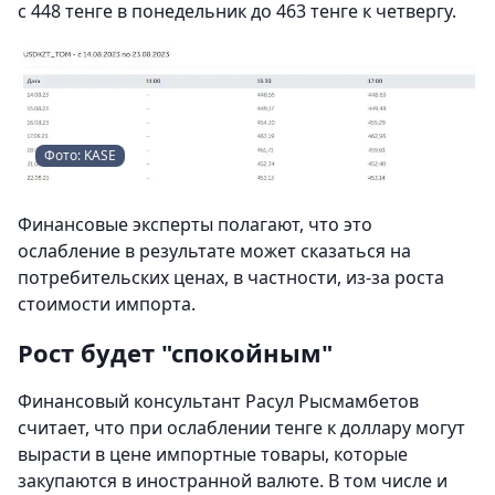
с 448 тенге в понедельник до 463 тенге к четвергу.
Фото: KASE
Финансовые эксперты полагают, что это
ослабление в результате может сказаться на
потребительских ценах, в частности, из-за роста
стоимости импорта.
Рост будет "спокойным"
Финансовый консультант Расул Рысмамбетов
считает, что при ослаблении тенге к доллару могут
вырасти в цене импортные товары, которые
закупаются в иностранной валюте. В том числе и