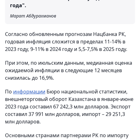
года".
Марат Абдурахманов
Согласно обновленным прогнозам Нацбанка РК,
годовая инфляция сложится в пределах 11-14% в
2023 году, 9-11% в 2024 году и 5,5-7,5% в 2025 году.
При этом, по июльским данным, медианная оценка
ожидаемой инфляции в следующие 12 месяцев
снизилась до 16,9%.
По
информации
Бюро национальной статистики,
внешнеторговый оборот Казахстана в январе-июне
2023 года составил 67 242,3 млн долларов. Экспорт
составил 37 991 млн долларов, импорт – 29 251,3
млн долларов.
Основными странами партнерами РК по импорту