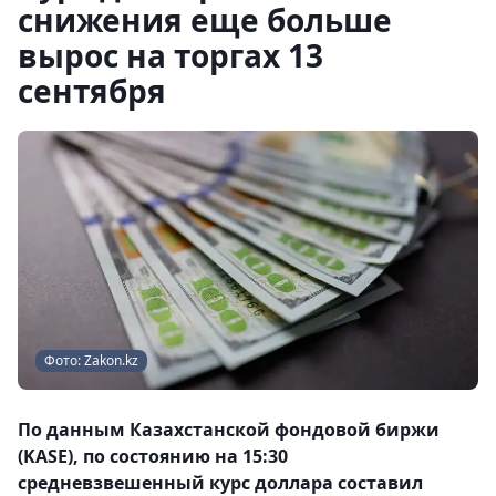
снижения еще больше
вырос на торгах 13
сентября
Фото: Zakon.kz
По данным Казахстанской фондовой биржи
(KASE), по состоянию на 15:30
средневзвешенный курс доллара составил