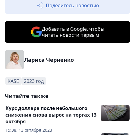
Поделитесь новостью
Добавить в Google, чтобы
читать новости первым
Лариса Черненко
KASE
2023 год
Читайте также
Курс доллара после небольшого
снижения снова вырос на торгах 13
октября
15:38, 13 октября 2023