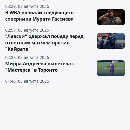
03:29, 08 августа 2026
В WBA назвали следующего
соперника Мурата Гассиева
02:57, 08 августа 2026
"Левски" одержал победу перед
ответным матчем против
"Кайрата"
02:28, 08 августа 2026
Мирра Андреева вылетела с
"Мастерса" в Торонто
01:46, 08 августа 2026