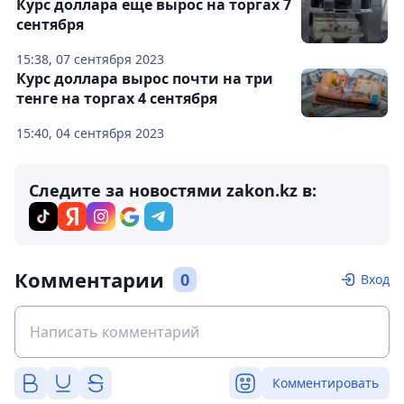
Курс доллара еще вырос на торгах 7
сентября
15:38, 07 сентября 2023
Курс доллара вырос почти на три
тенге на торгах 4 сентября
15:40, 04 сентября 2023
Следите за новостями zakon.kz в:
Комментарии
0
Вход
Комментировать