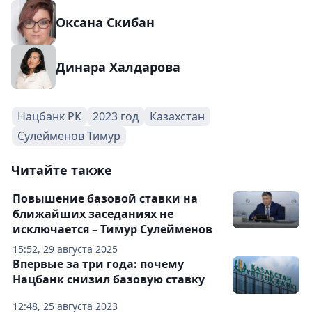
Оксана Скибан
Динара Халдарова
Нацбанк РК
2023 год
Казахстан
Сулейменов Тимур
Читайте также
Повышение базовой ставки на
ближайших заседаниях не
исключается – Тимур Сулейменов
15:52, 29 августа 2025
Впервые за три года: почему
Нацбанк снизил базовую ставку
12:48, 25 августа 2023