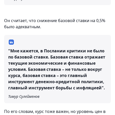
Он считает, что снижение базовой ставки на 0,5%
было адекватным.
"Мне кажется, в Послании критики не было
по базовой ставке. Базовая ставка отражает
текущие экономические и финансовые
условия. Базовая ставка – не только вокруг
курса, базовая ставка – это главный
инструмент денежно-кредитной политики,
главный инструмент борьбы с инфляцией".
Тимур Сулейменов
По его словам, курс тоже важен, но уровень цен в