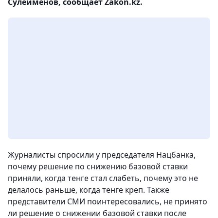
Сулейменов, сообщает Zakon.kz.
Журналисты спросили у председателя Нацбанка,
почему решение по снижению базовой ставки
приняли, когда тенге стал слабеть, почему это не
делалось раньше, когда тенге креп. Также
представители СМИ поинтересовались, не принято
ли решение о снижении базовой ставки после