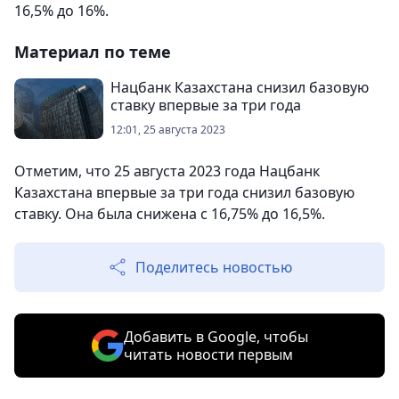
16,5% до 16%.
Материал по теме
Нацбанк Казахстана снизил базовую
ставку впервые за три года
12:01, 25 августа 2023
Отметим, что 25 августа 2023 года Нацбанк
Казахстана впервые за три года снизил базовую
ставку. Она была снижена с 16,75% до 16,5%.
Поделитесь новостью
Добавить в Google, чтобы
читать новости первым