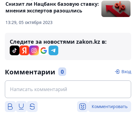
Снизит ли Нацбанк базовую ставку:
мнения экспертов разошлись
13:29, 05 октября 2023
Следите за новостями zakon.kz в:
Комментарии
0
Вход
Комментировать