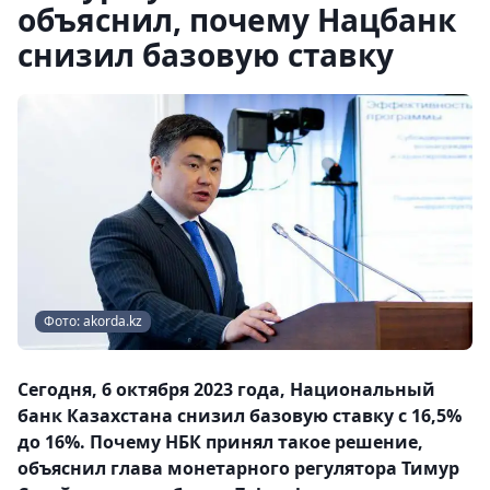
объяснил, почему Нацбанк
снизил базовую ставку
Фото: akorda.kz
Сегодня, 6 октября 2023 года, Национальный
банк Казахстана снизил базовую ставку с 16,5%
до 16%. Почему НБК принял такое решение,
объяснил глава монетарного регулятора Тимур