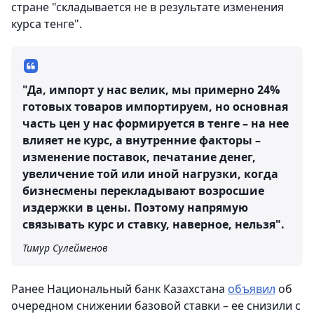
стране "складывается не в результате изменения
курса тенге".
"Да, импорт у нас велик, мы примерно 24%
готовых товаров импортируем, но основная
часть цен у нас формируется в тенге – на нее
влияет не курс, а внутренние факторы –
изменение поставок, печатание денег,
увеличение той или иной нагрузки, когда
бизнесмены перекладывают возросшие
издержки в цены. Поэтому напрямую
связывать курс и ставку, наверное, нельзя".
Тимур Сулейменов
Ранее Национальный банк Казахстана
объявил
об
очередном снижении базовой ставки – ее снизили с