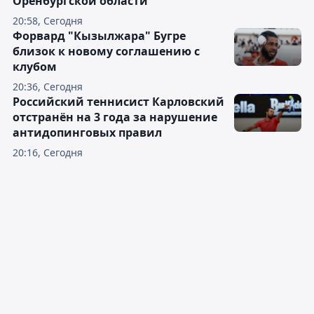
Оренбургской области
20:58, Сегодня
Форвард "Кызылжара" Бугре
близок к новому соглашению с
клубом
20:36, Сегодня
Российский теннисист Карловский
отстранён на 3 года за нарушение
антидопинговых правил
20:16, Сегодня