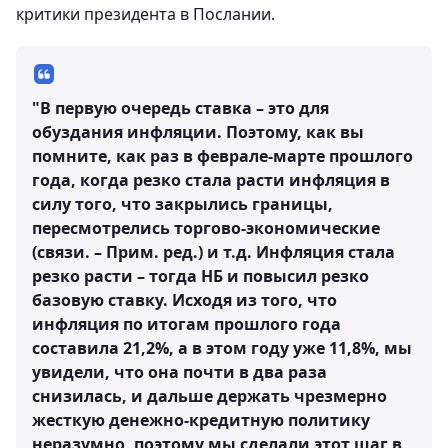
критики президента в Послании.
"В первую очередь ставка – это для
обуздания инфляции. Поэтому, как вы
помните, как раз в феврале-марте прошлого
года, когда резко стала расти инфляция в
силу того, что закрылись границы,
пересмотрелись торгово-экономические
(связи. – Прим. ред.) и т.д. Инфляция стала
резко расти – тогда НБ и повысил резко
базовую ставку. Исходя из того, что
инфляция по итогам прошлого года
составила 21,2%, а в этом году уже 11,8%, мы
увидели, что она почти в два раза
снизилась, и дальше держать чрезмерно
жесткую денежно-кредитную политику
неразумно, поэтому мы сделали этот шаг в