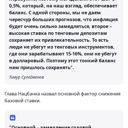
0,5%, который, на наш взгляд, обеспечивает
баланс. С одной стороны, мы не даем
чересчур больших прогнозов, что инфляция
будет очень сильно замедляться, второе –
высокая ставка по тенговым депозитам
сохраняет их привлекательность. То есть
люди не убегут из тенговых инструментов,
где они зарабатывают 15-16%, они не убегут
в долларовый. Поэтому этот тонкий баланс
нам пришлось сохранять".
Тимур Сулейменов
Глава Нацбанка назвал основной фактор снижения
базовой ставки.
"Основной – замедление годовой