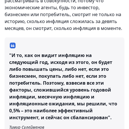
рассматривать в совокупности, потому что
экономические агенты, будь то инвестор,
бизнесмен или потребитель, смотрит не только на
историю, сколько инфляция сложилась за девять
месяцев, он смотрит, сколько инфляция в моменте.
"И то, как он видит инфляцию на
следующий год, исходя из этого, он будет
либо повышать цены, либо нет, если это
бизнесмен, покупать либо нет, если это
потребитель. Поэтому, взвесив все эти
факторы, сложившийся уровень годовой
инфляции, месячную инфляцию и
инфляционные ожидания, мы решили, что
0,5% – это наиболее эффективный
инструмент, и сейчас он сбалансирован".
Тимур Сулейменов