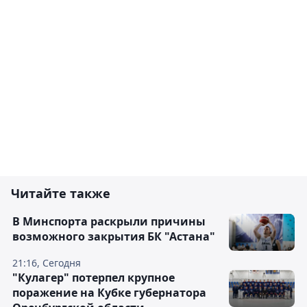
Читайте также
В Минспорта раскрыли причины
возможного закрытия БК "Астана"
21:16, Сегодня
"Кулагер" потерпел крупное
поражение на Кубке губернатора