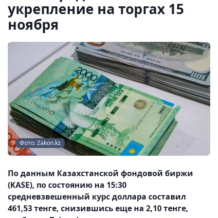
укрепление на торгах 15
ноября
Фото: Zakon.kz
По данным Казахстанской фондовой биржи
(KASE), по состоянию на 15:30
средневзвешенный курс доллара составил
461,53 тенге, снизившись еще на 2,10 тенге,