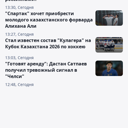
13:30, Сегодня
"Спартак" хочет приобрести
молодого казахстанского форварда
Алихана Али
13:27, Сегодня
Стал известен состав "Кулагера" на
Кубок Казахстана 2026 по хоккею
13:03, Сегодня
"Готовят аренду": Дастан Сатпаев
получил тревожный сигнал в
"Челси"
12:48, Сегодня