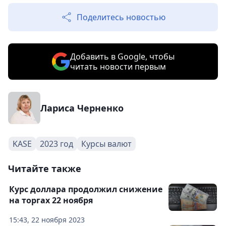
Поделитесь новостью
Добавить в Google, чтобы
читать новости первым
Лариса Черненко
KASE
2023 год
Курсы валют
Читайте также
Курс доллара продолжил снижение
на торгах 22 ноября
15:43, 22 ноября 2023