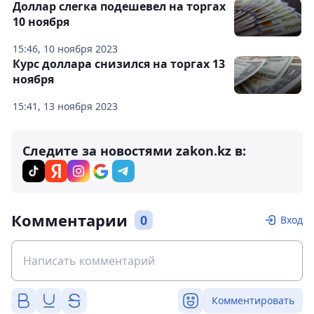
Доллар слегка подешевел на торгах
10 ноября
15:46, 10 ноября 2023
Курс доллара снизился на торгах 13
ноября
15:41, 13 ноября 2023
Следите за новостями zakon.kz в:
Комментарии
0
Вход
Комментировать