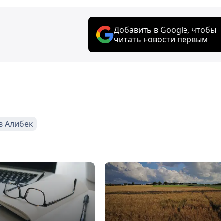
Добавить в Google, чтобы
читать новости первым
в Алибек