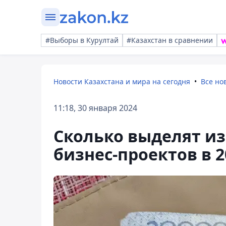
#Выборы в Курултай
#Казахстан в сравнении
Новости Казахстана и мира на сегодня
Все но
11:18, 30 января 2024
Сколько выделят и
бизнес-проектов в 2