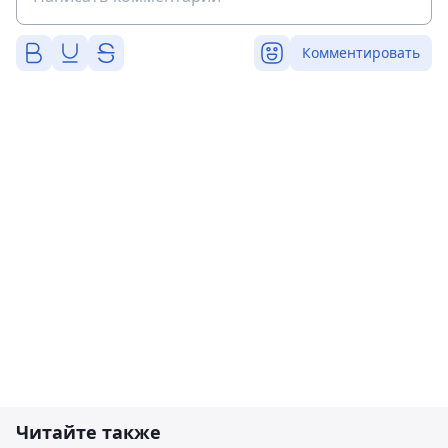
Комментировать
Читайте также