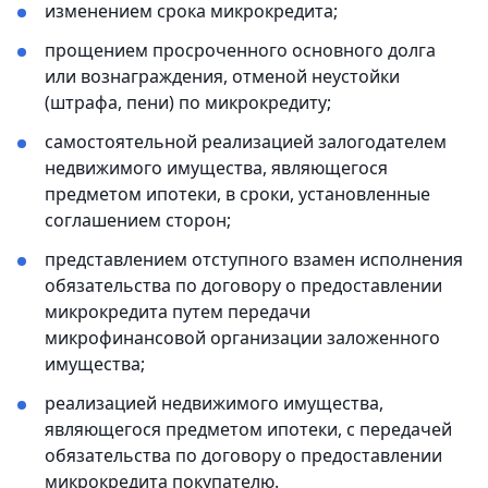
изменением срока микрокредита;
прощением просроченного основного долга
или вознаграждения, отменой неустойки
(штрафа, пени) по микрокредиту;
самостоятельной реализацией залогодателем
недвижимого имущества, являющегося
предметом ипотеки, в сроки, установленные
соглашением сторон;
представлением отступного взамен исполнения
обязательства по договору о предоставлении
микрокредита путем передачи
микрофинансовой организации заложенного
имущества;
реализацией недвижимого имущества,
являющегося предметом ипотеки, с передачей
обязательства по договору о предоставлении
микрокредита покупателю.