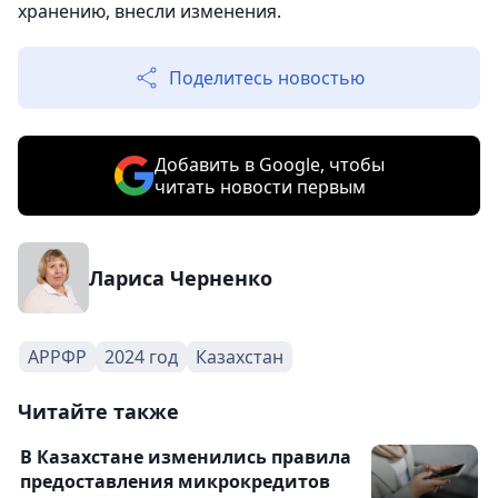
хранению, внесли изменения.
Поделитесь новостью
Добавить в Google, чтобы
читать новости первым
Лариса Черненко
АРРФР
2024 год
Казахстан
Читайте также
В Казахстане изменились правила
предоставления микрокредитов