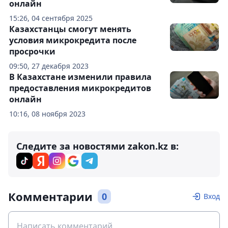
онлайн
15:26, 04 сентября 2025
Казахстанцы смогут менять
условия микрокредита после
просрочки
09:50, 27 декабря 2023
В Казахстане изменили правила
предоставления микрокредитов
онлайн
10:16, 08 ноября 2023
Следите за новостями zakon.kz в:
Комментарии
0
Вход