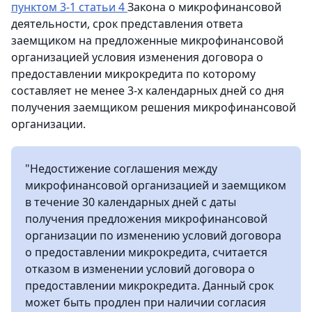
пунктом 3-1 статьи 4
Закона о микрофинансовой
деятельности, срок представления ответа
заемщиком на предложенные микрофинансовой
организацией условия изменения договора о
предоставлении микрокредита по которому
составляет не менее 3-х календарных дней со дня
получения заемщиком решения микрофинансовой
организации.
"Недостижение соглашения между
микрофинансовой организацией и заемщиком
в течение 30 календарных дней с даты
получения предложения микрофинансовой
организации по изменению условий договора
о предоставлении микрокредита, считается
отказом в изменении условий договора о
предоставлении микрокредита. Данный срок
может быть продлен при наличии согласия