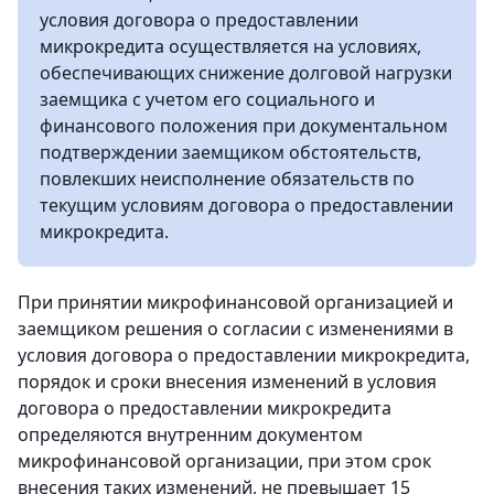
условия договора о предоставлении
микрокредита осуществляется на условиях,
обеспечивающих снижение долговой нагрузки
заемщика с учетом его социального и
финансового положения при документальном
подтверждении заемщиком обстоятельств,
повлекших неисполнение обязательств по
текущим условиям договора о предоставлении
микрокредита.
При принятии микрофинансовой организацией и
заемщиком решения о согласии с изменениями в
условия договора о предоставлении микрокредита,
порядок и сроки внесения изменений в условия
договора о предоставлении микрокредита
определяются внутренним документом
микрофинансовой организации, при этом срок
внесения таких изменений, не превышает 15