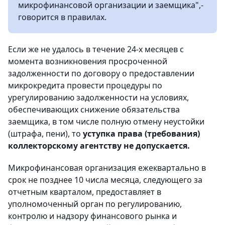
микрофинансовой организации и заемщика",-
говорится в правилах.
Если же не удалось в течение 24-х месяцев с
момента возникновения просроченной
задолженности по договору о предоставлении
микрокредита провести процедуры по
урегулированию задолженности на условиях,
обеспечивающих снижение обязательства
заемщика, в том числе полную отмену неустойки
(штрафа, пени), то
уступка права (требования)
коллекторскому агентству не допускается.
Микрофинансовая организация ежеквартально в
срок не позднее 10 числа месяца, следующего за
отчетным кварталом, предоставляет в
уполномоченный орган по регулированию,
контролю и надзору финансового рынка и