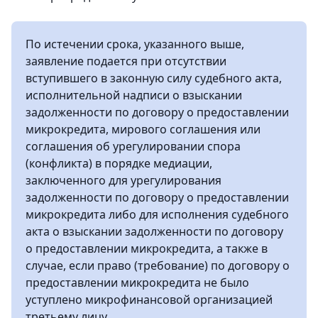
По истечении срока, указанного выше,
заявление подается при отсутствии
вступившего в законную силу судебного акта,
исполнительной надписи о взыскании
задолженности по договору о предоставлении
микрокредита, мирового соглашения или
соглашения об урегулировании спора
(конфликта) в порядке медиации,
заключенного для урегулирования
задолженности по договору о предоставлении
микрокредита либо для исполнения судебного
акта о взыскании задолженности по договору
о предоставлении микрокредита, а также в
случае, если право (требование) по договору о
предоставлении микрокредита не было
уступлено микрофинансовой организацией
третьему лицу.