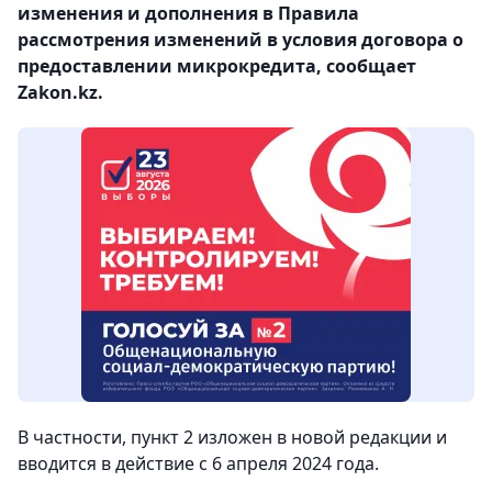
изменения и дополнения в Правила
рассмотрения изменений в условия договора о
предоставлении микрокредита, сообщает
Zakon.kz.
В частности, пункт 2 изложен в новой редакции и
вводится в действие с 6 апреля 2024 года.