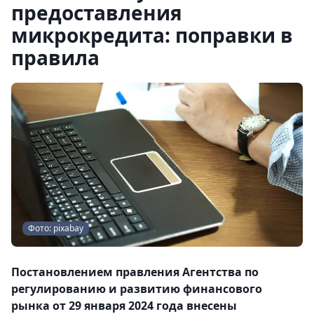
предоставления
микрокредита: поправки в
правила
Фото: pixabay
Постановлением правления Агентства по
регулированию и развитию финансового
рынка от 29 января 2024 года внесены