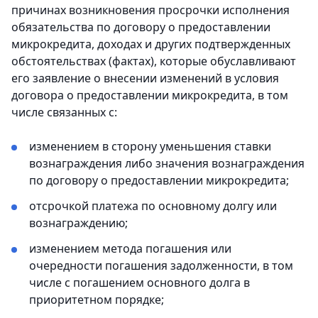
причинах возникновения просрочки исполнения
обязательства по договору о предоставлении
микрокредита, доходах и других подтвержденных
обстоятельствах (фактах), которые обуславливают
его заявление о внесении изменений в условия
договора о предоставлении микрокредита, в том
числе связанных с:
изменением в сторону уменьшения ставки
вознаграждения либо значения вознаграждения
по договору о предоставлении микрокредита;
отсрочкой платежа по основному долгу или
вознаграждению;
изменением метода погашения или
очередности погашения задолженности, в том
числе с погашением основного долга в
приоритетном порядке;