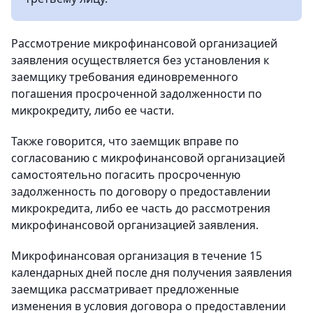
Рассмотрение микрофинансовой организацией
заявления осуществляется без установления к
заемщику требования единовременного
погашения просроченной задолженности по
микрокредиту, либо ее части.
Также говорится, что заемщик вправе по
согласованию с микрофинансовой организацией
самостоятельно погасить просроченную
задолженность по договору о предоставлении
микрокредита, либо ее часть до рассмотрения
микрофинансовой организацией заявления.
Микрофинансовая организация в течение 15
календарных дней после дня получения заявления
заемщика рассматривает предложенные
изменения в условия договора о предоставлении