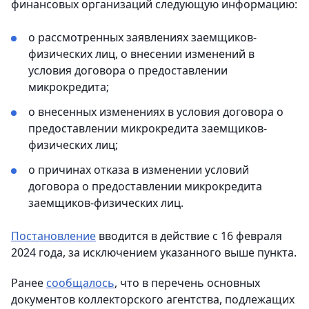
финансовых организаций следующую информацию:
о рассмотренных заявлениях заемщиков-
физических лиц, о внесении изменений в
условия договора о предоставлении
микрокредита;
о внесенных изменениях в условия договора о
предоставлении микрокредита заемщиков-
физических лиц;
о причинах отказа в изменении условий
договора о предоставлении микрокредита
заемщиков-физических лиц.
Постановление
вводится в действие с 16 февраля
2024 года, за исключением указанного выше пункта.
Ранее
сообщалось
, что в перечень основных
документов коллекторского агентства, подлежащих