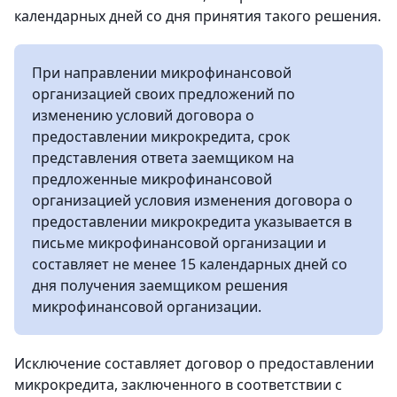
календарных дней со дня принятия такого решения.
При направлении микрофинансовой
организацией своих предложений по
изменению условий договора о
предоставлении микрокредита, срок
представления ответа заемщиком на
предложенные микрофинансовой
организацией условия изменения договора о
предоставлении микрокредита указывается в
письме микрофинансовой организации и
составляет не менее 15 календарных дней со
дня получения заемщиком решения
микрофинансовой организации.
Исключение составляет договор о предоставлении
микрокредита, заключенного в соответствии с