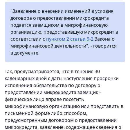
"Заявление о внесении изменений в условия
договора о предоставлении микрокредита
подается заемщиком в микрофинансовую
организацию, предоставившую микрокредит в
соответствии с
пунктом 2 статьи 9-2
Закона о
микрофинансовой деятельности", - говорится
в документе.
Так, предусматривается, что в течение 30
календарных дней с даты наступления просрочки
исполнения обязательства по договору о
предоставлении микрокредита заемщик -
физическое лицо вправе посетить
микрофинансовую организацию или представить в
письменной форме либо способом,
предусмотренным договором о предоставлении
микрокредита, заявление, содержащее сведения о