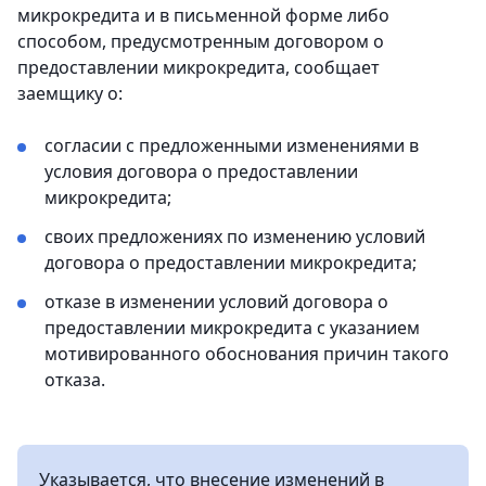
микрокредита и в письменной форме либо
способом, предусмотренным договором о
предоставлении микрокредита, сообщает
заемщику о:
согласии с предложенными изменениями в
условия договора о предоставлении
микрокредита;
своих предложениях по изменению условий
договора о предоставлении микрокредита;
отказе в изменении условий договора о
предоставлении микрокредита с указанием
мотивированного обоснования причин такого
отказа.
Указывается, что внесение изменений в