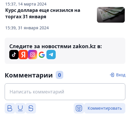
15:37, 14 марта 2024
Курс доллара еще снизился на
торгах 31 января
15:39, 31 января 2024
Следите за новостями zakon.kz в:
Комментарии
0
Вход
Комментировать