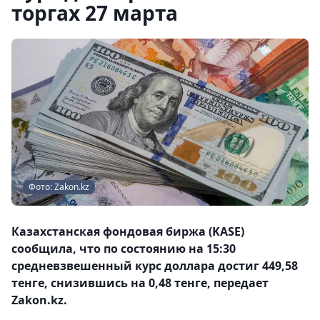
торгах 27 марта
Фото: Zakon.kz
Казахстанская фондовая биржа (KASE)
сообщила, что по состоянию на 15:30
средневзвешенный курс доллара достиг 449,58
тенге, снизившись на 0,48 тенге, передает
Zakon.kz.