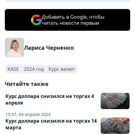
Добавить в Google, чтобы
читать новости первым
Лариса Черненко
KASE
2024 год
Курс валют
Читайте также
Курс доллара снизился на торгах 4
апреля
15:37, 04 апреля 2024
Курс доллара снизился на торгах 14
марта