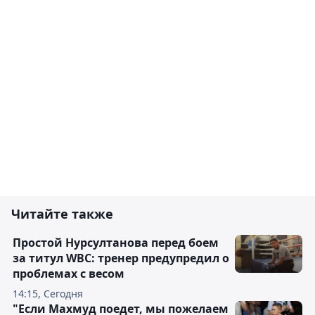
Читайте также
Простой Нурсултанова перед боем
за титул WBC: тренер предупредил о
проблемах с весом
14:15, Сегодня
"Если Махмуд поедет, мы пожелаем