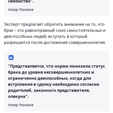
семейство".
Назар Рахимов
Эксперт предлагает обратить внимание на то, что
брак – это равноправный союз самостоятельных и
дееспособных людей, вступать в который
разрешается после достижения совершеннолетия.
"Представляется, что норма понизила статус
брака до уровня несовершеннолетних и
ограниченно дееспособных, когда для
вступления в сделку необходимо согласие
родителей, законного представителя,
опекуна".
Назар Рахимов