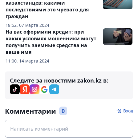
казахстанцев: какими
последствиями это чревато для
граждан
18:52, 07 марта 2024
На вас оформили кредит: при
каких условиях мошенники могут
получить заемные средства на
ваше имя
11:00, 14 марта 2024
Следите за новостями zakon.kz в:
Комментарии
0
Вход