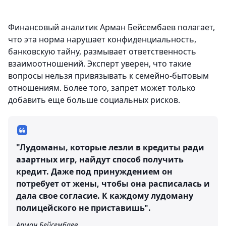
Финансовый аналитик Арман Бейсембаев полагает,
что эта норма нарушает конфиденциальность,
банковскую тайну, размывает ответственность
взаимоотношений. Эксперт уверен, что такие
вопросы нельзя привязывать к семейно-бытовым
отношениям. Более того, запрет может только
добавить еще больше социальных рисков.
"Лудоманы, которые лезли в кредиты ради
азартных игр, найдут способ получить
кредит. Даже под принуждением он
потребует от жены, чтобы она расписалась и
дала свое согласие. К каждому лудоману
полицейского не приставишь".
Арман Бейсембаев