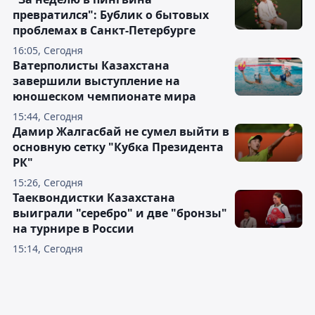
превратился": Бублик о бытовых
проблемах в Санкт-Петербурге
16:05, Сегодня
Ватерполисты Казахстана
завершили выступление на
юношеском чемпионате мира
15:44, Сегодня
Дамир Жалгасбай не сумел выйти в
основную сетку "Кубка Президента
РК"
15:26, Сегодня
Таеквондистки Казахстана
выиграли "серебро" и две "бронзы"
на турнире в России
15:14, Сегодня