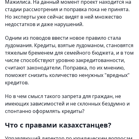
Мажилиса. На данный момент проект находится на
стадии рассмотрения и поправка пока не принята.
Но эксперты уже сейчас видят в ней множество
недостатков и даже нарушений.
Одним из поводов ввести новое правило стала
лудомания. Кредиты, взятые лудоманом, становятся
тяжелым бременем для семейного бюджета, и в том
числе способствуют уровню закредитованности,
считают законодатели. Поправка, по их мнению,
поможет снизить количество ненужных "вредных"
кредитов.
Но в чем смысл такого запрета для граждан, не
имеющих зависимостей и не склонных бездумно и
спонтанно оформлять кредиты?
Что с правами казахстанцев?
Управляющий директор по юридическим вопросам