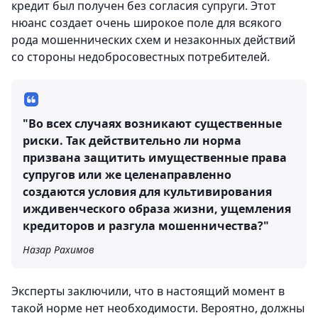
кредит был получен без согласия супруги. Этот
нюанс создает очень широкое поле для всякого
рода мошеннических схем и незаконных действий
со стороны недобросовестных потребителей.
"Во всех случаях возникают существенные
риски. Так действительно ли норма
призвана защитить имущественные права
супругов или же целенаправленно
создаются условия для культивирования
иждивенческого образа жизни, ущемления
кредиторов и разгула мошенничества?"
Назар Рахимов
Эксперты заключили, что в настоящий момент в
такой норме нет необходимости. Вероятно, должны