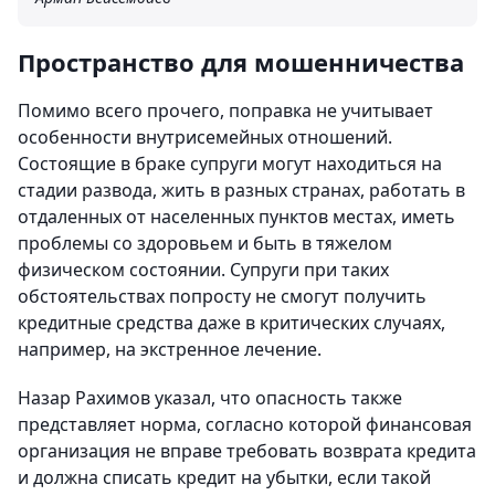
Пространство для мошенничества
Помимо всего прочего, поправка не учитывает
особенности внутрисемейных отношений.
Состоящие в браке супруги могут находиться на
стадии развода, жить в разных странах, работать в
отдаленных от населенных пунктов местах, иметь
проблемы со здоровьем и быть в тяжелом
физическом состоянии. Супруги при таких
обстоятельствах попросту не смогут получить
кредитные средства даже в критических случаях,
например, на экстренное лечение.
Назар Рахимов указал, что опасность также
представляет норма, согласно которой финансовая
организация не вправе требовать возврата кредита
и должна списать кредит на убытки, если такой