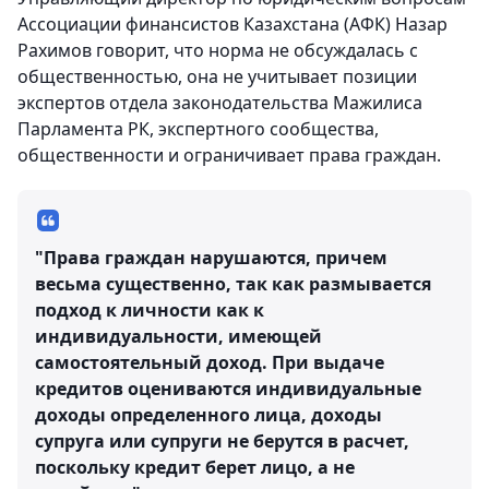
Ассоциации финансистов Казахстана (АФК) Назар
Рахимов говорит, что норма не обсуждалась с
общественностью, она не учитывает позиции
экспертов отдела законодательства Мажилиса
Парламента РК, экспертного сообщества,
общественности и ограничивает права граждан.
"Права граждан нарушаются, причем
весьма существенно, так как размывается
подход к личности как к
индивидуальности, имеющей
самостоятельный доход. При выдаче
кредитов оцениваются индивидуальные
доходы определенного лица, доходы
супруга или супруги не берутся в расчет,
поскольку кредит берет лицо, а не