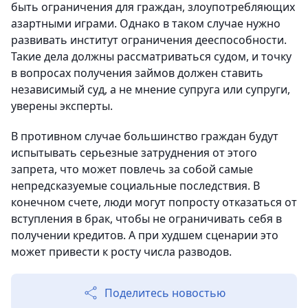
быть ограничения для граждан, злоупотребляющих
азартными играми. Однако в таком случае нужно
развивать институт ограничения дееспособности.
Такие дела должны рассматриваться судом, и точку
в вопросах получения займов должен ставить
независимый суд, а не мнение супруга или супруги,
уверены эксперты.
В противном случае большинство граждан будут
испытывать серьезные затруднения от этого
запрета, что может повлечь за собой самые
непредсказуемые социальные последствия. В
конечном счете, люди могут попросту отказаться от
вступления в брак, чтобы не ограничивать себя в
получении кредитов. А при худшем сценарии это
может привести к росту числа разводов.
Поделитесь новостью