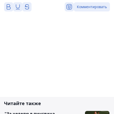
Комментировать
Читайте также
"За неделю в пингвина