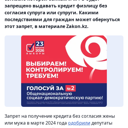
запрещено выдавать кредит физлицу без
согласия супруга или супруги. Какими
последствиями для граждан может обернуться
этот запрет, в материале Zakon.kz.
Запрет на получение кредита без согласия жены
или мужа в марте 2024 года
одобрили
депутаты