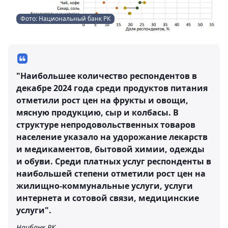
Фото: Национальный банк РК
"Наибольшее количество респондентов в
декабре 2024 года среди продуктов питания
отметили рост цен на фрукты и овощи,
мясную продукцию, сыр и колбасы. В
структуре непродовольственных товаров
население указало на удорожание лекарств
и медикаментов, бытовой химии, одежды
и обуви. Среди платных услуг респонденты в
наибольшей степени отметили рост цен на
жилищно-коммунальные услуги, услуги
интернета и сотовой связи, медицинские
услуги".
Нацбанк РК