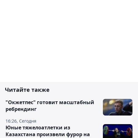
Читайте также
"Окжетпес" готовит масштабный
ребрендинг
16:26, Сегодня
Юные тяжелоатлетки из
Казахстана произвели фурор на