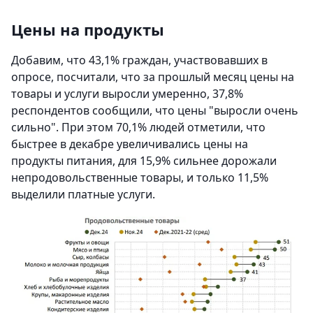
Цены на продукты
Добавим, что 43,1% граждан, участвовавших в
опросе, посчитали, что за прошлый месяц цены на
товары и услуги выросли умеренно, 37,8%
респондентов сообщили, что цены "выросли очень
сильно". При этом 70,1% людей отметили, что
быстрее в декабре увеличивались цены на
продукты питания, для 15,9% сильнее дорожали
непродовольственные товары, и только 11,5%
выделили платные услуги.