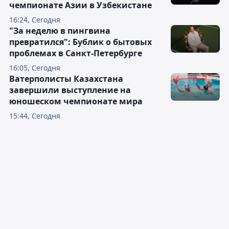
чемпионате Азии в Узбекистане
16:24, Сегодня
"За неделю в пингвина
превратился": Бублик о бытовых
проблемах в Санкт-Петербурге
16:05, Сегодня
Ватерполисты Казахстана
завершили выступление на
юношеском чемпионате мира
15:44, Сегодня