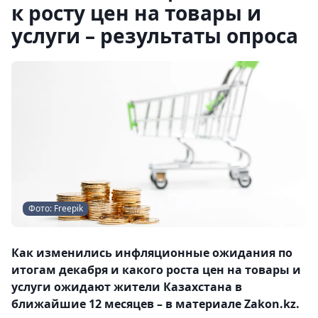
к росту цен на товары и
услуги – результаты опроса
Фото: Freepik
Как изменились инфляционные ожидания по
итогам декабря и какого роста цен на товары и
услуги ожидают жители Казахстана в
ближайшие 12 месяцев – в материале Zakon.kz.