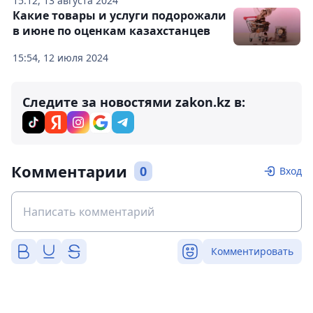
15:12, 13 августа 2024
Какие товары и услуги подорожали
в июне по оценкам казахстанцев
15:54, 12 июля 2024
Следите за новостями zakon.kz в:
Комментарии
0
Вход
Комментировать