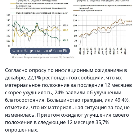
Фото: Национальный банк РК
Согласно опросу по инфляционным ожиданиям в
декабре, 22,1% респондентов сообщили, что их
материальное положение за последние 12 месяцев
скорее ухудшилось, 24% заявили об улучшении
благосостояния. Большинство граждан, или 49,4%,
отметили, что их материальная ситуация за год не
изменилась. При этом ожидают улучшения своего
положения в следующие 12 месяцев 35,7%
опрошенных.