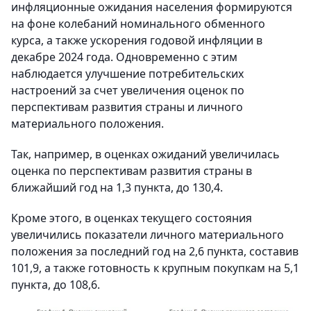
инфляционные ожидания населения формируются
на фоне колебаний номинального обменного
курса, а также ускорения годовой инфляции в
декабре 2024 года. Одновременно с этим
наблюдается улучшение потребительских
настроений за счет увеличения оценок по
перспективам развития страны и личного
материального положения.
Так, например, в оценках ожиданий увеличилась
оценка по перспективам развития страны в
ближайший год на 1,3 пункта, до 130,4.
Кроме этого, в оценках текущего состояния
увеличились показатели личного материального
положения за последний год на 2,6 пункта, составив
101,9, а также готовность к крупным покупкам на 5,1
пункта, до 108,6.