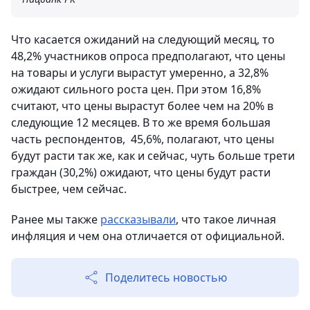
Что касается ожиданий на следующий месяц, то
48,2% участников опроса предполагают, что цены
на товары и услуги вырастут умеренно, а 32,8%
ожидают сильного роста цен. При этом 16,8%
считают, что цены вырастут более чем на 20% в
следующие 12 месяцев. В то же время большая
часть респондентов, 45,6%, полагают, что цены
будут расти так же, как и сейчас, чуть больше трети
граждан (30,2%) ожидают, что цены будут расти
быстрее, чем сейчас.
Ранее мы также
рассказывали
, что такое личная
инфляция и чем она отличается от официальной.
Поделитесь новостью