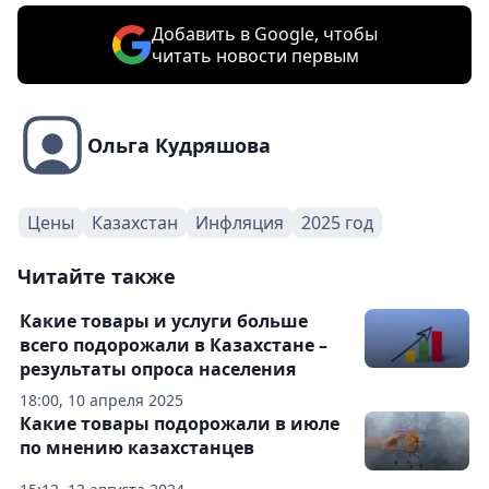
Добавить в Google, чтобы
читать новости первым
Ольга Кудряшова
Цены
Казахстан
Инфляция
2025 год
Читайте также
Какие товары и услуги больше
всего подорожали в Казахстане –
результаты опроса населения
18:00, 10 апреля 2025
Какие товары подорожали в июле
по мнению казахстанцев