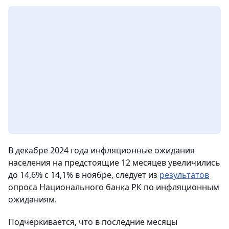
В декабре 2024 года инфляционные ожидания
населения на предстоящие 12 месяцев увеличились
до 14,6% с 14,1% в ноябре, следует из
результатов
опроса Национального банка РК по инфляционным
ожиданиям.
Подчеркивается, что в последние месяцы